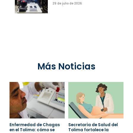
29 de julio de 2026
Más Noticias
Enfermedad de Chagas
Secretaría de Salud del
en el Tolima: cómo se
Tolima fortalece la