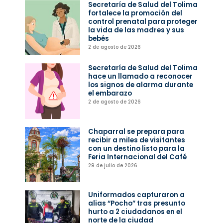
Secretaría de Salud del Tolima
fortalece la promoción del
control prenatal para proteger
la vida de las madres y sus
bebés
2 de agosto de 2026
Secretaría de Salud del Tolima
hace un llamado a reconocer
los signos de alarma durante
el embarazo
2 de agosto de 2026
Chaparral se prepara para
recibir a miles de visitantes
con un destino listo para la
Feria Internacional del Café
29 de julio de 2026
Uniformados capturaron a
alias “Pocho” tras presunto
hurto a 2 ciudadanos en el
norte de la ciudad