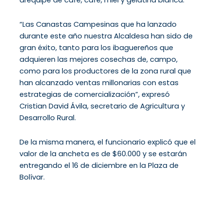
“Las Canastas Campesinas que ha lanzado
durante este año nuestra Alcaldesa han sido de
gran éxito, tanto para los ibaguereños que
adquieren las mejores cosechas de, campo,
como para los productores de la zona rural que
han alcanzado ventas millonarias con estas
estrategias de comercialización”, expresó
Cristian David Ávila, secretario de Agricultura y
Desarrollo Rural.
De la misma manera, el funcionario explicó que el
valor de la ancheta es de $60.000 y se estarán
entregando el 16 de diciembre en la Plaza de
Bolívar.