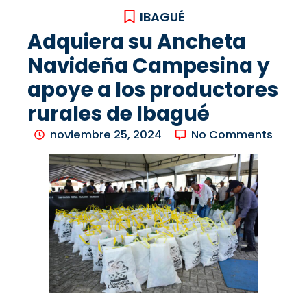
IBAGUÉ
Adquiera su Ancheta
Navideña Campesina y
apoye a los productores
rurales de Ibagué
noviembre 25, 2024
No Comments