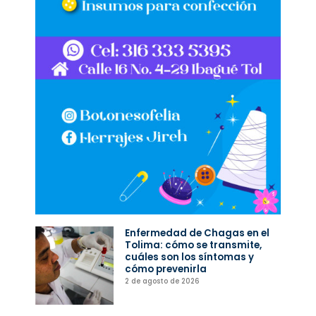
Enfermedad de Chagas en el
Tolima: cómo se transmite,
cuáles son los síntomas y
cómo prevenirla
2 de agosto de 2026