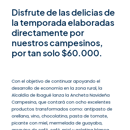
Disfrute de las delicias de
la temporada elaboradas
directamente por
nuestros campesinos,
por tan solo $60.000.
Con el objetivo de continuar apoyando el
desarrollo de economía en la zona rural, la
Alcaldía de Ibagué lanza la Ancheta Navideña
Campesina, que contará con ocho excelentes
productos transformados como: antipasto de
orellana, vino, chocolatina, pasta de tomate,
picante con miel, mermelada de guayaba,
arequipe de café, café, miel y gelatina blanca.