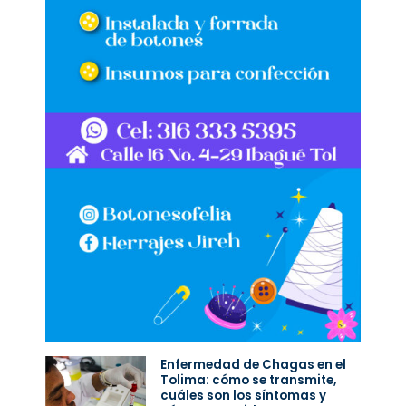
Enfermedad de Chagas en el
Tolima: cómo se transmite,
cuáles son los síntomas y