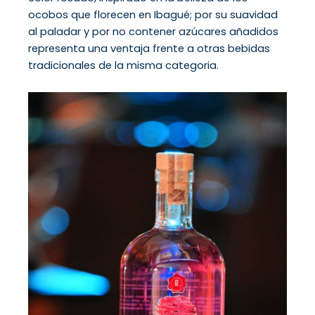
ocobos que florecen en Ibagué; por su suavidad
al paladar y por no contener azúcares añadidos
representa una ventaja frente a otras bebidas
tradicionales de la misma categoria.