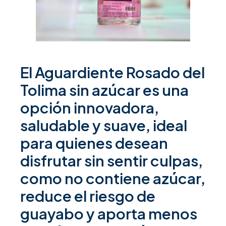
El Aguardiente Rosado del
Tolima sin azúcar es una
opción innovadora,
saludable y suave, ideal
para quienes desean
disfrutar sin sentir culpas,
como no contiene azúcar,
reduce el riesgo de
guayabo y aporta menos