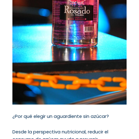
¿Por qué elegir un aguardiente sin azúcar?
Desde la perspectiva nutricional, reducir el