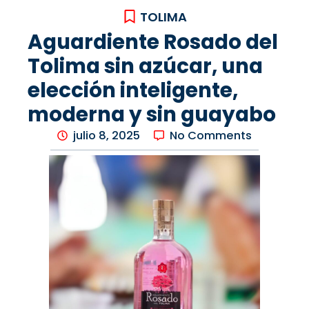
TOLIMA
Aguardiente Rosado del
Tolima sin azúcar, una
elección inteligente,
moderna y sin guayabo
julio 8, 2025
No Comments