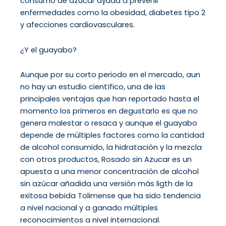
consumo de azúcar ayuda a prevenir
enfermedades como la obesidad, diabetes tipo 2
y afecciones cardiovasculares.
¿Y el guayabo?
Aunque por su corto periodo en el mercado, aun
no hay un estudio científico, una de las
principales ventajas que han reportado hasta el
momento los primeros en degustarlo es que no
genera malestar o resaca y aunque el guayabo
depende de múltiples factores como la cantidad
de alcohol consumido, la hidratación y la mezcla
con otros productos, Rosado sin Azucar es un
apuesta a una menor concentración de alcohol
sin azúcar añadida una versión más ligth de la
exitosa bebida Tolimense que ha sido tendencia
a nivel nacional y a ganado múltiples
reconocimientos a nivel internacional.