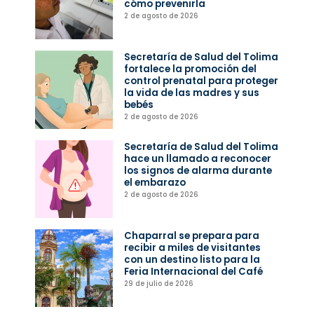
cómo prevenirla
2 de agosto de 2026
Secretaría de Salud del Tolima
fortalece la promoción del
control prenatal para proteger
la vida de las madres y sus
bebés
2 de agosto de 2026
Secretaría de Salud del Tolima
hace un llamado a reconocer
los signos de alarma durante
el embarazo
2 de agosto de 2026
Chaparral se prepara para
recibir a miles de visitantes
con un destino listo para la
Feria Internacional del Café
29 de julio de 2026