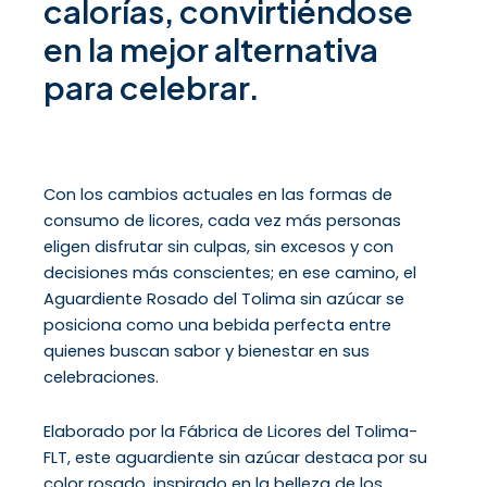
calorías, convirtiéndose
en la mejor alternativa
para celebrar.
Con los cambios actuales en las formas de
consumo de licores, cada vez más personas
eligen disfrutar sin culpas, sin excesos y con
decisiones más conscientes; en ese camino, el
Aguardiente Rosado del Tolima sin azúcar se
posiciona como una bebida perfecta entre
quienes buscan sabor y bienestar en sus
celebraciones.
Elaborado por la Fábrica de Licores del Tolima-
FLT, este aguardiente sin azúcar destaca por su
color rosado, inspirado en la belleza de los