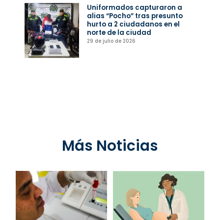
Uniformados capturaron a
alias “Pocho” tras presunto
hurto a 2 ciudadanos en el
norte de la ciudad
29 de julio de 2026
Más Noticias