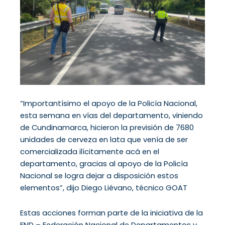
“Importantísimo el apoyo de la Policía Nacional,
esta semana en vías del departamento, viniendo
de Cundinamarca, hicieron la previsión de 7680
unidades de cerveza en lata que venía de ser
comercializada ilícitamente acá en el
departamento, gracias al apoyo de la Policía
Nacional se logra dejar a disposición estos
elementos”, dijo Diego Liévano, técnico GOAT
Estas acciones forman parte de la iniciativa de la
FND – Federación Nacional de Departamentos y