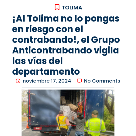
TOLIMA
¡Al Tolima no lo pongas
en riesgo con el
contrabando!, el Grupo
Anticontrabando vigila
las vías del
departamento
noviembre 17, 2024
No Comments