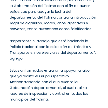
la Gobernación del Tolima con el fin de aunar
esfuerzos para apoyar la lucha del
departamento del Tolima contra la introducción
ilegal de cigarrillos, licores, vinos, aperitivos y
cervezas, tanto auténticos como falsificados.
“Importante el trabajo que está haciendo la
Policía Nacional con la selección de Tránsito y
Transporte en los ejes viales del departamento”,
agregó
Estos uniformados entrarán a apoyar la labor
que ya realiza el Grupo Operativo
Anticontrabando con el que cuenta la
Gobernación departamental, el cual realiza
labores de inspección y control en todos los
municipios del Tolima.