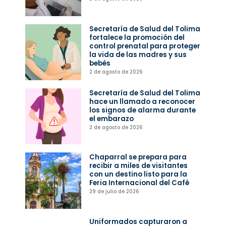
Secretaría de Salud del Tolima
fortalece la promoción del
control prenatal para proteger
la vida de las madres y sus
bebés
2 de agosto de 2026
Secretaría de Salud del Tolima
hace un llamado a reconocer
los signos de alarma durante
el embarazo
2 de agosto de 2026
Chaparral se prepara para
recibir a miles de visitantes
con un destino listo para la
Feria Internacional del Café
29 de julio de 2026
Uniformados capturaron a