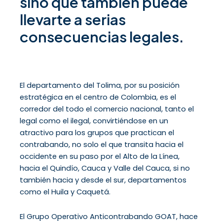
sino que también puede
llevarte a serias
consecuencias legales.
El departamento del Tolima, por su posición
estratégica en el centro de Colombia, es el
corredor del todo el comercio nacional, tanto el
legal como el ilegal, convirtiéndose en un
atractivo para los grupos que practican el
contrabando, no solo el que transita hacia el
occidente en su paso por el Alto de la Línea,
hacia el Quindío, Cauca y Valle del Cauca, si no
también hacia y desde el sur, departamentos
como el Huila y Caquetá.
El Grupo Operativo Anticontrabando GOAT, hace