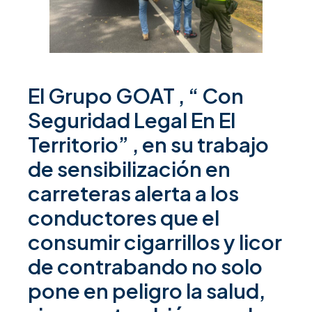
El Grupo GOAT , “ Con
Seguridad Legal En El
Territorio” , en su trabajo
de sensibilización en
carreteras alerta a los
conductores que el
consumir cigarrillos y licor
de contrabando no solo
pone en peligro la salud,