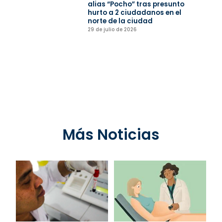
alias “Pocho” tras presunto
hurto a 2 ciudadanos en el
norte de la ciudad
29 de julio de 2026
Más Noticias