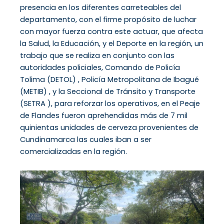
presencia en los diferentes carreteables del
departamento, con el firme propósito de luchar
con mayor fuerza contra este actuar, que afecta
la Salud, la Educación, y el Deporte en la región, un
trabajo que se realiza en conjunto con las
autoridades policiales, Comando de Policía
Tolima (DETOL) , Policía Metropolitana de Ibagué
(METIB) , y la Seccional de Tránsito y Transporte
(SETRA ), para reforzar los operativos, en el Peaje
de Flandes fueron aprehendidas más de 7 mil
quinientas unidades de cerveza provenientes de
Cundinamarca las cuales iban a ser
comercializadas en la región.