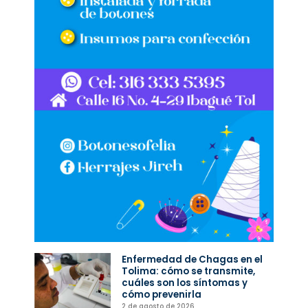
Enfermedad de Chagas en el
Tolima: cómo se transmite,
cuáles son los síntomas y
cómo prevenirla
2 de agosto de 2026