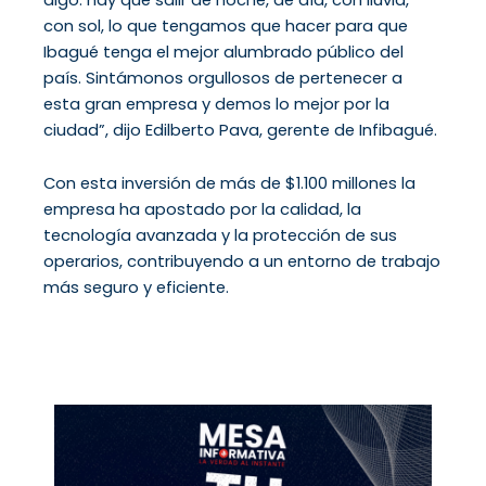
con sol, lo que tengamos que hacer para que
Ibagué tenga el mejor alumbrado público del
país. Sintámonos orgullosos de pertenecer a
esta gran empresa y demos lo mejor por la
ciudad”, dijo Edilberto Pava, gerente de Infibagué.
Con esta inversión de más de $1.100 millones la
empresa ha apostado por la calidad, la
tecnología avanzada y la protección de sus
operarios, contribuyendo a un entorno de trabajo
más seguro y eficiente.