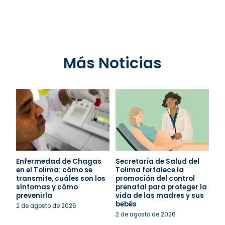
Más Noticias
Enfermedad de Chagas
Secretaría de Salud del
en el Tolima: cómo se
Tolima fortalece la
transmite, cuáles son los
promoción del control
síntomas y cómo
prenatal para proteger la
prevenirla
vida de las madres y sus
bebés
2 de agosto de 2026
2 de agosto de 2026