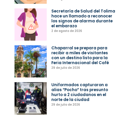
Secretaría de Salud del Tolima
hace un llamado a reconocer
los signos de alarma durante
el embarazo
2 de agosto de 2026
Chaparral se prepara para
recibir a miles de visitantes
con un destino listo para la
Feria Internacional del Café
29 de julio de 2026
Uniformados capturaron a
alias “Pocho” tras presunto
hurto a 2 ciudadanos en el
norte de la ciudad
29 de julio de 2026