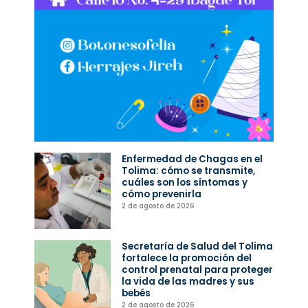
Enfermedad de Chagas en el
Tolima: cómo se transmite,
cuáles son los síntomas y
cómo prevenirla
2 de agosto de 2026
Secretaría de Salud del Tolima
fortalece la promoción del
control prenatal para proteger
la vida de las madres y sus
bebés
2 de agosto de 2026