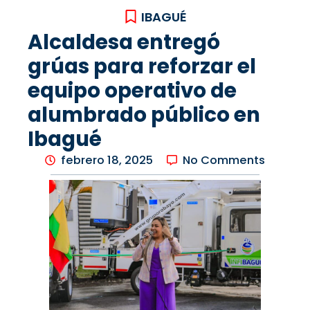
IBAGUÉ
Alcaldesa entregó
grúas para reforzar el
equipo operativo de
alumbrado público en
Ibagué
febrero 18, 2025
No Comments