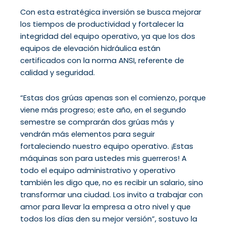
Con esta estratégica inversión se busca mejorar
los tiempos de productividad y fortalecer la
integridad del equipo operativo, ya que los dos
equipos de elevación hidráulica están
certificados con la norma ANSI, referente de
calidad y seguridad.
“Estas dos grúas apenas son el comienzo, porque
viene más progreso; este año, en el segundo
semestre se comprarán dos grúas más y
vendrán más elementos para seguir
fortaleciendo nuestro equipo operativo. ¡Estas
máquinas son para ustedes mis guerreros! A
todo el equipo administrativo y operativo
también les digo que, no es recibir un salario, sino
transformar una ciudad. Los invito a trabajar con
amor para llevar la empresa a otro nivel y que
todos los días den su mejor versión”, sostuvo la