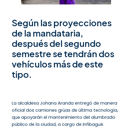
Según las proyecciones
de la mandataria,
después del segundo
semestre se tendrán dos
vehículos más de este
tipo.
La alcaldesa Johana Aranda entregó de manera
oficial dos camiones grúas de última tecnología,
que apoyarán el mantenimiento del alumbrado
público de la ciudad, a cargo de Infibagué.