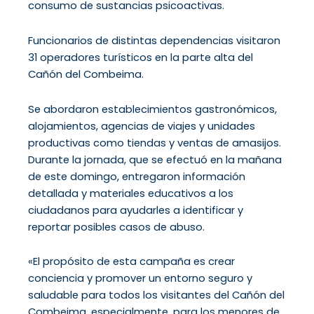
consumo de sustancias psicoactivas.
Funcionarios de distintas dependencias visitaron
31 operadores turísticos en la parte alta del
Cañón del Combeima.
Se abordaron establecimientos gastronómicos,
alojamientos, agencias de viajes y unidades
productivas como tiendas y ventas de amasijos.
Durante la jornada, que se efectuó en la mañana
de este domingo, entregaron información
detallada y materiales educativos a los
ciudadanos para ayudarles a identificar y
reportar posibles casos de abuso.
«El propósito de esta campaña es crear
conciencia y promover un entorno seguro y
saludable para todos los visitantes del Cañón del
Combeima, especialmente, para los menores de