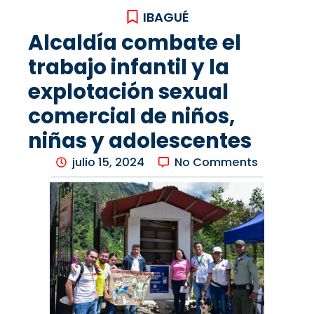
IBAGUÉ
Alcaldía combate el
trabajo infantil y la
explotación sexual
comercial de niños,
niñas y adolescentes
julio 15, 2024
No Comments