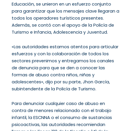
Educación, se unieron en un esfuerzo conjunto
para garantizar que los mensajes clave llegaran a
todos los operadores turísticos presentes.
Además, se contó con el apoyo de la Policía de
Turismo e Infancia, Adolescencia y Juventud.
«Las autoridades estamos atentos para articular
esfuerzos y con la colaboración de todos los
sectores prevenimos y entregamos los canales
de denuncia para que se den a conocer las
formas de abuso contra niños, niñas y
adolescentes», dijo por su parte, Jhon García,
subintendente de la Policía de Turismo.
Para denunciar cualquier caso de abuso en
contra de menores relacionado con el trabajo
infantil, la ESCNNA o el consumo de sustancias
psicoactivas, las autoridades recomiendan