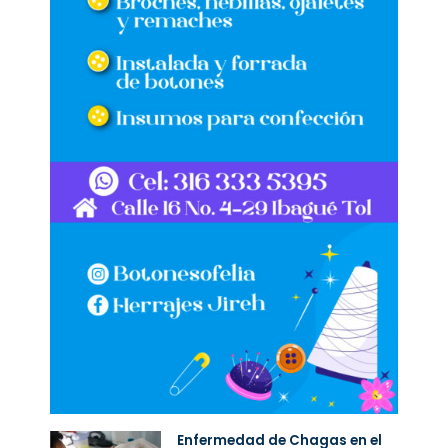
Enfermedad de Chagas en el