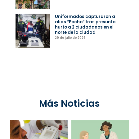
Uniformados capturaron a
alias “Pocho” tras presunto
hurto a 2 ciudadanos en el
norte de la ciudad
29 de julio de 2026
Más Noticias