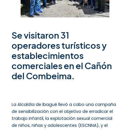
Se visitaron 31
operadores turísticos y
establecimientos
comerciales en el Cañón
del Combeima.
La Alcaldía de Ibagué llevó a cabo una campaña
de sensibilización con el objetivo de erradicar el
trabajo infantil, la explotación sexual comercial
de niños, niñas y adolescentes (ESCNNA), y el