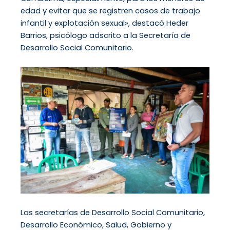
edad y evitar que se registren casos de trabajo
infantil y explotación sexual», destacó Heder
Barrios, psicólogo adscrito a la Secretaría de
Desarrollo Social Comunitario.
Las secretarías de Desarrollo Social Comunitario,
Desarrollo Económico, Salud, Gobierno y