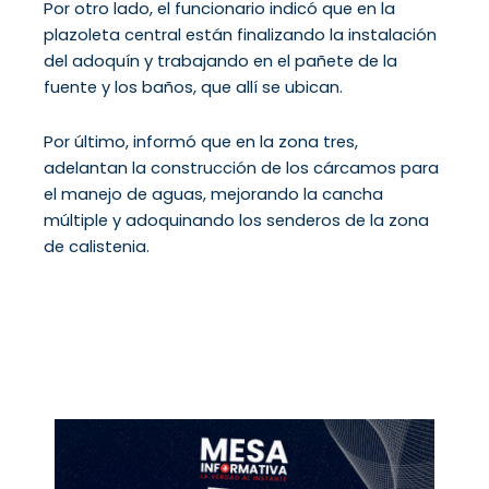
Por otro lado, el funcionario indicó que en la
plazoleta central están finalizando la instalación
del adoquín y trabajando en el pañete de la
fuente y los baños, que allí se ubican.
Por último, informó que en la zona tres,
adelantan la construcción de los cárcamos para
el manejo de aguas, mejorando la cancha
múltiple y adoquinando los senderos de la zona
de calistenia.