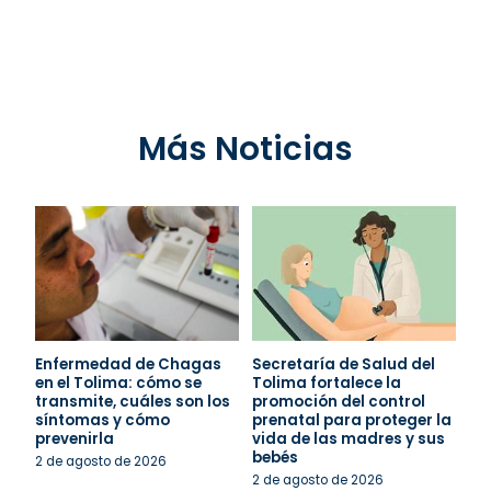
Más Noticias
Enfermedad de Chagas
Secretaría de Salud del
en el Tolima: cómo se
Tolima fortalece la
transmite, cuáles son los
promoción del control
síntomas y cómo
prenatal para proteger la
prevenirla
vida de las madres y sus
bebés
2 de agosto de 2026
2 de agosto de 2026