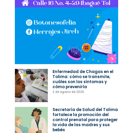
Enfermedad de Chagas en el
Tolima: cómo se transmite,
cuáles son los síntomas y
cómo prevenirla
2 de agosto de 2026
Secretaría de Salud del Tolima
fortalece la promoción del
control prenatal para proteger
la vida de las madres y sus
bebés