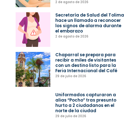
2 de agosto de 2026
Secretaría de Salud del Tolima
hace un llamado a reconocer
los signos de alarma durante
el embarazo
2 de agosto de 2026
Chaparral se prepara para
recibir a miles de visitantes
con un destino listo para la
Feria Internacional del Café
29 de julio de 2026
Uniformados capturaron a
alias “Pocho” tras presunto
hurto a 2 ciudadanos en el
norte de la ciudad
29 de julio de 2026