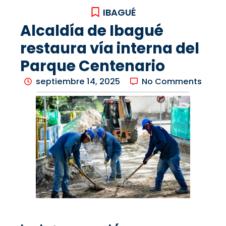
IBAGUÉ
Alcaldía de Ibagué
restaura vía interna del
Parque Centenario
septiembre 14, 2025
No Comments