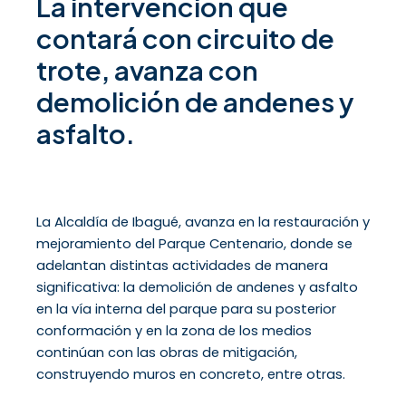
La intervención que
contará con circuito de
trote, avanza con
demolición de andenes y
asfalto.
La Alcaldía de Ibagué, avanza en la restauración y
mejoramiento del Parque Centenario, donde se
adelantan distintas actividades de manera
significativa: la demolición de andenes y asfalto
en la vía interna del parque para su posterior
conformación y en la zona de los medios
continúan con las obras de mitigación,
construyendo muros en concreto, entre otras.