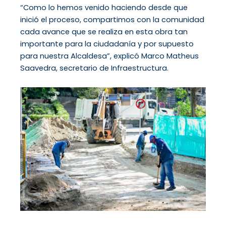
“Como lo hemos venido haciendo desde que
inició el proceso, compartimos con la comunidad
cada avance que se realiza en esta obra tan
importante para la ciudadanía y por supuesto
para nuestra Alcaldesa”, explicó Marco Matheus
Saavedra, secretario de Infraestructura.