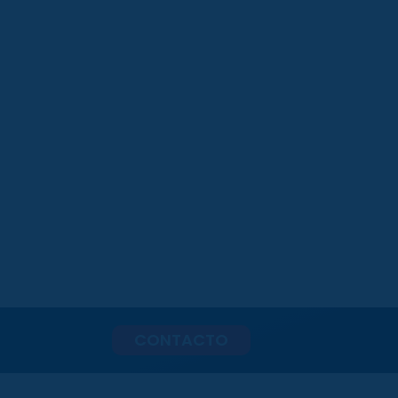
CONTACTO