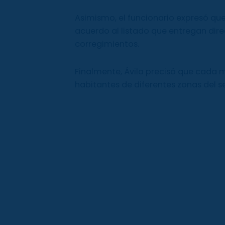
Asimismo, el funcionario expresó que 
acuerdo al listado que entregan dir
corregimientos.
Finalmente, Ávila precisó que cada 
habitantes de diferentes zonas del 