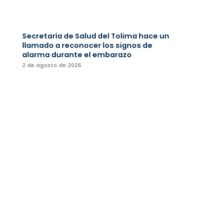
Secretaría de Salud del Tolima hace un
llamado a reconocer los signos de
alarma durante el embarazo
2 de agosto de 2026