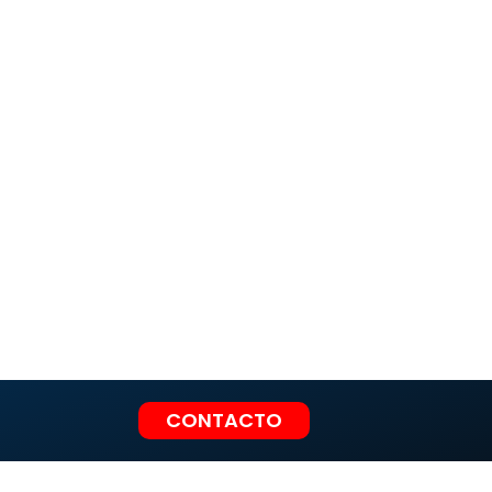
CONTACTO