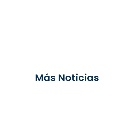
Más Noticias