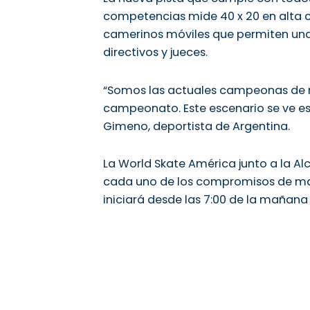
competencias mide 40 x 20 en alta 
camerinos móviles que permiten una 
directivos y jueces.
“Somos las actuales campeonas de mi
campeonato. Este escenario se ve es
Gimeno, deportista de Argentina.
La World Skate América junto a la Alc
cada uno de los compromisos de man
iniciará desde las 7:00 de la mañana