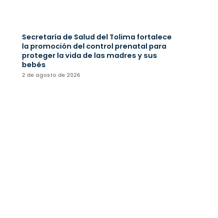
Secretaría de Salud del Tolima fortalece
la promoción del control prenatal para
proteger la vida de las madres y sus
bebés
2 de agosto de 2026