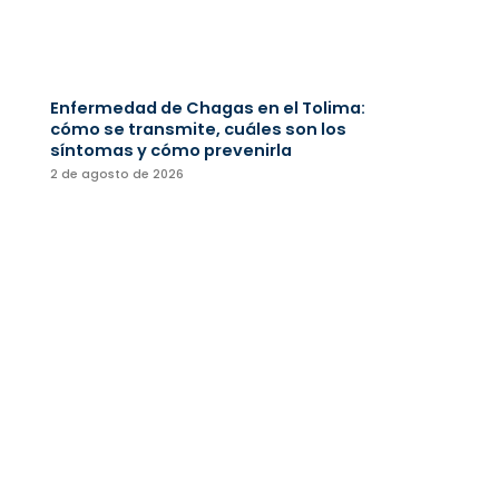
Enfermedad de Chagas en el Tolima:
cómo se transmite, cuáles son los
síntomas y cómo prevenirla
2 de agosto de 2026