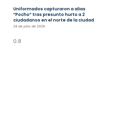
Uniformados capturaron a alias
“Pocho” tras presunto hurto a 2
ciudadanos en el norte de la ciudad
29 de julio de 2026