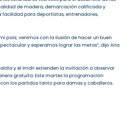
calidad de madera, demarcación calificada y
facilidad para deportistas, entrenadores,
 país; venimos con la ilusión de hacer un buen
pectacular y esperamos lograr las metas”, dijo Ana
aldía y el Imdri extienden la invitación a observar
era gratuita. Este martes la programación
 con los partidos tanto para damas y caballeros.