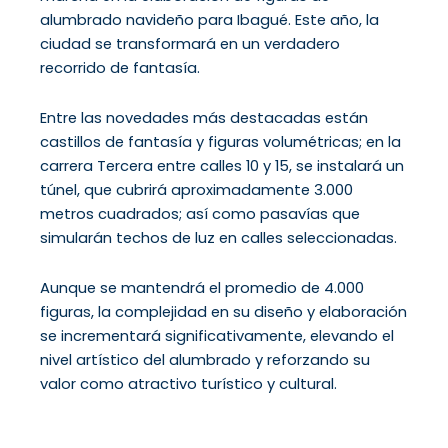
alumbrado navideño para Ibagué. Este año, la
ciudad se transformará en un verdadero
recorrido de fantasía.
Entre las novedades más destacadas están
castillos de fantasía y figuras volumétricas; en la
carrera Tercera entre calles 10 y 15, se instalará un
túnel, que cubrirá aproximadamente 3.000
metros cuadrados; así como pasavías que
simularán techos de luz en calles seleccionadas.
Aunque se mantendrá el promedio de 4.000
figuras, la complejidad en su diseño y elaboración
se incrementará significativamente, elevando el
nivel artístico del alumbrado y reforzando su
valor como atractivo turístico y cultural.