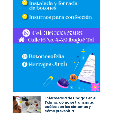
Enfermedad de Chagas en el
Tolima: cómo se transmite,
cuáles son los síntomas y
cómo prevenirla