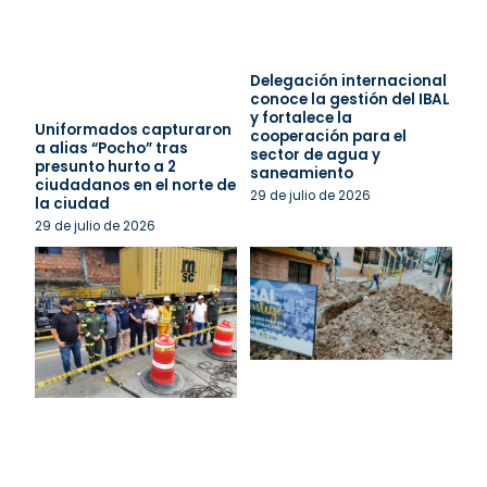
Delegación internacional
conoce la gestión del IBAL
y fortalece la
Uniformados capturaron
cooperación para el
a alias “Pocho” tras
sector de agua y
presunto hurto a 2
saneamiento
ciudadanos en el norte de
29 de julio de 2026
la ciudad
29 de julio de 2026