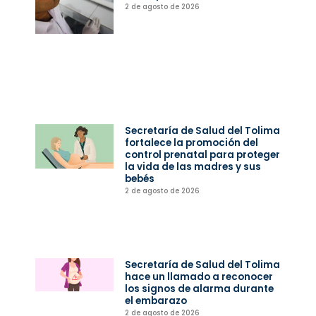
2 de agosto de 2026
Secretaría de Salud del Tolima
fortalece la promoción del
control prenatal para proteger
la vida de las madres y sus
bebés
2 de agosto de 2026
Secretaría de Salud del Tolima
hace un llamado a reconocer
los signos de alarma durante
el embarazo
2 de agosto de 2026