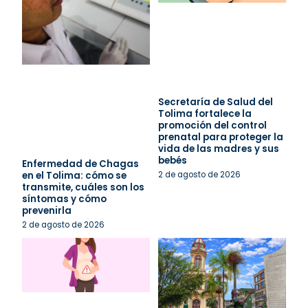
Secretaría de Salud del
Tolima fortalece la
promoción del control
prenatal para proteger la
vida de las madres y sus
bebés
Enfermedad de Chagas
en el Tolima: cómo se
2 de agosto de 2026
transmite, cuáles son los
síntomas y cómo
prevenirla
2 de agosto de 2026