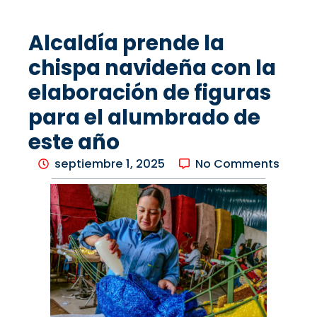
Alcaldía prende la
chispa navideña con la
elaboración de figuras
para el alumbrado de
este año
septiembre 1, 2025
No Comments