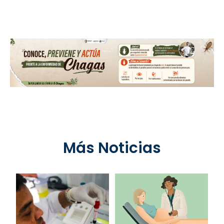
Más Noticias