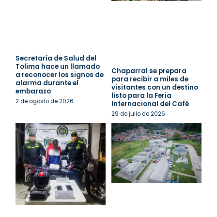
Secretaría de Salud del
Tolima hace un llamado
Chaparral se prepara
a reconocer los signos de
para recibir a miles de
alarma durante el
visitantes con un destino
embarazo
listo para la Feria
2 de agosto de 2026
Internacional del Café
29 de julio de 2026