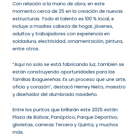
Con relación a la mano de obra, en este
momento cerca de 25 en la creación de nuevas
estructuras. Todo el talento es 100 % local, e
incluye a madres cabeza de hogar, jóvenes,
adultos y trabajadores con experiencia en
soldadura, electricidad, ornamentación, pintura,
entre otros.
“Aquí no solo se está fabricando luz, también se
están construyendo oportunidades para las
familias ibaguereñas. Es un proceso que une arte,
oficio y corazón”, destacó Herney Nieto, maestro
y diseñador del alumbrado navideño.
Entre los puntos que brillarán este 2025 están:
Plaza de Bolívar, Panóptico, Parque Deportivo,
glorietas, carreras Tercera y Quinta, y muchos
más.