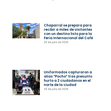
Chaparral se prepara para
recibir a miles de visitantes
con un destino listo para la
Feria Internacional del Café
29 de julio de 2026
Uniformados capturaron a
alias “Pocho” tras presunto
hurto a 2 ciudadanos en el
norte de la ciudad
29 de julio de 2026