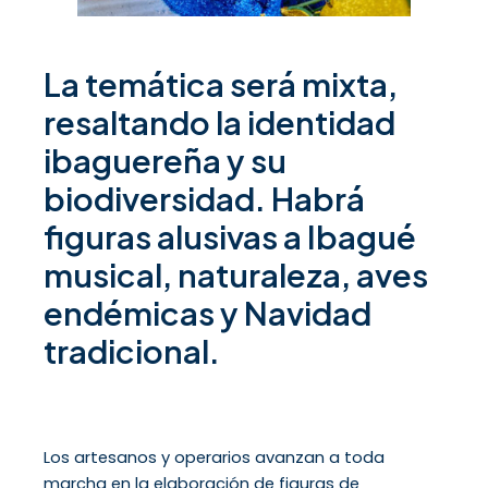
La temática será mixta,
resaltando la identidad
ibaguereña y su
biodiversidad. Habrá
figuras alusivas a Ibagué
musical, naturaleza, aves
endémicas y Navidad
tradicional.
Los artesanos y operarios avanzan a toda
marcha en la elaboración de figuras de