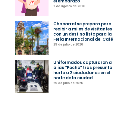
el embarazo
2 de agosto de 2026
Chaparral se prepara para
recibir a miles de visitantes
con un destino listo para la
Feria Internacional del Café
29 de julio de 2026
Uniformados capturaron a
alias “Pocho” tras presunto
hurto a 2 ciudadanos en el
norte de la ciudad
29 de julio de 2026