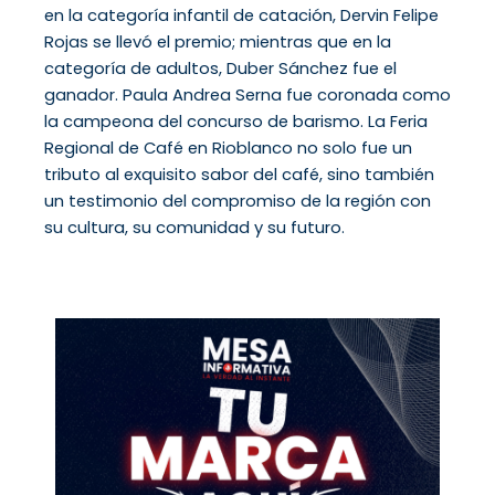
en la categoría infantil de catación, Dervin Felipe
Rojas se llevó el premio; mientras que en la
categoría de adultos, Duber Sánchez fue el
ganador. Paula Andrea Serna fue coronada como
la campeona del concurso de barismo. La Feria
Regional de Café en Rioblanco no solo fue un
tributo al exquisito sabor del café, sino también
un testimonio del compromiso de la región con
su cultura, su comunidad y su futuro.