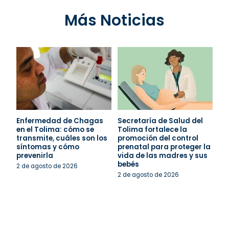
Más Noticias
Enfermedad de Chagas
Secretaría de Salud del
en el Tolima: cómo se
Tolima fortalece la
transmite, cuáles son los
promoción del control
síntomas y cómo
prenatal para proteger la
prevenirla
vida de las madres y sus
bebés
2 de agosto de 2026
2 de agosto de 2026