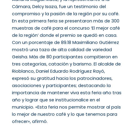
Cámara, Delcy Isaza, fue un testimonio del
compromiso y la pasión de la región por su café.
En esta primera feria se presentaron más de 300
muestras de café para el concurso ‘El mejor café
de la región’ donde el premio se quedó en casa.
Con un porcentaje de 89.18 Maximiliano Gutiérrez
mostró una taza de alta calidad de variedad
Geisha. Más de 80 participantes compitieron en
tres categorías, catación y barismo. El alcalde de
Rioblanco, Daniel Eduardo Rodríguez Rayó,
expresó su gratitud hacia los patrocinadores,
asociaciones y participantes; destacando la
importancia de mantener viva esta feria año tras
año y lograr que se institucionalice en el
municipio. «Esta feria nos permite mostrar al país
lo mejor de nuestro café y lo que tenemos para
ofrecer», afirmó.