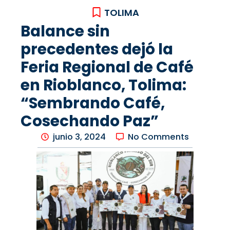
TOLIMA
Balance sin
precedentes dejó la
Feria Regional de Café
en Rioblanco, Tolima:
“Sembrando Café,
Cosechando Paz”
junio 3, 2024
No Comments