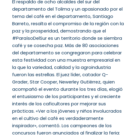
El respaldo de ocho alcaldes del sur del
departamento del Tolima y un apasionado por el
tema del café en el departamento, Santiago
Barreto, resalta el compromiso de la región con la
paz y la prosperidad, demostrando que el
#ParaísoDelSur es un territorio donde se siembra
café y se cosecha paz. Más de 80 asociaciones
del departamento se congregaron para celebrar
esta festividad con una muestra empresarial en
la que la variedad, calidad y la agroindustria
fueron las estrellas. El juez líder, catador Q-
Grader, Star Cooper, Newerley Gutiérrez, quien
acompañó el evento durante los tres días, elogió
el entusiasmo de los participantes y el creciente
interés de los caficultores por mejorar sus
prácticas. «Ver a los jóvenes y niños involucrados
en el cultivo del café es verdaderamente
inspirador», comentó. Los campeones de los
concursos fueron anunciados al finalizar la feria: