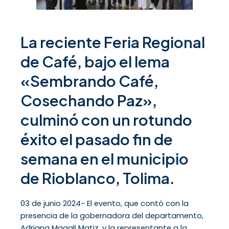
La reciente Feria Regional
de Café, bajo el lema
«Sembrando Café,
Cosechando Paz»,
culminó con un rotundo
éxito el pasado fin de
semana en el municipio
de Rioblanco, Tolima.
03 de junio 2024- El evento, que contó con la
presencia de la gobernadora del departamento,
Adriana Magali Matiz, y la representante a la