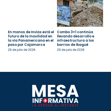
En manos de Invías está el
Combo 3×1 continúa
futuro de la movilidad en
llevando desarrollo e
la vía Panamericana en el
infraestructura a los
paso por Cajamarca
barrios de Ibagué
29 de julio de 2026
29 de julio de 2026