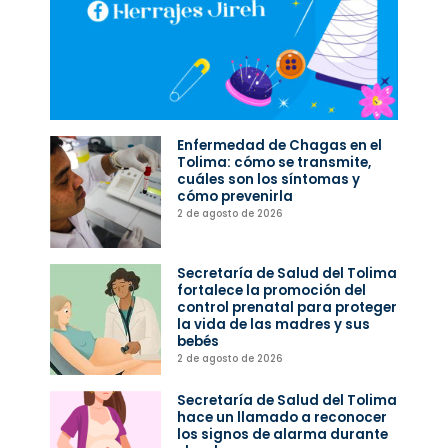
Enfermedad de Chagas en el
Tolima: cómo se transmite,
cuáles son los síntomas y
cómo prevenirla
2 de agosto de 2026
Secretaría de Salud del Tolima
fortalece la promoción del
control prenatal para proteger
la vida de las madres y sus
bebés
2 de agosto de 2026
Secretaría de Salud del Tolima
hace un llamado a reconocer
los signos de alarma durante