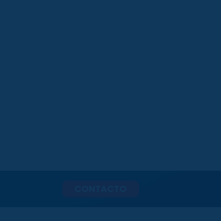
CONTACTO