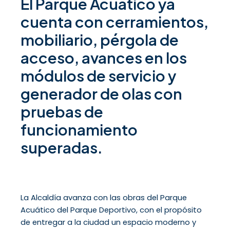
El Parque Acuático ya
cuenta con cerramientos,
mobiliario, pérgola de
acceso, avances en los
módulos de servicio y
generador de olas con
pruebas de
funcionamiento
superadas.
La Alcaldía avanza con las obras del Parque
Acuático del Parque Deportivo, con el propósito
de entregar a la ciudad un espacio moderno y