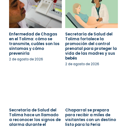
Enfermedad de Chagas
Secretaría de Salud del
en el Tolima: cómo se
Tolima fortalece la
transmite, cuáles son los
promoción del control
síntomas y cómo
prenatal para proteger la
prevenirla
vida de las madres y sus
bebés
2 de agosto de 2026
2 de agosto de 2026
Secretaría de Salud del
Chaparral se prepara
Tolima hace un llamado
para recibir a miles de
a reconocer los signos de
visitantes con un destino
alarma durante el
listo para la Feria