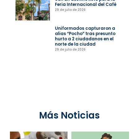
Feria Internacional del Café
29 de julio de 2026
Uniformados capturaron a
alias “Pocho” tras presunto
hurto a 2 ciudadanos en el
norte de la ciudad
29 de julio de 2026
Más Noticias