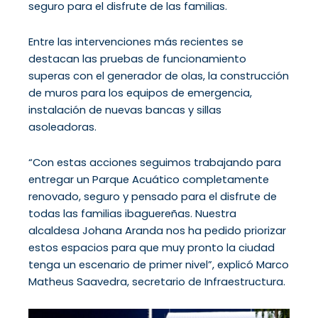
seguro para el disfrute de las familias.
Entre las intervenciones más recientes se
destacan las pruebas de funcionamiento
superas con el generador de olas, la construcción
de muros para los equipos de emergencia,
instalación de nuevas bancas y sillas
asoleadoras.
“Con estas acciones seguimos trabajando para
entregar un Parque Acuático completamente
renovado, seguro y pensado para el disfrute de
todas las familias ibaguereñas. Nuestra
alcaldesa Johana Aranda nos ha pedido priorizar
estos espacios para que muy pronto la ciudad
tenga un escenario de primer nivel”, explicó Marco
Matheus Saavedra, secretario de Infraestructura.