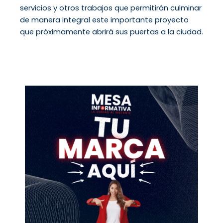
servicios y otros trabajos que permitirán culminar
de manera integral este importante proyecto
que próximamente abrirá sus puertas a la ciudad.