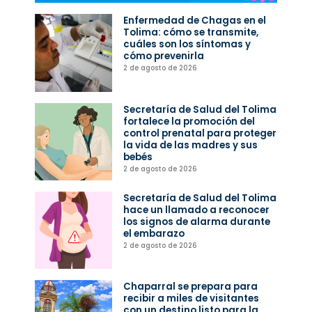
Enfermedad de Chagas en el
Tolima: cómo se transmite,
cuáles son los síntomas y
cómo prevenirla
2 de agosto de 2026
Secretaría de Salud del Tolima
fortalece la promoción del
control prenatal para proteger
la vida de las madres y sus
bebés
2 de agosto de 2026
Secretaría de Salud del Tolima
hace un llamado a reconocer
los signos de alarma durante
el embarazo
2 de agosto de 2026
Chaparral se prepara para
recibir a miles de visitantes
con un destino listo para la