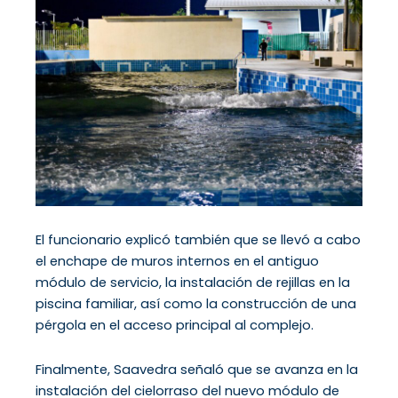
El funcionario explicó también que se llevó a cabo
el enchape de muros internos en el antiguo
módulo de servicio, la instalación de rejillas en la
piscina familiar, así como la construcción de una
pérgola en el acceso principal al complejo.
Finalmente, Saavedra señaló que se avanza en la
instalación del cielorraso del nuevo módulo de