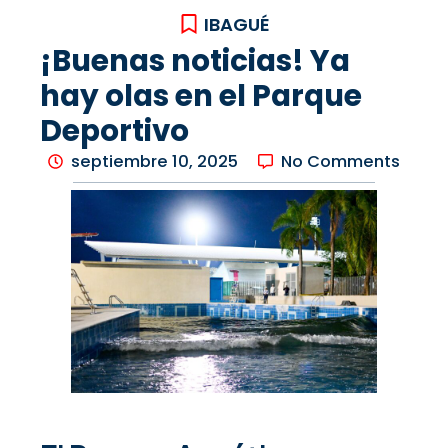
IBAGUÉ
¡Buenas noticias! Ya
hay olas en el Parque
Deportivo
septiembre 10, 2025
No Comments