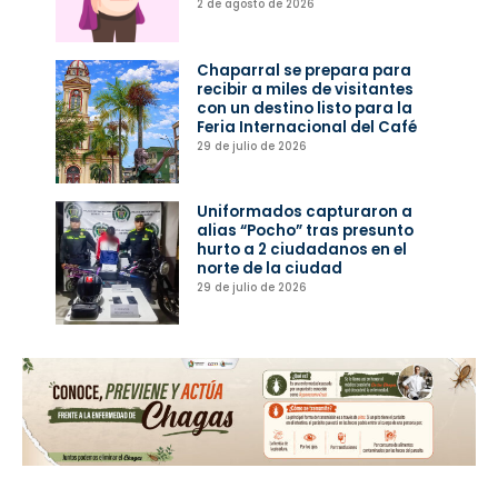
2 de agosto de 2026
Chaparral se prepara para
recibir a miles de visitantes
con un destino listo para la
Feria Internacional del Café
29 de julio de 2026
Uniformados capturaron a
alias “Pocho” tras presunto
hurto a 2 ciudadanos en el
norte de la ciudad
29 de julio de 2026