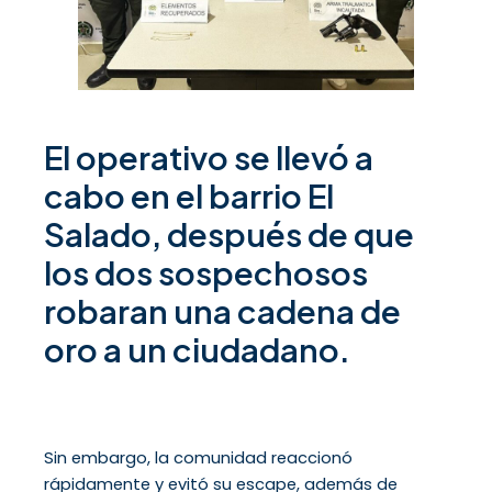
El operativo se llevó a
cabo en el barrio El
Salado, después de que
los dos sospechosos
robaran una cadena de
oro a un ciudadano.
Sin embargo, la comunidad reaccionó
rápidamente y evitó su escape, además de