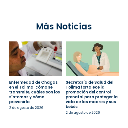
Más Noticias
Enfermedad de Chagas
Secretaría de Salud del
en el Tolima: cómo se
Tolima fortalece la
transmite, cuáles son los
promoción del control
síntomas y cómo
prenatal para proteger la
prevenirla
vida de las madres y sus
bebés
2 de agosto de 2026
2 de agosto de 2026