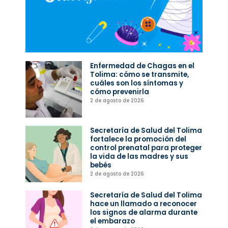
Enfermedad de Chagas en el
Tolima: cómo se transmite,
cuáles son los síntomas y
cómo prevenirla
2 de agosto de 2026
Secretaría de Salud del Tolima
fortalece la promoción del
control prenatal para proteger
la vida de las madres y sus
bebés
2 de agosto de 2026
Secretaría de Salud del Tolima
hace un llamado a reconocer
los signos de alarma durante
el embarazo