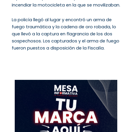
incendiar la motocicleta en la que se movilizaban.
La policía llegó al lugar y encontró un arma de
fuego traumática y la cadena de oro robada, lo
que llevó a la captura en flagrancia de los dos
sospechosos. Los capturados y el arma de fuego
fueron puestos a disposición de la Fiscalía.