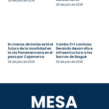
29 de julio de 2026
29 de julio de 2026
En manos de Invías está el
Combo 3×1 continúa
futuro de la movilidad en
llevando desarrollo e
la vía Panamericana en el
infraestructura a los
paso por Cajamarca
barrios de Ibagué
29 de julio de 2026
29 de julio de 2026