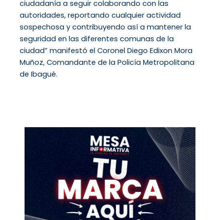
ciudadanía a seguir colaborando con las
autoridades, reportando cualquier actividad
sospechosa y contribuyendo así a mantener la
seguridad en las diferentes comunas de la
ciudad” manifestó el Coronel Diego Edixon Mora
Muñoz, Comandante de la Policía Metropolitana
de Ibagué.