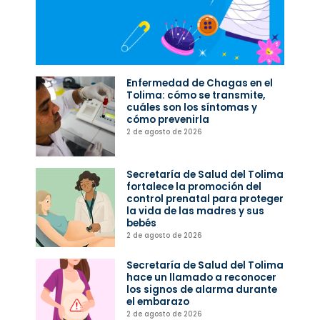
Enfermedad de Chagas en el
Tolima: cómo se transmite,
cuáles son los síntomas y
cómo prevenirla
2 de agosto de 2026
Secretaría de Salud del Tolima
fortalece la promoción del
control prenatal para proteger
la vida de las madres y sus
bebés
2 de agosto de 2026
Secretaría de Salud del Tolima
hace un llamado a reconocer
los signos de alarma durante
el embarazo
2 de agosto de 2026