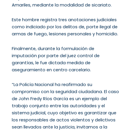
Amariles, mediante la modalidad de sicariato.
Este hombre registra tres anotaciones judiciales
como indiciado por los delitos de, porte ilegal de
armas de fuego, lesiones personales y homicidio.
Finalmente, durante la formulación de
imputación por parte del juez control de
garantías, le fue dictada medida de
aseguramiento en centro carcelario.
“La Policía Nacional ha reafirmado su
compromiso con la seguridad ciudadana. El caso
de John Fredy Ríos García es un ejemplo del
trabajo conjunto entre las autoridades y el
sistema judicial, cuyo objetivo es garantizar que
los responsables de actos violentos y delictivos
sean llevados ante la justicia, invitamos a la