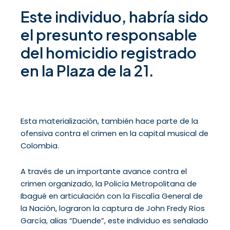
Este individuo, habría sido
el presunto responsable
del homicidio registrado
en la Plaza de la 21.
Esta materialización, también hace parte de la
ofensiva contra el crimen en la capital musical de
Colombia.
A través de un importante avance contra el
crimen organizado, la Policía Metropolitana de
Ibagué en articulación con la Fiscalía General de
la Nación, lograron la captura de John Fredy Ríos
García, alias “Duende”, este individuo es señalado