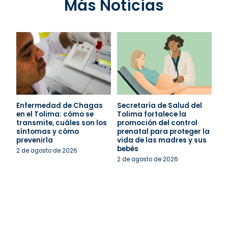
Más Noticias
Enfermedad de Chagas
Secretaría de Salud del
en el Tolima: cómo se
Tolima fortalece la
transmite, cuáles son los
promoción del control
síntomas y cómo
prenatal para proteger la
prevenirla
vida de las madres y sus
bebés
2 de agosto de 2026
2 de agosto de 2026