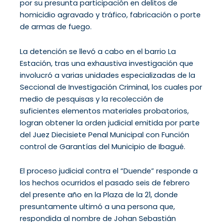
por su presunta participación en delitos de
homicidio agravado y tráfico, fabricación o porte
de armas de fuego.
La detención se llevó a cabo en el barrio La
Estación, tras una exhaustiva investigación que
involucró a varias unidades especializadas de la
Seccional de Investigación Criminal, los cuales por
medio de pesquisas y la recolección de
suficientes elementos materiales probatorios,
logran obtener la orden judicial emitida por parte
del Juez Diecisiete Penal Municipal con Función
control de Garantías del Municipio de Ibagué.
El proceso judicial contra el “Duende” responde a
los hechos ocurridos el pasado seis de febrero
del presente año en la Plaza de la 21, donde
presuntamente ultimó a una persona que,
respondida al nombre de Johan Sebastián