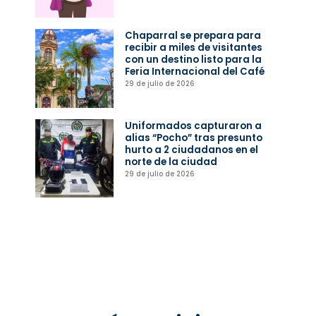
Chaparral se prepara para
recibir a miles de visitantes
con un destino listo para la
Feria Internacional del Café
29 de julio de 2026
Uniformados capturaron a
alias “Pocho” tras presunto
hurto a 2 ciudadanos en el
norte de la ciudad
29 de julio de 2026