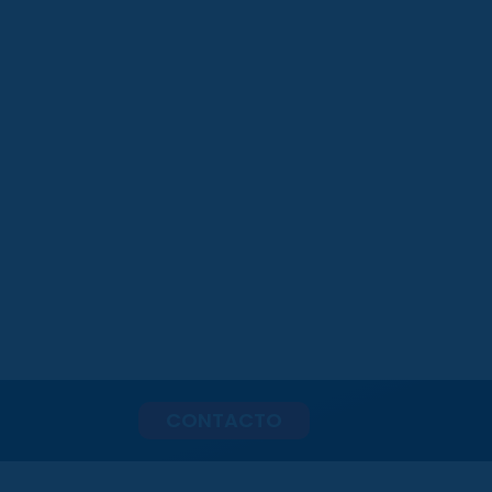
CONTACTO