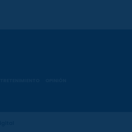
TRETENIMIENTO
OPINIÓN
igital