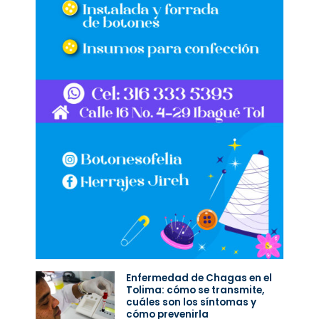
Enfermedad de Chagas en el
Tolima: cómo se transmite,
cuáles son los síntomas y
cómo prevenirla