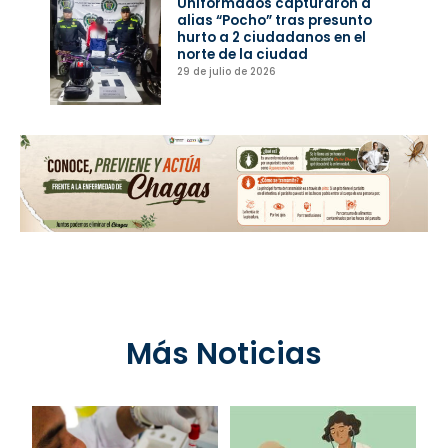
Uniformados capturaron a
alias “Pocho” tras presunto
hurto a 2 ciudadanos en el
norte de la ciudad
29 de julio de 2026
Más Noticias