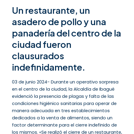
Un restaurante, un
asadero de pollo y una
panadería del centro de la
ciudad fueron
clausurados
indefinidamente.
03 de junio 2024- Durante un operativo sorpresa
en el centro de la ciudad, la Alcaldía de Ibagué
evidenció la presencia de plagas y falta de las
condiciones higiénico sanitarias para operar de
manera adecuada en tres establecimientos
dedicados a la venta de alimentos, siendo un
factor determinante para el cierre indefinido de
los mismos. «Se realizó el cierre de un restaurante,