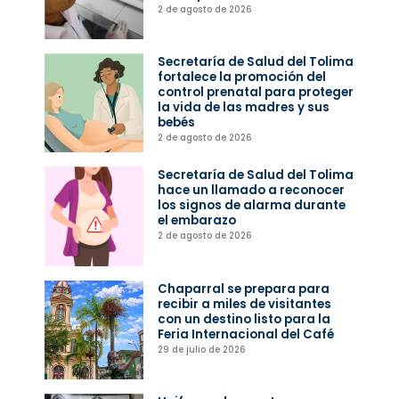
2 de agosto de 2026
Secretaría de Salud del Tolima
fortalece la promoción del
control prenatal para proteger
la vida de las madres y sus
bebés
2 de agosto de 2026
Secretaría de Salud del Tolima
hace un llamado a reconocer
los signos de alarma durante
el embarazo
2 de agosto de 2026
Chaparral se prepara para
recibir a miles de visitantes
con un destino listo para la
Feria Internacional del Café
29 de julio de 2026