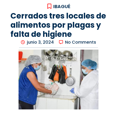
IBAGUÉ
Cerrados tres locales de
alimentos por plagas y
falta de higiene
junio 3, 2024
No Comments