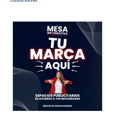
consumidores.