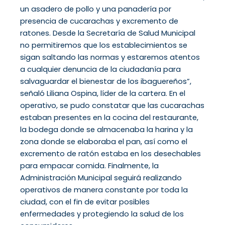
un asadero de pollo y una panadería por
presencia de cucarachas y excremento de
ratones. Desde la Secretaría de Salud Municipal
no permitiremos que los establecimientos se
sigan saltando las normas y estaremos atentos
a cualquier denuncia de la ciudadanía para
salvaguardar el bienestar de los ibaguereños”,
señaló Liliana Ospina, líder de la cartera. En el
operativo, se pudo constatar que las cucarachas
estaban presentes en la cocina del restaurante,
la bodega donde se almacenaba la harina y la
zona donde se elaboraba el pan, así como el
excremento de ratón estaba en los desechables
para empacar comida. Finalmente, la
Administración Municipal seguirá realizando
operativos de manera constante por toda la
ciudad, con el fin de evitar posibles
enfermedades y protegiendo la salud de los