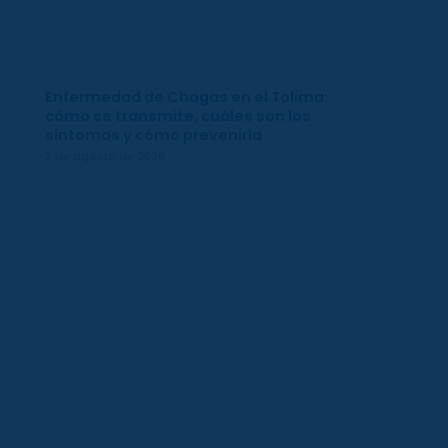
Enfermedad de Chagas en el Tolima:
cómo se transmite, cuáles son los
síntomas y cómo prevenirla
2 de agosto de 2026