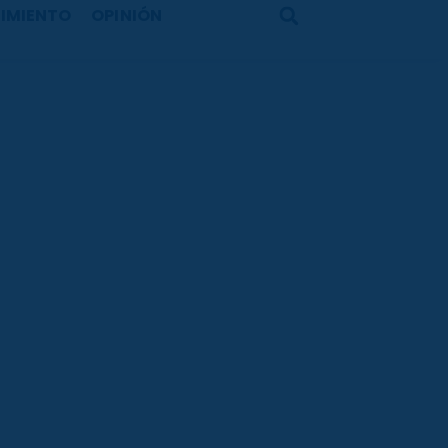
IMIENTO
OPINIÓN
Search