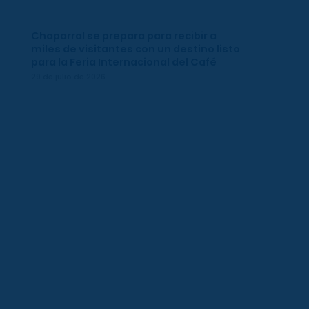
Chaparral se prepara para recibir a
miles de visitantes con un destino listo
para la Feria Internacional del Café
29 de julio de 2026