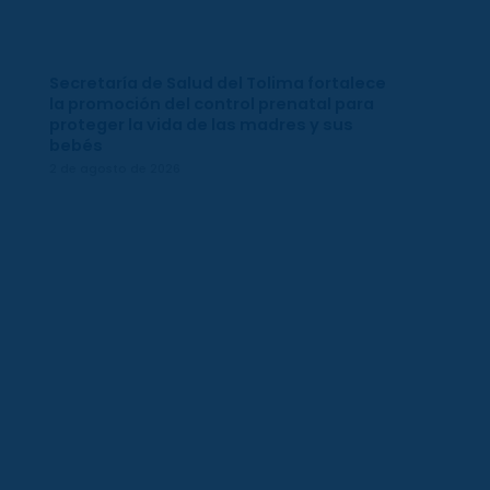
Secretaría de Salud del Tolima fortalece
la promoción del control prenatal para
proteger la vida de las madres y sus
bebés
2 de agosto de 2026