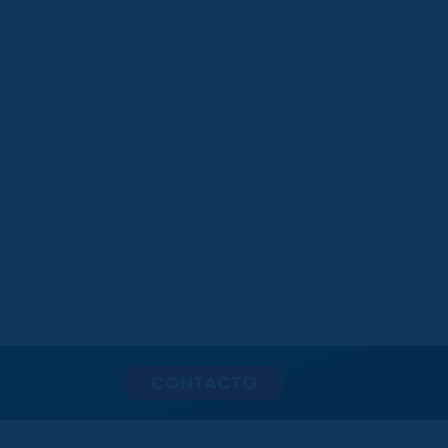
CONTACTO