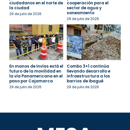
ciudadanos en el norte de
cooperación para el
la ciudad
sector de agua y
saneamiento
29 de julio de 2026
29 de julio de 2026
En manos de Invías está el
Combo 3×1 continúa
futuro de la movilidad en
llevando desarrollo e
la vía Panamericana en el
infraestructura a los
paso por Cajamarca
barrios de Ibagué
29 de julio de 2026
29 de julio de 2026