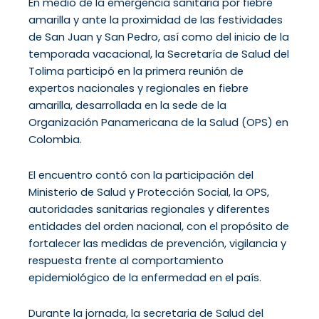
En medio de la emergencia sanitaria por fiebre
amarilla y ante la proximidad de las festividades
de San Juan y San Pedro, así como del inicio de la
temporada vacacional, la Secretaría de Salud del
Tolima participó en la primera reunión de
expertos nacionales y regionales en fiebre
amarilla, desarrollada en la sede de la
Organización Panamericana de la Salud (OPS) en
Colombia.
El encuentro contó con la participación del
Ministerio de Salud y Protección Social, la OPS,
autoridades sanitarias regionales y diferentes
entidades del orden nacional, con el propósito de
fortalecer las medidas de prevención, vigilancia y
respuesta frente al comportamiento
epidemiológico de la enfermedad en el país.
Durante la jornada, la secretaria de Salud del