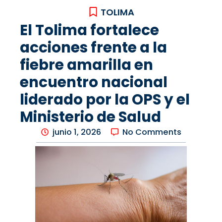
TOLIMA
El Tolima fortalece
acciones frente a la
fiebre amarilla en
encuentro nacional
liderado por la OPS y el
Ministerio de Salud
junio 1, 2026
No Comments