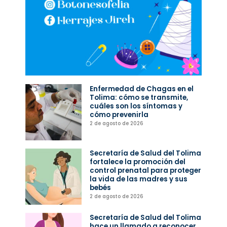
Enfermedad de Chagas en el
Tolima: cómo se transmite,
cuáles son los síntomas y
cómo prevenirla
2 de agosto de 2026
Secretaría de Salud del Tolima
fortalece la promoción del
control prenatal para proteger
la vida de las madres y sus
bebés
2 de agosto de 2026
Secretaría de Salud del Tolima
hace un llamado a reconocer