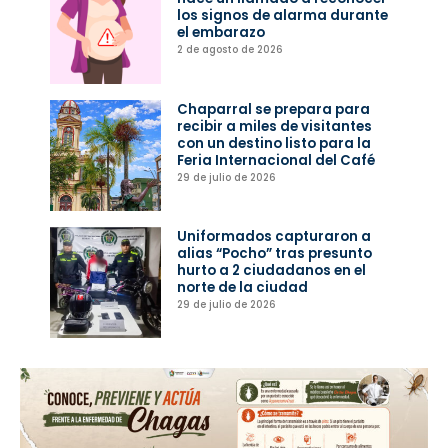
los signos de alarma durante
el embarazo
2 de agosto de 2026
Chaparral se prepara para
recibir a miles de visitantes
con un destino listo para la
Feria Internacional del Café
29 de julio de 2026
Uniformados capturaron a
alias “Pocho” tras presunto
hurto a 2 ciudadanos en el
norte de la ciudad
29 de julio de 2026