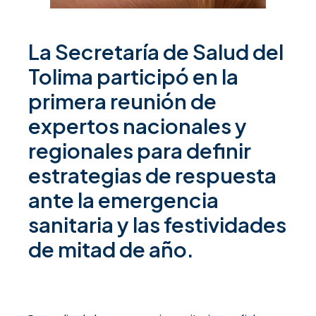
La Secretaría de Salud del
Tolima participó en la
primera reunión de
expertos nacionales y
regionales para definir
estrategias de respuesta
ante la emergencia
sanitaria y las festividades
de mitad de año.