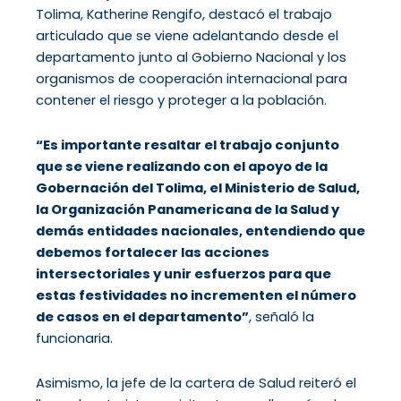
Tolima, Katherine Rengifo, destacó el trabajo
articulado que se viene adelantando desde el
departamento junto al Gobierno Nacional y los
organismos de cooperación internacional para
contener el riesgo y proteger a la población.
“Es importante resaltar el trabajo conjunto
que se viene realizando con el apoyo de la
Gobernación del Tolima, el Ministerio de Salud,
la Organización Panamericana de la Salud y
demás entidades nacionales, entendiendo que
debemos fortalecer las acciones
intersectoriales y unir esfuerzos para que
estas festividades no incrementen el número
de casos en el departamento”
, señaló la
funcionaria.
Asimismo, la jefe de la cartera de Salud reiteró el