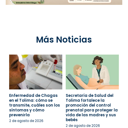
Más Noticias
Enfermedad de Chagas
Secretaría de Salud del
en el Tolima: cómo se
Tolima fortalece la
transmite, cuáles son los
promoción del control
síntomas y cómo
prenatal para proteger la
prevenirla
vida de las madres y sus
bebés
2 de agosto de 2026
2 de agosto de 2026