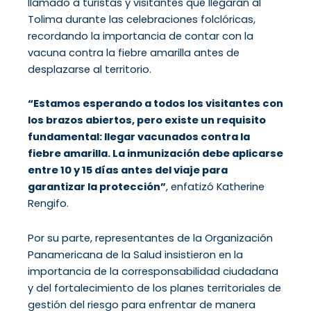
llamado a turistas y visitantes que llegarán al
Tolima durante las celebraciones folclóricas,
recordando la importancia de contar con la
vacuna contra la fiebre amarilla antes de
desplazarse al territorio.
“Estamos esperando a todos los visitantes con
los brazos abiertos, pero existe un requisito
fundamental: llegar vacunados contra la
fiebre amarilla. La inmunización debe aplicarse
entre 10 y 15 días antes del viaje para
garantizar la protección”
, enfatizó Katherine
Rengifo.
Por su parte, representantes de la Organización
Panamericana de la Salud insistieron en la
importancia de la corresponsabilidad ciudadana
y del fortalecimiento de los planes territoriales de
gestión del riesgo para enfrentar de manera