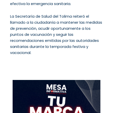
efectiva la emergencia sanitaria.
La Secretaría de Salud del Tolima reiteró el
llamado a la ciudadanía a mantener las medidas
de prevención, acudir oportunamente a los
puntos de vacunación y seguir las
recomendaciones emitidas por las autoridades
sanitarias durante la temporada festiva y
vacacional.