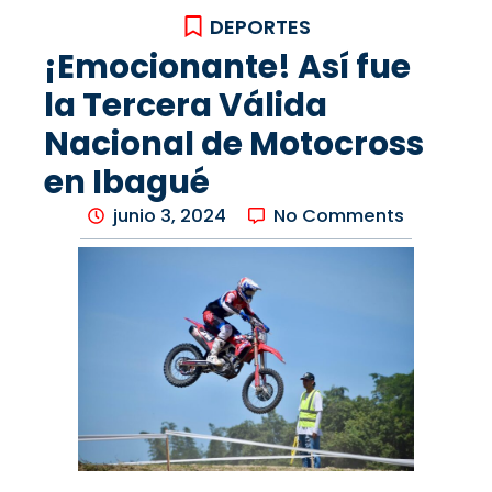
DEPORTES
¡Emocionante! Así fue
la Tercera Válida
Nacional de Motocross
en Ibagué
junio 3, 2024
No Comments