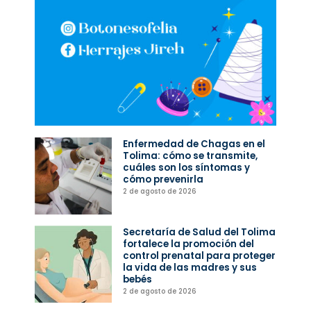
Enfermedad de Chagas en el
Tolima: cómo se transmite,
cuáles son los síntomas y
cómo prevenirla
2 de agosto de 2026
Secretaría de Salud del Tolima
fortalece la promoción del
control prenatal para proteger
la vida de las madres y sus
bebés
2 de agosto de 2026