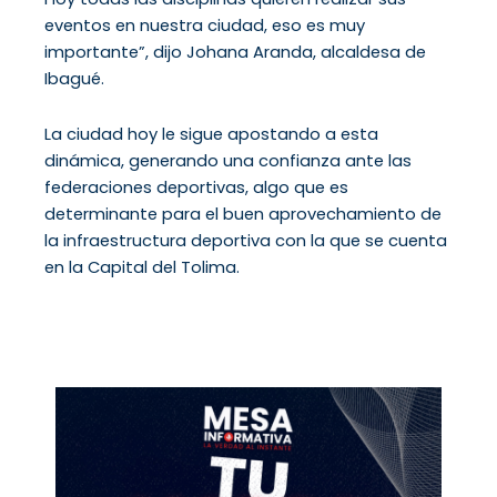
eventos en nuestra ciudad, eso es muy
importante”, dijo Johana Aranda, alcaldesa de
Ibagué.
La ciudad hoy le sigue apostando a esta
dinámica, generando una confianza ante las
federaciones deportivas, algo que es
determinante para el buen aprovechamiento de
la infraestructura deportiva con la que se cuenta
en la Capital del Tolima.