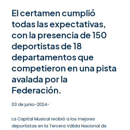
El certamen cumplió
todas las expectativas,
con la presencia de 150
deportistas de 18
departamentos que
competieron en una pista
avalada por la
Federación.
03 de junio-2024-
La Capital Musical recibió a los mejores
deportistas en la Tercera Válida Nacional de