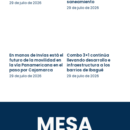
saneamiento
29 de julio de 2026
29 de julio de 2026
En manos de Invías está el
Combo 3×1 continúa
futuro de la movilidad en
llevando desarrollo e
la vía Panamericana en el
infraestructura a los
paso por Cajamarca
barrios de Ibagué
29 de julio de 2026
29 de julio de 2026