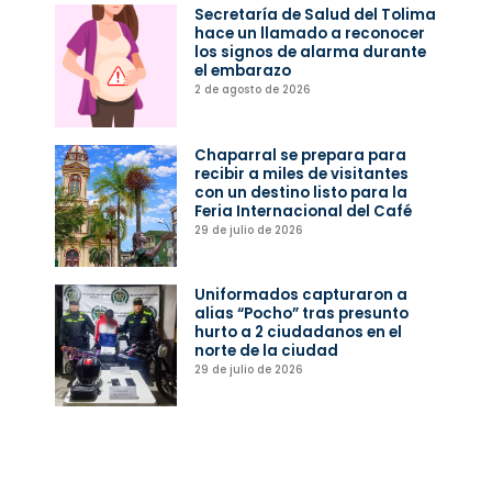
Secretaría de Salud del Tolima
hace un llamado a reconocer
los signos de alarma durante
el embarazo
2 de agosto de 2026
Chaparral se prepara para
recibir a miles de visitantes
con un destino listo para la
Feria Internacional del Café
29 de julio de 2026
Uniformados capturaron a
alias “Pocho” tras presunto
hurto a 2 ciudadanos en el
norte de la ciudad
29 de julio de 2026