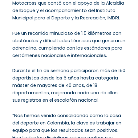
Motocross que contó con el apoyo de la Alcaldía
de Ibagué y el acompañamiento del Instituto
Municipal para el Deporte y la Recreación, IMDRI.
Fue un recorrido minucioso de 1.5 kilómetros con
obstáculos y dificultades técnicas que generaron
adrenalina, cumpliendo con los estándares para
certámenes nacionales e internacionales.
Durante el fin de semana participaron más de 150
deportistas desde los 5 años hasta categoría
máster de mayores de 40 años, de 18
departamentos, mejorando cada uno de ellos
sus registros en el escalafón nacional.
“Nos hemos venido consolidando como la casa
del deporte en Colombia, la clave es trabajar en
equipo para que los resultados sean positivos.
Hoy todas las disciplinas quieren realizar sus