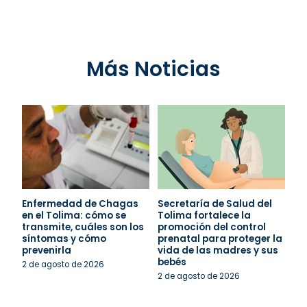
Más Noticias
Enfermedad de Chagas
Secretaría de Salud del
en el Tolima: cómo se
Tolima fortalece la
transmite, cuáles son los
promoción del control
síntomas y cómo
prenatal para proteger la
prevenirla
vida de las madres y sus
bebés
2 de agosto de 2026
2 de agosto de 2026