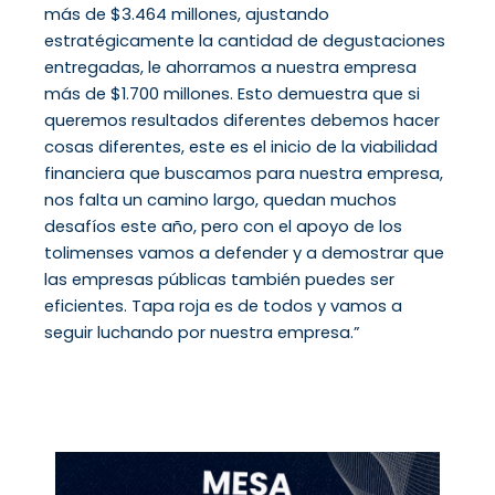
más de $3.464 millones, ajustando
estratégicamente la cantidad de degustaciones
entregadas, le ahorramos a nuestra empresa
más de $1.700 millones. Esto demuestra que si
queremos resultados diferentes debemos hacer
cosas diferentes, este es el inicio de la viabilidad
financiera que buscamos para nuestra empresa,
nos falta un camino largo, quedan muchos
desafíos este año, pero con el apoyo de los
tolimenses vamos a defender y a demostrar que
las empresas públicas también puedes ser
eficientes. Tapa roja es de todos y vamos a
seguir luchando por nuestra empresa.”