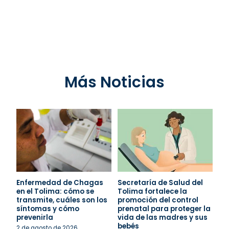
Más Noticias
Enfermedad de Chagas
Secretaría de Salud del
en el Tolima: cómo se
Tolima fortalece la
transmite, cuáles son los
promoción del control
síntomas y cómo
prenatal para proteger la
prevenirla
vida de las madres y sus
bebés
2 de agosto de 2026