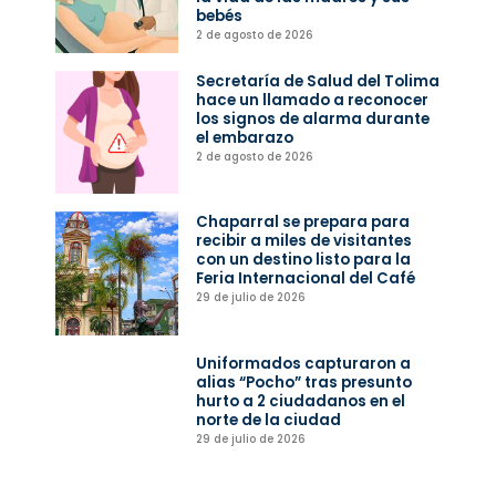
bebés
2 de agosto de 2026
Secretaría de Salud del Tolima
hace un llamado a reconocer
los signos de alarma durante
el embarazo
2 de agosto de 2026
Chaparral se prepara para
recibir a miles de visitantes
con un destino listo para la
Feria Internacional del Café
29 de julio de 2026
Uniformados capturaron a
alias “Pocho” tras presunto
hurto a 2 ciudadanos en el
norte de la ciudad
29 de julio de 2026