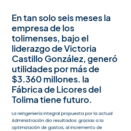
En tan solo seis meses la
empresa de los
tolimenses, bajo el
liderazgo de Victoria
Castillo González, generó
utilidades por más de
$3.360 millones. la
Fábrica de Licores del
Tolima tiene futuro.
La reingeniería integral propuesta por la actual
Administración dio resultados: gracias a la
optimización de gastos, al incremento de