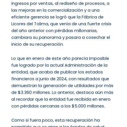
ingresos por ventas, al rediseño de procesos, a
las mejoras en la comercialización y a una
eficiente gerencia se logró que la Fábrica de
Licores del Tolima, que venía de una fuerte crisis
del año anterior con pérdidas millonarias,
cambiara su panorama y pasara a cosechar el
inicio de su recuperación.
Lo que en enero de este año parecía imposible
fue logrado por la actual Administración de la
entidad, que acaba de publicar los estados
financieros a junio de 2024, con resultados que
demuestran la generación de utilidades por más
de $3.360 millones. Lo anterior, destaca aún más
al recordar que la entidad fue recibida en enero
con pérdidas cercanas a los $5.000 millones.
Como si fuera poco, esta recuperación ha
permitido que se giren a los fondos de salud,