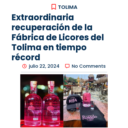
TOLIMA
Extraordinaria
recuperación de la
Fábrica de Licores del
Tolima en tiempo
récord
julio 22, 2024
No Comments