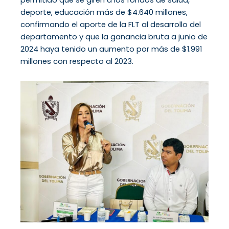
deporte, educación más de $4.640 millones,
confirmando el aporte de la FLT al desarrollo del
departamento y que la ganancia bruta a junio de
2024 haya tenido un aumento por más de $1.991
millones con respecto al 2023.