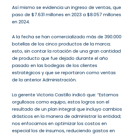
Así mismo se evidencia un ingreso de ventas, que
paso de $7.631 millones en 2023 a $8.057 millones
en 2024.
A la fecha se han comercializado más de 390.000
botellas de los cinco productos de la marca;
esto, sin contar la rotación de una gran cantidad
de producto que fue dejado durante el año
pasado en las bodegas de los clientes
estratégicos y que se reportaron como ventas
de la anterior Administración.
La gerente Victoria Castillo indicó que: “Estamos
orgullosos como equipo, estos logros son el
resultado de un plan integral que incluyo cambios
drásticos en la manera de administrar la entidad;
nos enfocamos en optimizar los costos en
especial los de insumos, reduciendo gastos en