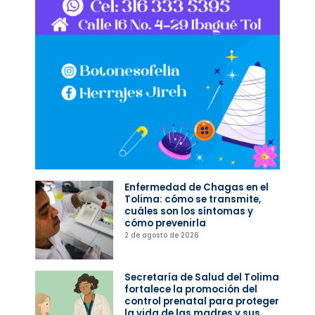
Enfermedad de Chagas en el
Tolima: cómo se transmite,
cuáles son los síntomas y
cómo prevenirla
2 de agosto de 2026
Secretaría de Salud del Tolima
fortalece la promoción del
control prenatal para proteger
la vida de las madres y sus