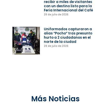
recibir a miles de visitantes
con un destino listo para la
Feria Internacional del Café
29 de julio de 2026
Uniformados capturaron a
alias “Pocho” tras presunto
hurto a 2 ciudadanos en el
norte de la ciudad
29 de julio de 2026
Más Noticias