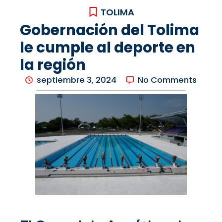
TOLIMA
Gobernación del Tolima
le cumple al deporte en
la región
septiembre 3, 2024
No Comments