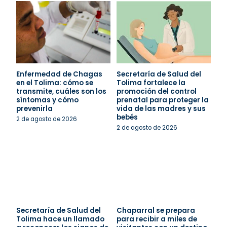
Enfermedad de Chagas
Secretaría de Salud del
en el Tolima: cómo se
Tolima fortalece la
transmite, cuáles son los
promoción del control
síntomas y cómo
prenatal para proteger la
prevenirla
vida de las madres y sus
bebés
2 de agosto de 2026
2 de agosto de 2026
Secretaría de Salud del
Chaparral se prepara
Tolima hace un llamado
para recibir a miles de