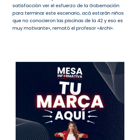
satisfacción ver el esfuerzo de la Gobernación
para terminar este escenario, acá estarán niños
que no conocieron las piscinas de la 42 y eso es
muy motivante», remató el profesor «Archi».