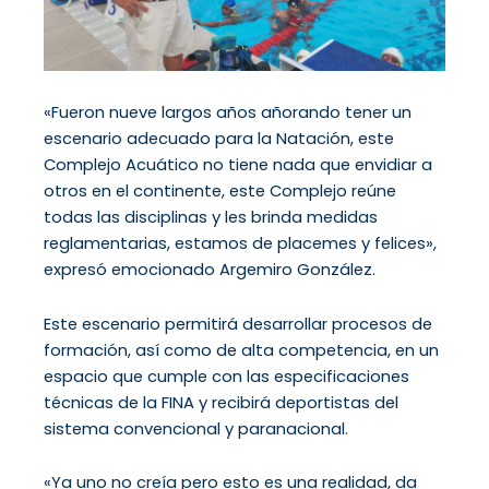
«Fueron nueve largos años añorando tener un
escenario adecuado para la Natación, este
Complejo Acuático no tiene nada que envidiar a
otros en el continente, este Complejo reúne
todas las disciplinas y les brinda medidas
reglamentarias, estamos de placemes y felices»,
expresó emocionado Argemiro González.
Este escenario permitirá desarrollar procesos de
formación, así como de alta competencia, en un
espacio que cumple con las especificaciones
técnicas de la FINA y recibirá deportistas del
sistema convencional y paranacional.
«Ya uno no creía pero esto es una realidad, da