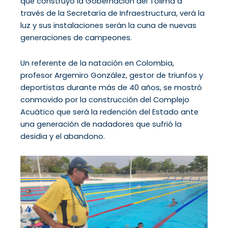
que construyó la Gobernación del Tolima a
través de la Secretaría de Infraestructura, verá la
luz y sus instalaciones serán la cuna de nuevas
generaciones de campeones.
Un referente de la natación en Colombia,
profesor Argemiro González, gestor de triunfos y
deportistas durante más de 40 años, se mostró
conmovido por la construcción del Complejo
Acuático que será la redención del Estado ante
una generación de nadadores que sufrió la
desidia y el abandono.