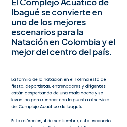
El Complejo Acuático de
Ibagué se convierte en
uno de los mejores
escenarios para la
Natación en Colombia y el
mejor del centro del país.
La familia de la natación en el Tolima está de
fiesta, deportistas, entrenadores y dirigentes
están despertando de una mala noche y se
levantan para renacer con la puesta al servicio
del Complejo Acuático de Ibagué.
Este miércoles, 4 de septiembre, este escenario