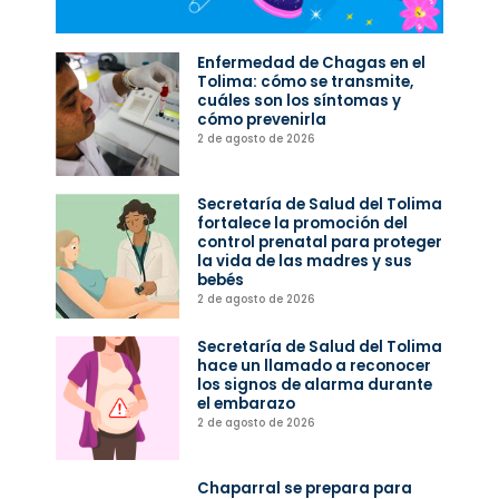
Enfermedad de Chagas en el
Tolima: cómo se transmite,
cuáles son los síntomas y
cómo prevenirla
2 de agosto de 2026
Secretaría de Salud del Tolima
fortalece la promoción del
control prenatal para proteger
la vida de las madres y sus
bebés
2 de agosto de 2026
Secretaría de Salud del Tolima
hace un llamado a reconocer
los signos de alarma durante
el embarazo
2 de agosto de 2026
Chaparral se prepara para