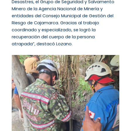
Desastres, el Grupo de Seguridad y Salvamento
Minero de la Agencia Nacional de Minería y
entidades del Consejo Municipal de Gestión del
Riesgo de Cajamarca. Gracias al trabajo
coordinado y especializado, se logró la
recuperación del cuerpo de la persona
atrapada”, destacó Lozano.