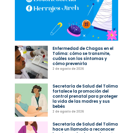
Enfermedad de Chagas en el
Tolima: cómo se transmite,
cuáles son los síntomas y
cómo prevenirla
2 de agosto de 2026
Secretaría de Salud del Tolima
fortalece la promoción del
control prenatal para proteger
la vida de las madres y sus
bebés
2 de agosto de 2026
Secretaría de Salud del Tolima
hace un llamado a reconocer