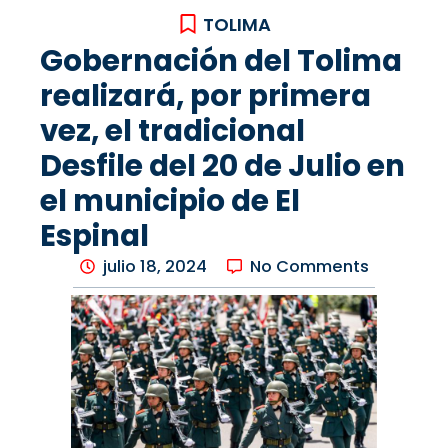
TOLIMA
Gobernación del Tolima
realizará, por primera
vez, el tradicional
Desfile del 20 de Julio en
el municipio de El
Espinal
julio 18, 2024
No Comments