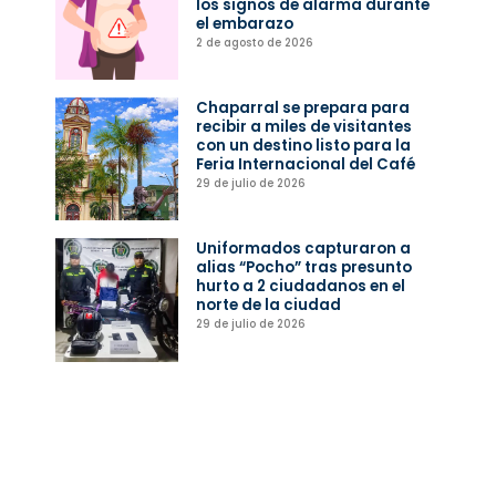
los signos de alarma durante
el embarazo
2 de agosto de 2026
Chaparral se prepara para
recibir a miles de visitantes
con un destino listo para la
Feria Internacional del Café
29 de julio de 2026
Uniformados capturaron a
alias “Pocho” tras presunto
hurto a 2 ciudadanos en el
norte de la ciudad
29 de julio de 2026