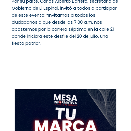
Por su parte, Carlos Alberto Barrero, secretario de
Gobierno de El Espinal, invitó a todos a participar
de este evento: “Invitamos a todos los
ciudadanos a que desde las 7:00 a.m. nos
apostemos por la carrera séptima en la calle 21
donde iniciará este desfile del 20 de julio, una
fiesta patria”.