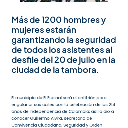
Más de 1200 hombres y
mujeres estarán
garantizando la seguridad
de todos los asistentes al
desfile del 20 de julio en la
ciudad de la tambora.
El municipio de El Espinal será el anfitrión para
engalanar sus calles con la celebración de los 214
años de Independencia de Colombia; así lo dio a
conocer Guillermo Alvira, secretario de
Convivencia Ciudadana, Seguridad y Orden