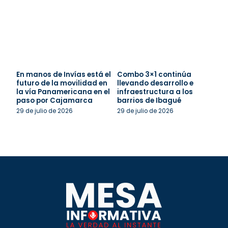
En manos de Invías está el
Combo 3×1 continúa
futuro de la movilidad en
llevando desarrollo e
la vía Panamericana en el
infraestructura a los
paso por Cajamarca
barrios de Ibagué
29 de julio de 2026
29 de julio de 2026