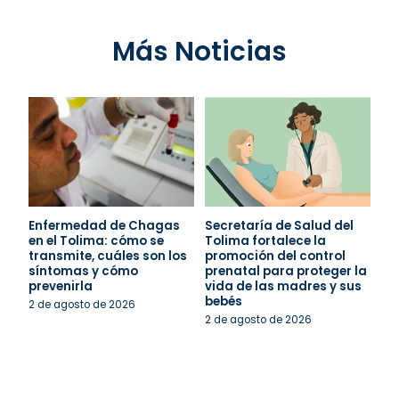
Más Noticias
Enfermedad de Chagas
Secretaría de Salud del
en el Tolima: cómo se
Tolima fortalece la
transmite, cuáles son los
promoción del control
síntomas y cómo
prenatal para proteger la
prevenirla
vida de las madres y sus
bebés
2 de agosto de 2026
2 de agosto de 2026