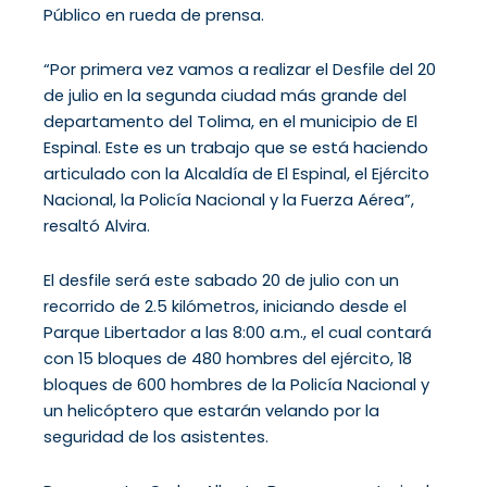
Público en rueda de prensa.
“Por primera vez vamos a realizar el Desfile del 20
de julio en la segunda ciudad más grande del
departamento del Tolima, en el municipio de El
Espinal. Este es un trabajo que se está haciendo
articulado con la Alcaldía de El Espinal, el Ejército
Nacional, la Policía Nacional y la Fuerza Aérea”,
resaltó Alvira.
El desfile será este sabado 20 de julio con un
recorrido de 2.5 kilómetros, iniciando desde el
Parque Libertador a las 8:00 a.m., el cual contará
con 15 bloques de 480 hombres del ejército, 18
bloques de 600 hombres de la Policía Nacional y
un helicóptero que estarán velando por la
seguridad de los asistentes.