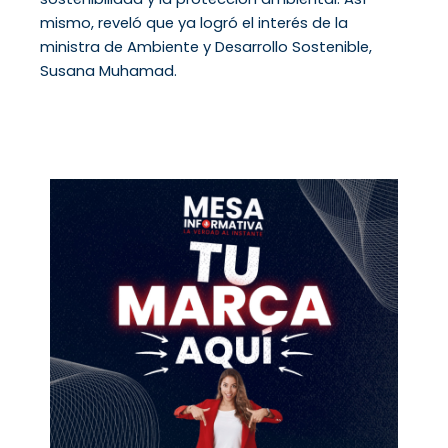
mismo, reveló que ya logró el interés de la
ministra de Ambiente y Desarrollo Sostenible,
Susana Muhamad.