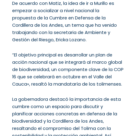
De acuerdo con Matiz, la idea de ir a Murillo es
empezar a socializar a nivel nacional la
propuesta de la Cumbre en Defensa de la
Cordillera de los Andes, un tema que ha venido
trabajando con la secretaria de Ambiente y
Gestión del Riesgo, Ericka Lozano.
“El objetivo principal es desarrollar un plan de
acción nacional que se integrará al marco global
de biodiversidad, un componente clave de la COP
16 que se celebrará en octubre en el Valle del
Cauca», resaltó la mandataría de los tolimenses.
La gobernadora destacó la importancia de esta
cumbre como un espacio para discutir y
planificar acciones concretas en defensa de la
biodiversidad y la Cordillera de los Andes,
resaltando el compromiso del Tolima con la
sostenibilidad y la protección ambiental. Así