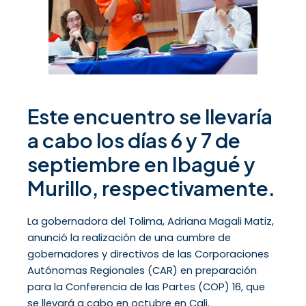
Este encuentro se llevaría
a cabo los días 6 y 7 de
septiembre en Ibagué y
Murillo, respectivamente.
La gobernadora del Tolima, Adriana Magali Matiz,
anunció la realización de una cumbre de
gobernadores y directivos de las Corporaciones
Autónomas Regionales (CAR) en preparación
para la Conferencia de las Partes (COP) 16, que
se llevará a cabo en octubre en Cali.