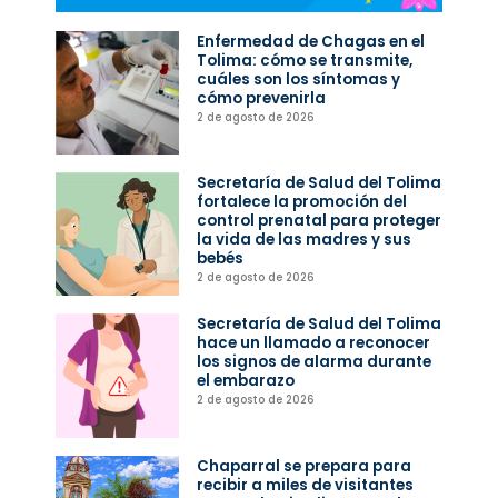
Enfermedad de Chagas en el
Tolima: cómo se transmite,
cuáles son los síntomas y
cómo prevenirla
2 de agosto de 2026
Secretaría de Salud del Tolima
fortalece la promoción del
control prenatal para proteger
la vida de las madres y sus
bebés
2 de agosto de 2026
Secretaría de Salud del Tolima
hace un llamado a reconocer
los signos de alarma durante
el embarazo
2 de agosto de 2026
Chaparral se prepara para
recibir a miles de visitantes