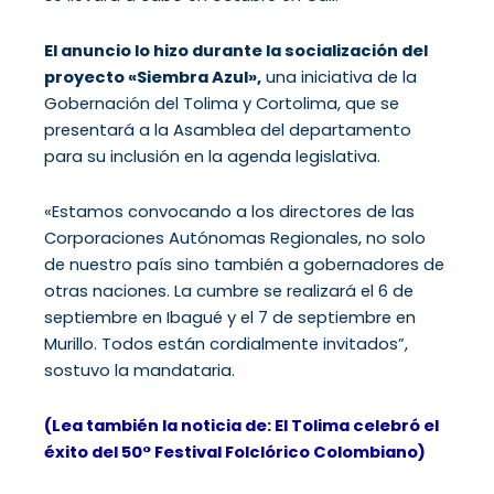
El anuncio lo hizo durante la socialización del
proyecto «Siembra Azul»,
una iniciativa de la
Gobernación del Tolima y Cortolima, que se
presentará a la Asamblea del departamento
para su inclusión en la agenda legislativa.
«Estamos convocando a los directores de las
Corporaciones Autónomas Regionales, no solo
de nuestro país sino también a gobernadores de
otras naciones. La cumbre se realizará el 6 de
septiembre en Ibagué y el 7 de septiembre en
Murillo. Todos están cordialmente invitados”,
sostuvo la mandataria.
(Lea también la noticia de: El Tolima celebró el
éxito del 50° Festival Folclórico Colombiano)