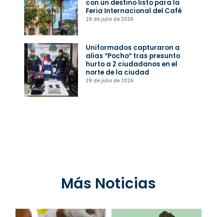
con un destino listo para la
Feria Internacional del Café
29 de julio de 2026
Uniformados capturaron a
alias “Pocho” tras presunto
hurto a 2 ciudadanos en el
norte de la ciudad
29 de julio de 2026
Más Noticias