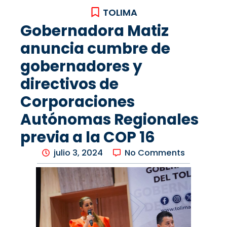
TOLIMA
Gobernadora Matiz
anuncia cumbre de
gobernadores y
directivos de
Corporaciones
Autónomas Regionales
previa a la COP 16
julio 3, 2024
No Comments