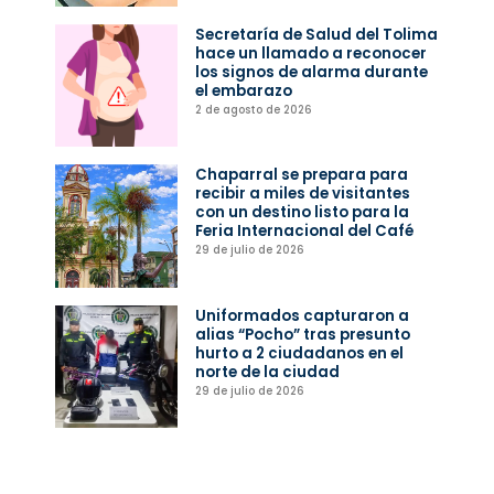
Secretaría de Salud del Tolima
hace un llamado a reconocer
los signos de alarma durante
el embarazo
2 de agosto de 2026
Chaparral se prepara para
recibir a miles de visitantes
con un destino listo para la
Feria Internacional del Café
29 de julio de 2026
Uniformados capturaron a
alias “Pocho” tras presunto
hurto a 2 ciudadanos en el
norte de la ciudad
29 de julio de 2026