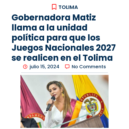
TOLIMA
Gobernadora Matiz
llama a la unidad
política para que los
Juegos Nacionales 2027
se realicen en el Tolima
julio 15, 2024
No Comments