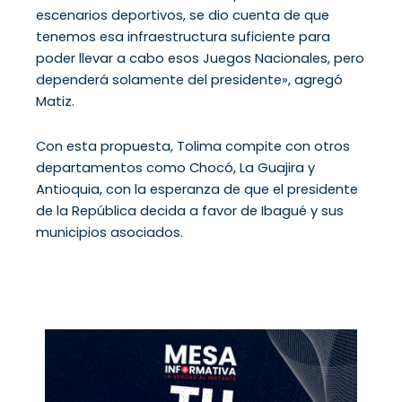
escenarios deportivos, se dio cuenta de que
tenemos esa infraestructura suficiente para
poder llevar a cabo esos Juegos Nacionales, pero
dependerá solamente del presidente», agregó
Matiz.
Con esta propuesta, Tolima compite con otros
departamentos como Chocó, La Guajira y
Antioquia, con la esperanza de que el presidente
de la República decida a favor de Ibagué y sus
municipios asociados.