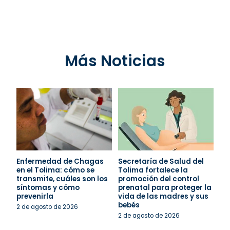
Más Noticias
Enfermedad de Chagas
Secretaría de Salud del
en el Tolima: cómo se
Tolima fortalece la
transmite, cuáles son los
promoción del control
síntomas y cómo
prenatal para proteger la
prevenirla
vida de las madres y sus
bebés
2 de agosto de 2026
2 de agosto de 2026