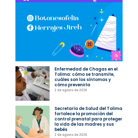
Enfermedad de Chagas en el
Tolima: cómo se transmite,
cuáles son los síntomas y
cómo prevenirla
2 de agosto de 2026
Secretaría de Salud del Tolima
fortalece la promoción del
control prenatal para proteger
la vida de las madres y sus
bebés
2 de agosto de 2026