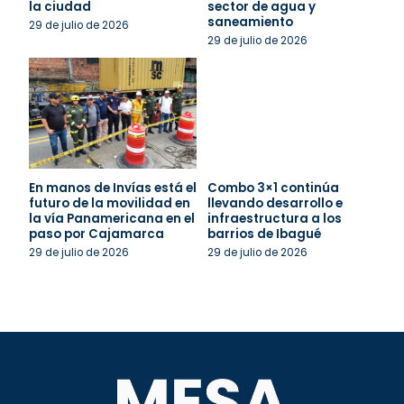
la ciudad
sector de agua y
saneamiento
29 de julio de 2026
29 de julio de 2026
En manos de Invías está el
Combo 3×1 continúa
futuro de la movilidad en
llevando desarrollo e
la vía Panamericana en el
infraestructura a los
paso por Cajamarca
barrios de Ibagué
29 de julio de 2026
29 de julio de 2026