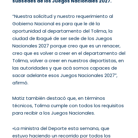
subsedes de los Juegos Nacionales 2027.
“Nuestra solicitud y nuestro requerimiento al
Gobierno Nacional es para que le dé la
oportunidad al departamento del Tolima, la
ciudad de Ibagué de ser sede de los Juegos
Nacionales 2027 porque creo que es un renacer,
creo que es volver a creer en el departamento del
Tolima, volver a creer en nuestros deportistas, en
las autoridades y que acá somos capaces de
sacar adelante esos Juegos Nacionales 2027″,
afirmó.
Matiz también destacó que, en términos
técnicos, Tolima cumple con todos los requisitos
para recibir a los Juegos Nacionales.
«La ministra del Deporte esta semana, que
estuvo haciendo un recorrido por todos los