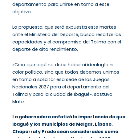
departamento para unirse en torno a este
objetivo.
La propuesta, que será expuesta este martes
ante el Ministerio del Deporte, busca resaltar las
capacidades y el compromiso del Tolima con el
deporte de alto rendimiento.
«Creo que aquí no debe haber ni ideología ni
color político, sino que todos debemos unirnos
en torno a solicitar esa sede de los Juegos
Nacionales 2027 para el departamento del
Tolima y para la ciudad de Ibagué», sostuvo
Matiz.
La gobernadora enfatizó la importancia de que
Ibagué y los municipios de Melgar, Líbano,
Chaparral y Prado sean considerados como