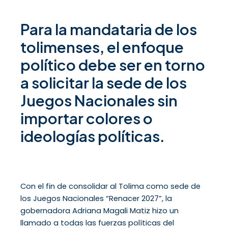
Para la mandataria de los
tolimenses, el enfoque
político debe ser en torno
a solicitar la sede de los
Juegos Nacionales sin
importar colores o
ideologías políticas.
Con el fin de consolidar al Tolima como sede de
los Juegos Nacionales “Renacer 2027”, la
gobernadora Adriana Magali Matiz hizo un
llamado a todas las fuerzas políticas del