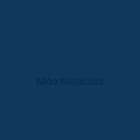
Más Noticias