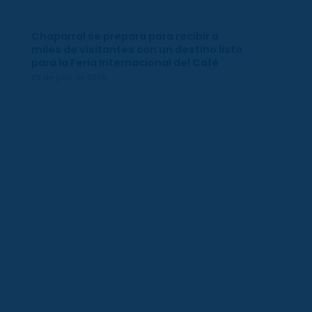
Chaparral se prepara para recibir a
miles de visitantes con un destino listo
para la Feria Internacional del Café
29 de julio de 2026