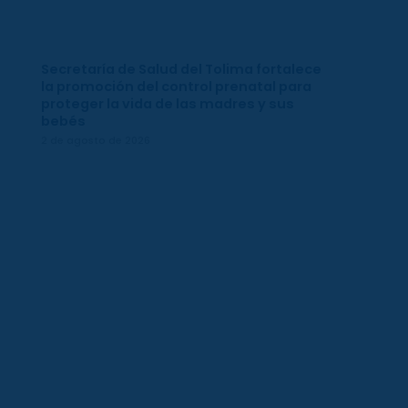
Secretaría de Salud del Tolima fortalece
la promoción del control prenatal para
proteger la vida de las madres y sus
bebés
2 de agosto de 2026