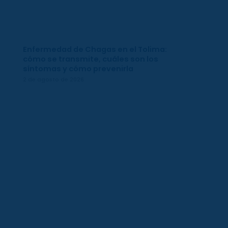
Enfermedad de Chagas en el Tolima:
cómo se transmite, cuáles son los
síntomas y cómo prevenirla
2 de agosto de 2026