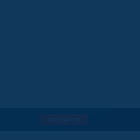
CONTACTO