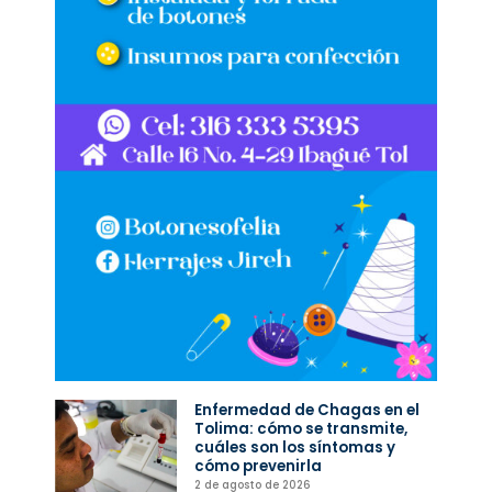
Enfermedad de Chagas en el
Tolima: cómo se transmite,
cuáles son los síntomas y
cómo prevenirla
2 de agosto de 2026