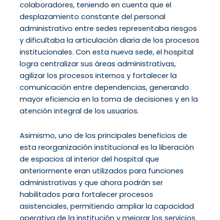
colaboradores, teniendo en cuenta que el
desplazamiento constante del personal
administrativo entre sedes representaba riesgos
y dificultaba la articulación diaria de los procesos
institucionales. Con esta nueva sede, el hospital
logra centralizar sus áreas administrativas,
agilizar los procesos internos y fortalecer la
comunicación entre dependencias, generando
mayor eficiencia en la toma de decisiones y en la
atención integral de los usuarios.
Asimismo, uno de los principales beneficios de
esta reorganización institucional es la liberación
de espacios al interior del hospital que
anteriormente eran utilizados para funciones
administrativas y que ahora podrán ser
habilitados para fortalecer procesos
asistenciales, permitiendo ampliar la capacidad
operativa de la institución y mejorar los servicios