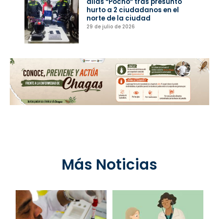
alias “Pocho” tras presunto
hurto a 2 ciudadanos en el
norte de la ciudad
29 de julio de 2026
Más Noticias