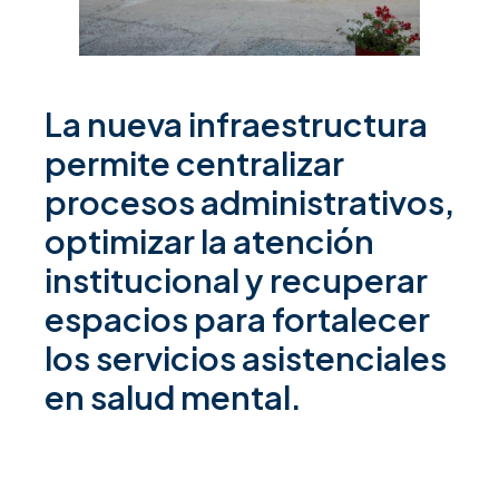
La nueva infraestructura
permite centralizar
procesos administrativos,
optimizar la atención
institucional y recuperar
espacios para fortalecer
los servicios asistenciales
en salud mental.