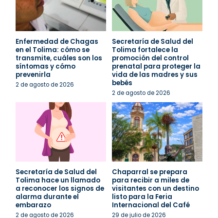
Enfermedad de Chagas
Secretaría de Salud del
en el Tolima: cómo se
Tolima fortalece la
transmite, cuáles son los
promoción del control
síntomas y cómo
prenatal para proteger la
prevenirla
vida de las madres y sus
bebés
2 de agosto de 2026
2 de agosto de 2026
Secretaría de Salud del
Chaparral se prepara
Tolima hace un llamado
para recibir a miles de
a reconocer los signos de
visitantes con un destino
alarma durante el
listo para la Feria
embarazo
Internacional del Café
2 de agosto de 2026
29 de julio de 2026