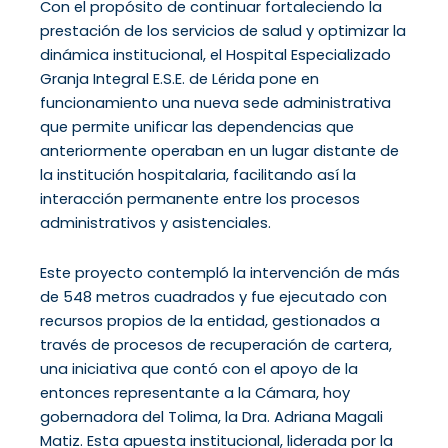
Con el propósito de continuar fortaleciendo la
prestación de los servicios de salud y optimizar la
dinámica institucional, el Hospital Especializado
Granja Integral E.S.E. de Lérida pone en
funcionamiento una nueva sede administrativa
que permite unificar las dependencias que
anteriormente operaban en un lugar distante de
la institución hospitalaria, facilitando así la
interacción permanente entre los procesos
administrativos y asistenciales.
Este proyecto contempló la intervención de más
de 548 metros cuadrados y fue ejecutado con
recursos propios de la entidad, gestionados a
través de procesos de recuperación de cartera,
una iniciativa que contó con el apoyo de la
entonces representante a la Cámara, hoy
gobernadora del Tolima, la Dra. Adriana Magali
Matiz. Esta apuesta institucional, liderada por la