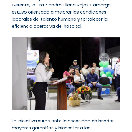
Gerente, la Dra. Sandra Liliana Rojas Camargo,
estuvo orientada a mejorar las condiciones
laborales del talento humano y fortalecer la
eficiencia operativa del hospital.
La iniciativa surge ante la necesidad de brindar
mayores garantías y bienestar a los