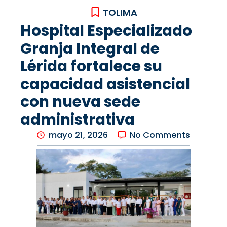
TOLIMA
Hospital Especializado
Granja Integral de
Lérida fortalece su
capacidad asistencial
con nueva sede
administrativa
mayo 21, 2026
No Comments