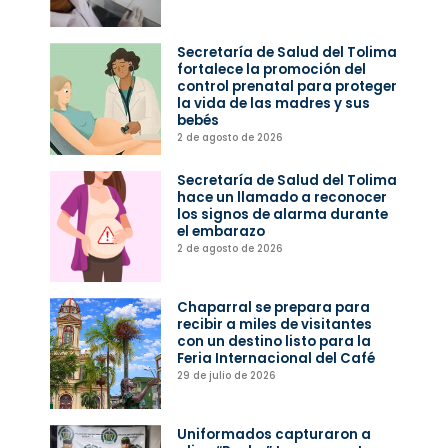
Secretaría de Salud del Tolima
fortalece la promoción del
control prenatal para proteger
la vida de las madres y sus
bebés
2 de agosto de 2026
Secretaría de Salud del Tolima
hace un llamado a reconocer
los signos de alarma durante
el embarazo
2 de agosto de 2026
Chaparral se prepara para
recibir a miles de visitantes
con un destino listo para la
Feria Internacional del Café
29 de julio de 2026
Uniformados capturaron a