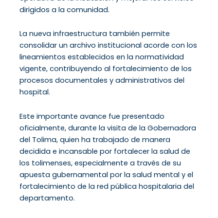
dirigidos a la comunidad.
La nueva infraestructura también permite
consolidar un archivo institucional acorde con los
lineamientos establecidos en la normatividad
vigente, contribuyendo al fortalecimiento de los
procesos documentales y administrativos del
hospital.
Este importante avance fue presentado
oficialmente, durante la visita de la Gobernadora
del Tolima, quien ha trabajado de manera
decidida e incansable por fortalecer la salud de
los tolimenses, especialmente a través de su
apuesta gubernamental por la salud mental y el
fortalecimiento de la red pública hospitalaria del
departamento.