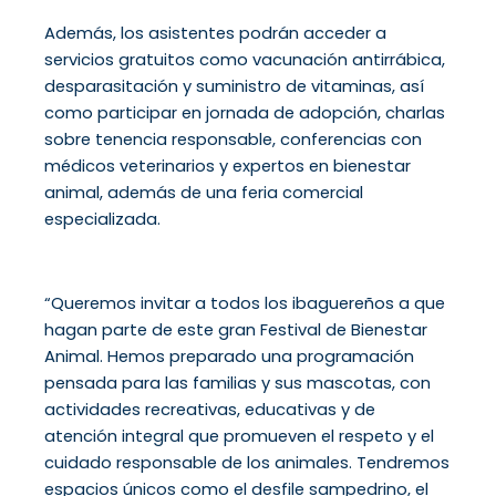
Además, los asistentes podrán acceder a
servicios gratuitos como vacunación antirrábica,
desparasitación y suministro de vitaminas, así
como participar en jornada de adopción, charlas
sobre tenencia responsable, conferencias con
médicos veterinarios y expertos en bienestar
animal, además de una feria comercial
especializada.
“Queremos invitar a todos los ibaguereños a que
hagan parte de este gran Festival de Bienestar
Animal. Hemos preparado una programación
pensada para las familias y sus mascotas, con
actividades recreativas, educativas y de
atención integral que promueven el respeto y el
cuidado responsable de los animales. Tendremos
espacios únicos como el desfile sampedrino, el