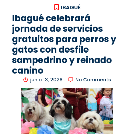
IBAGUÉ
Ibagué celebrará
jornada de servicios
gratuitos para perros y
gatos con desfile
sampedrino y reinado
canino
junio 13, 2026
No Comments