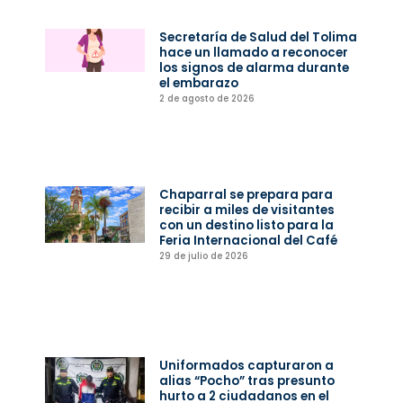
Secretaría de Salud del Tolima
hace un llamado a reconocer
los signos de alarma durante
el embarazo
2 de agosto de 2026
Chaparral se prepara para
recibir a miles de visitantes
con un destino listo para la
Feria Internacional del Café
29 de julio de 2026
Uniformados capturaron a
alias “Pocho” tras presunto
hurto a 2 ciudadanos en el