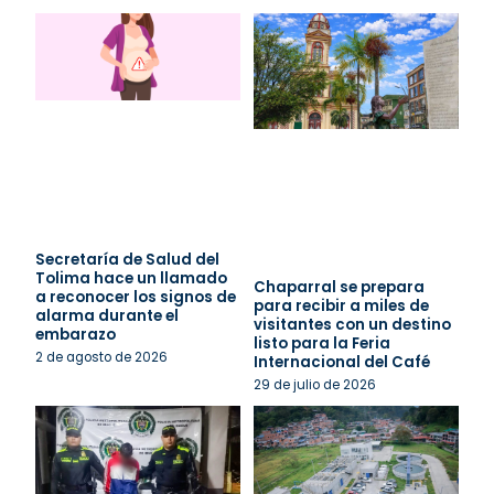
Secretaría de Salud del
Tolima hace un llamado
Chaparral se prepara
a reconocer los signos de
para recibir a miles de
alarma durante el
visitantes con un destino
embarazo
listo para la Feria
2 de agosto de 2026
Internacional del Café
29 de julio de 2026