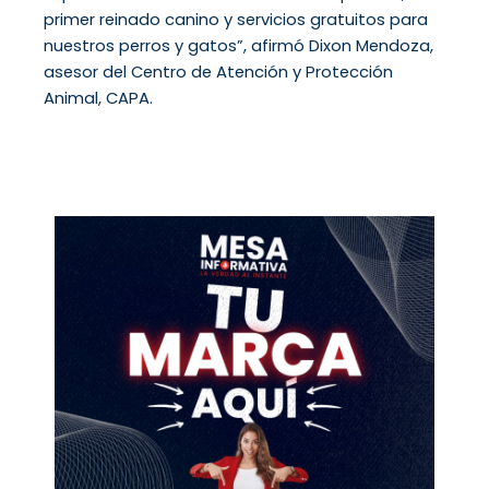
primer reinado canino y servicios gratuitos para
nuestros perros y gatos”, afirmó Dixon Mendoza,
asesor del Centro de Atención y Protección
Animal, CAPA.