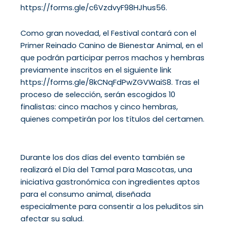
https://forms.gle/c6VzdvyF98HJhus56.
Como gran novedad, el Festival contará con el
Primer Reinado Canino de Bienestar Animal, en el
que podrán participar perros machos y hembras
previamente inscritos en el siguiente link
https://forms.gle/8kCNqFdPwZGVWaiS8. Tras el
proceso de selección, serán escogidos 10
finalistas: cinco machos y cinco hembras,
quienes competirán por los títulos del certamen.
Durante los dos días del evento también se
realizará el Día del Tamal para Mascotas, una
iniciativa gastronómica con ingredientes aptos
para el consumo animal, diseñada
especialmente para consentir a los peluditos sin
afectar su salud.