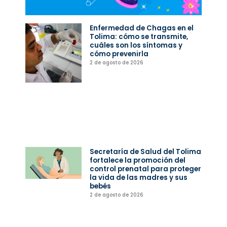
Enfermedad de Chagas en el
Tolima: cómo se transmite,
cuáles son los síntomas y
cómo prevenirla
2 de agosto de 2026
Secretaría de Salud del Tolima
fortalece la promoción del
control prenatal para proteger
la vida de las madres y sus
bebés
2 de agosto de 2026