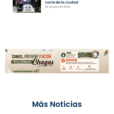
norte de la ciudad
29 de julio de 2026
Más Noticias