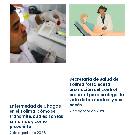
Secretaría de Salud del
Tolima fortalece la
promoción del control
prenatal para proteger la
vida de las madres y sus
bebés
Enfermedad de Chagas
en el Tolima: cómo se
2 de agosto de 2026
transmite, cuáles son los
síntomas y cómo
prevenirla
2 de agosto de 2026