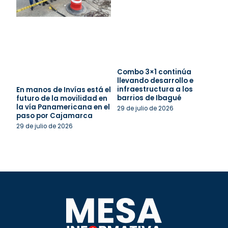
Combo 3×1 continúa
llevando desarrollo e
infraestructura a los
En manos de Invías está el
barrios de Ibagué
futuro de la movilidad en
la vía Panamericana en el
29 de julio de 2026
paso por Cajamarca
29 de julio de 2026