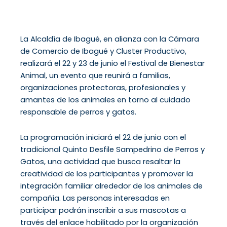
La Alcaldía de Ibagué, en alianza con la Cámara
de Comercio de Ibagué y Cluster Productivo,
realizará el 22 y 23 de junio el Festival de Bienestar
Animal, un evento que reunirá a familias,
organizaciones protectoras, profesionales y
amantes de los animales en torno al cuidado
responsable de perros y gatos.
La programación iniciará el 22 de junio con el
tradicional Quinto Desfile Sampedrino de Perros y
Gatos, una actividad que busca resaltar la
creatividad de los participantes y promover la
integración familiar alrededor de los animales de
compañía. Las personas interesadas en
participar podrán inscribir a sus mascotas a
través del enlace habilitado por la organización