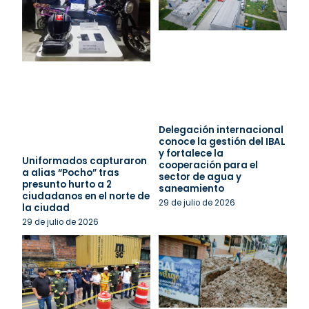
Delegación internacional
conoce la gestión del IBAL
y fortalece la
Uniformados capturaron
cooperación para el
a alias “Pocho” tras
sector de agua y
presunto hurto a 2
saneamiento
ciudadanos en el norte de
29 de julio de 2026
la ciudad
29 de julio de 2026