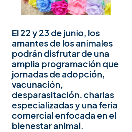
El 22 y 23 de junio, los
amantes de los animales
podrán disfrutar de una
amplia programación que
jornadas de adopción,
vacunación,
desparasitación, charlas
especializadas y una feria
comercial enfocada en el
bienestar animal.