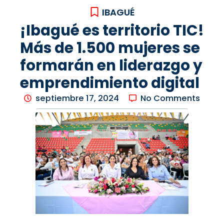
IBAGUÉ
¡Ibagué es territorio TIC!
Más de 1.500 mujeres se
formarán en liderazgo y
emprendimiento digital
septiembre 17, 2024
No Comments