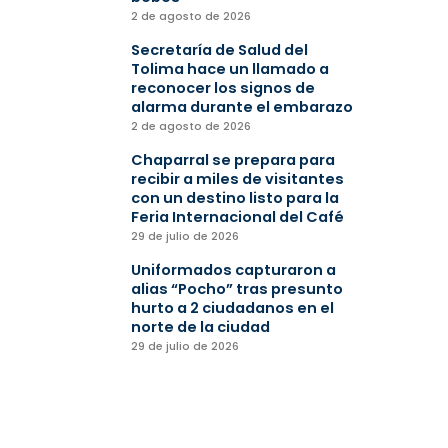
2 de agosto de 2026
Secretaría de Salud del
Tolima hace un llamado a
reconocer los signos de
alarma durante el embarazo
2 de agosto de 2026
Chaparral se prepara para
recibir a miles de visitantes
con un destino listo para la
Feria Internacional del Café
29 de julio de 2026
Uniformados capturaron a
alias “Pocho” tras presunto
hurto a 2 ciudadanos en el
norte de la ciudad
29 de julio de 2026