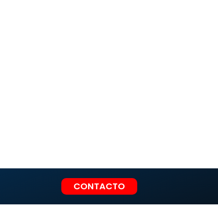
CONTACTO