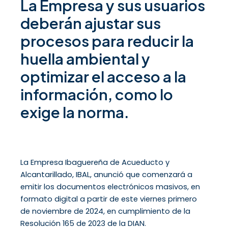
La Empresa y sus usuarios
deberán ajustar sus
procesos para reducir la
huella ambiental y
optimizar el acceso a la
información, como lo
exige la norma.
La Empresa Ibaguereña de Acueducto y
Alcantarillado, IBAL, anunció que comenzará a
emitir los documentos electrónicos masivos, en
formato digital a partir de este viernes primero
de noviembre de 2024, en cumplimiento de la
Resolución 165 de 2023 de la DIAN.