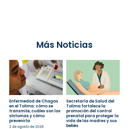
Más Noticias
Enfermedad de Chagas
Secretaría de Salud del
en el Tolima: cómo se
Tolima fortalece la
transmite, cuáles son los
promoción del control
síntomas y cómo
prenatal para proteger la
prevenirla
vida de las madres y sus
bebés
2 de agosto de 2026