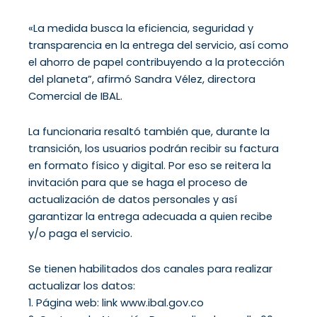
«La medida busca la eficiencia, seguridad y
transparencia en la entrega del servicio, así como
el ahorro de papel contribuyendo a la protección
del planeta”, afirmó Sandra Vélez, directora
Comercial de IBAL.
La funcionaria resaltó también que, durante la
transición, los usuarios podrán recibir su factura
en formato físico y digital. Por eso se reitera la
invitación para que se haga el proceso de
actualización de datos personales y así
garantizar la entrega adecuada a quien recibe
y/o paga el servicio.
Se tienen habilitados dos canales para realizar
actualizar los datos:
1. Página web: link www.ibal.gov.co