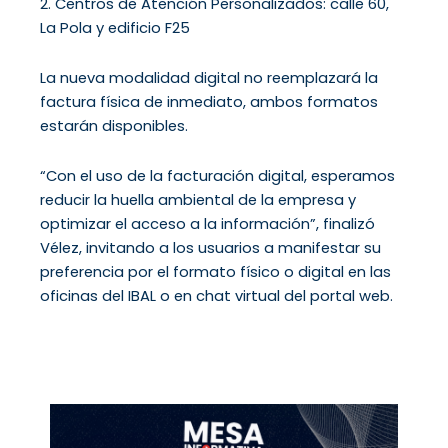
2. Centros de Atención Personalizados: calle 60,
La Pola y edificio F25
La nueva modalidad digital no reemplazará la
factura física de inmediato, ambos formatos
estarán disponibles.
“Con el uso de la facturación digital, esperamos
reducir la huella ambiental de la empresa y
optimizar el acceso a la información”, finalizó
Vélez, invitando a los usuarios a manifestar su
preferencia por el formato físico o digital en las
oficinas del IBAL o en chat virtual del portal web.