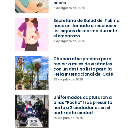
bebés
2 de agosto de 2026
Secretaría de Salud del Tolima
hace un llamado a reconocer
los signos de alarma durante
el embarazo
2 de agosto de 2026
Chaparral se prepara para
recibir a miles de visitantes
con un destino listo para la
Feria Internacional del Café
29 de julio de 2026
Uniformados capturaron a
alias “Pocho” tras presunto
hurto a 2 ciudadanos en el
norte de la ciudad
29 de julio de 2026