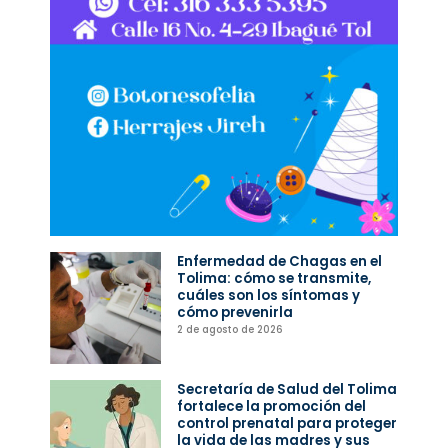
Enfermedad de Chagas en el
Tolima: cómo se transmite,
cuáles son los síntomas y
cómo prevenirla
2 de agosto de 2026
Secretaría de Salud del Tolima
fortalece la promoción del
control prenatal para proteger
la vida de las madres y sus