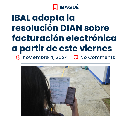
IBAGUÉ
IBAL adopta la
resolución DIAN sobre
facturación electrónica
a partir de este viernes
noviembre 4, 2024
No Comments