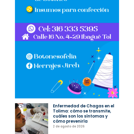
Enfermedad de Chagas en el
Tolima: cómo se transmite,
cuáles son los síntomas y
cómo prevenirla
2 de agosto de 2026