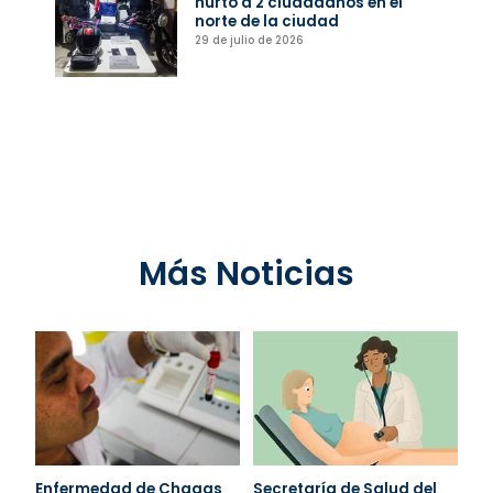
hurto a 2 ciudadanos en el
norte de la ciudad
29 de julio de 2026
Más Noticias
Enfermedad de Chagas
Secretaría de Salud del