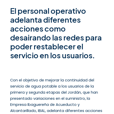
El personal operativo
adelanta diferentes
acciones como
desairando las redes para
poder restablecer el
servicio en los usuarios.
Con el objetivo de mejorar la continuidad del
servicio de agua potable a los usuarios de la
primera y segunda etapas del Jordán, que han
presentado variaciones en el suministro, la
Empresa Ibaguereña de Acueducto y
Alcantarillado, IBAL, adelanta diferentes acciones