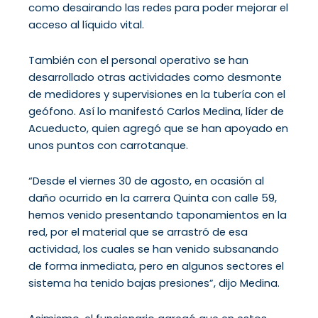
como desairando las redes para poder mejorar el
acceso al líquido vital.
También con el personal operativo se han
desarrollado otras actividades como desmonte
de medidores y supervisiones en la tubería con el
geófono. Así lo manifestó Carlos Medina, líder de
Acueducto, quien agregó que se han apoyado en
unos puntos con carrotanque.
“Desde el viernes 30 de agosto, en ocasión al
daño ocurrido en la carrera Quinta con calle 59,
hemos venido presentando taponamientos en la
red, por el material que se arrastró de esa
actividad, los cuales se han venido subsanando
de forma inmediata, pero en algunos sectores el
sistema ha tenido bajas presiones”, dijo Medina.