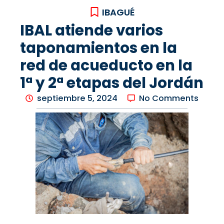
IBAGUÉ
IBAL atiende varios
taponamientos en la
red de acueducto en la
1ª y 2ª etapas del Jordán
septiembre 5, 2024
No Comments