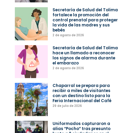
Secretaría de Salud del Tolima
fortalece la promoción del
control prenatal para proteger
la vida de las madres y sus
bebés
2 de agosto de 2026
Secretaría de Salud del Tolima
hace un llamado a reconocer
los signos de alarma durante
el embarazo
2 de agosto de 2026
Chaparral se prepara para
recibir a miles de visitantes
con un destino listo para la
Feria Internacional del Café
29 de julio de 2026
Uniformados capturaron a
alias “Pocho” tras presunto