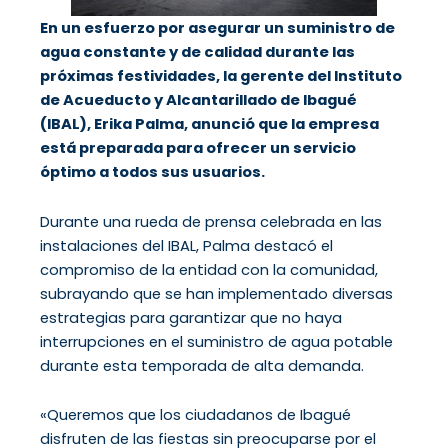
En un esfuerzo por asegurar un suministro de
agua constante y de calidad durante las
próximas festividades, la gerente del Instituto
de Acueducto y Alcantarillado de Ibagué
(IBAL), Erika Palma, anunció que la empresa
está preparada para ofrecer un servicio
óptimo a todos sus usuarios.
Durante una rueda de prensa celebrada en las
instalaciones del IBAL, Palma destacó el
compromiso de la entidad con la comunidad,
subrayando que se han implementado diversas
estrategias para garantizar que no haya
interrupciones en el suministro de agua potable
durante esta temporada de alta demanda.
«Queremos que los ciudadanos de Ibagué
disfruten de las fiestas sin preocuparse por el