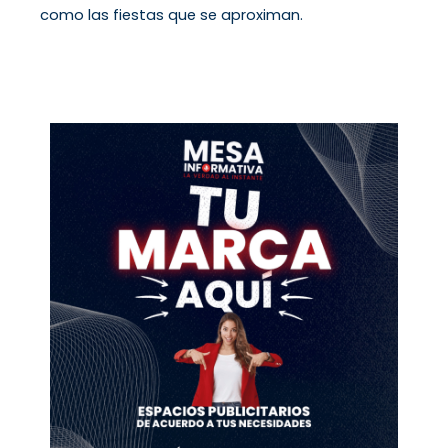
como las fiestas que se aproximan.