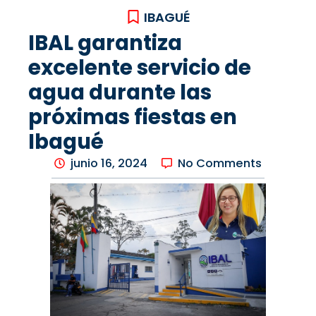
IBAGUÉ
IBAL garantiza
excelente servicio de
agua durante las
próximas fiestas en
Ibagué
junio 16, 2024
No Comments