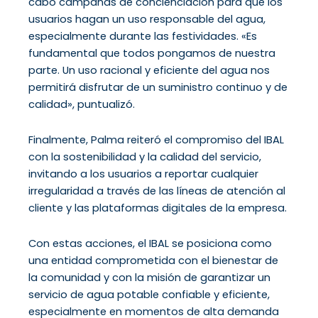
cabo campañas de concienciación para que los
usuarios hagan un uso responsable del agua,
especialmente durante las festividades. «Es
fundamental que todos pongamos de nuestra
parte. Un uso racional y eficiente del agua nos
permitirá disfrutar de un suministro continuo y de
calidad», puntualizó.
Finalmente, Palma reiteró el compromiso del IBAL
con la sostenibilidad y la calidad del servicio,
invitando a los usuarios a reportar cualquier
irregularidad a través de las líneas de atención al
cliente y las plataformas digitales de la empresa.
Con estas acciones, el IBAL se posiciona como
una entidad comprometida con el bienestar de
la comunidad y con la misión de garantizar un
servicio de agua potable confiable y eficiente,
especialmente en momentos de alta demanda