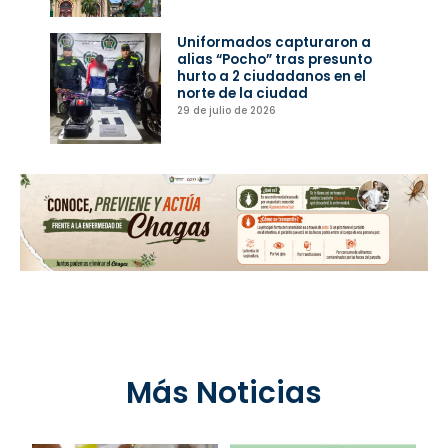
Uniformados capturaron a
alias “Pocho” tras presunto
hurto a 2 ciudadanos en el
norte de la ciudad
29 de julio de 2026
Más Noticias