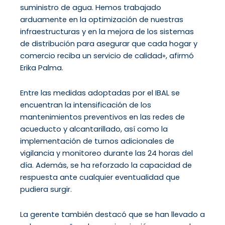
suministro de agua. Hemos trabajado
arduamente en la optimización de nuestras
infraestructuras y en la mejora de los sistemas
de distribución para asegurar que cada hogar y
comercio reciba un servicio de calidad», afirmó
Erika Palma.
Entre las medidas adoptadas por el IBAL se
encuentran la intensificación de los
mantenimientos preventivos en las redes de
acueducto y alcantarillado, así como la
implementación de turnos adicionales de
vigilancia y monitoreo durante las 24 horas del
día. Además, se ha reforzado la capacidad de
respuesta ante cualquier eventualidad que
pudiera surgir.
La gerente también destacó que se han llevado a