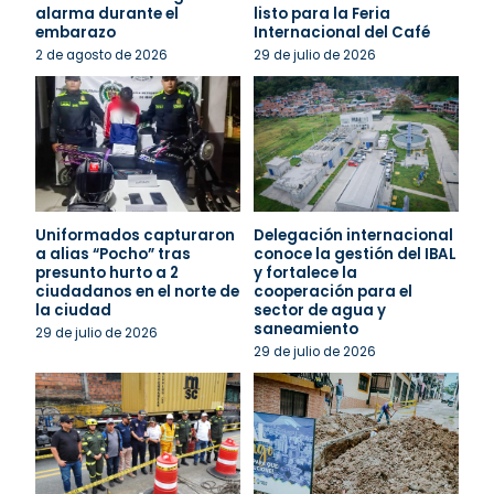
alarma durante el
listo para la Feria
embarazo
Internacional del Café
2 de agosto de 2026
29 de julio de 2026
Uniformados capturaron
Delegación internacional
a alias “Pocho” tras
conoce la gestión del IBAL
presunto hurto a 2
y fortalece la
ciudadanos en el norte de
cooperación para el
la ciudad
sector de agua y
saneamiento
29 de julio de 2026
29 de julio de 2026