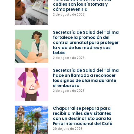
cuáles son los síntomas y
cómo prevenirla
2 de agosto de 2026
Secretaría de Salud del Tolima
fortalece la promoción del
control prenatal para proteger
la vida de las madres y sus
bebés
2 de agosto de 2026
Secretaría de Salud del Tolima
hace un llamado a reconocer
los signos de alarma durante
el embarazo
2 de agosto de 2026
Chaparral se prepara para
recibir a miles de visitantes
con un destino listo para la
Feria Internacional del Café
29 de julio de 2026