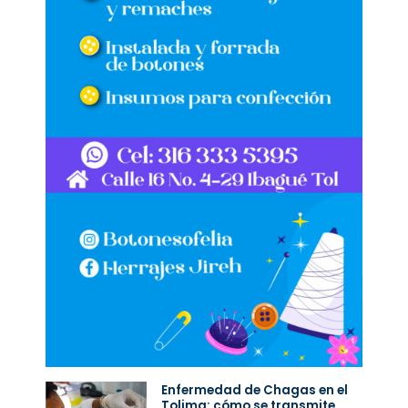
Enfermedad de Chagas en el
Tolima: cómo se transmite,