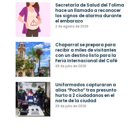
Secretaría de Salud del Tolima
hace un llamado a reconocer
los signos de alarma durante
el embarazo
2 de agosto de 2026
Chaparral se prepara para
recibir a miles de visitantes
con un destino listo para la
Feria Internacional del Café
29 de julio de 2026
Uniformados capturaron a
alias “Pocho” tras presunto
hurto a 2 ciudadanos en el
norte de la ciudad
29 de julio de 2026