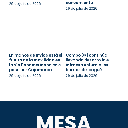
saneamiento
29 de julio de 2026
29 de julio de 2026
En manos de Invías está el
Combo 3×1 continúa
futuro de la movilidad en
llevando desarrollo e
la vía Panamericana en el
infraestructura a los
paso por Cajamarca
barrios de Ibagué
29 de julio de 2026
29 de julio de 2026