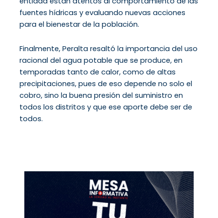
entidad están atentos al comportamiento de las
fuentes hídricas y evaluando nuevas acciones
para el bienestar de la población.
Finalmente, Peralta resaltó la importancia del uso
racional del agua potable que se produce, en
temporadas tanto de calor, como de altas
precipitaciones, pues de eso depende no solo el
cobro, sino la buena presión del suministro en
todos los distritos y que ese aporte debe ser de
todos.