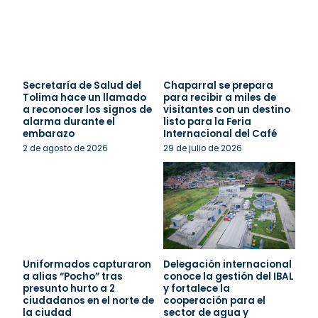
Secretaría de Salud del
Chaparral se prepara
Tolima hace un llamado
para recibir a miles de
a reconocer los signos de
visitantes con un destino
alarma durante el
listo para la Feria
embarazo
Internacional del Café
2 de agosto de 2026
29 de julio de 2026
Uniformados capturaron
Delegación internacional
a alias “Pocho” tras
conoce la gestión del IBAL
presunto hurto a 2
y fortalece la
ciudadanos en el norte de
cooperación para el
la ciudad
sector de agua y