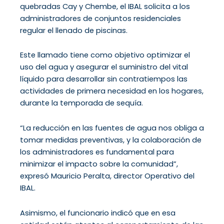
quebradas Cay y Chembe, el IBAL solicita a los
administradores de conjuntos residenciales
regular el llenado de piscinas.
Este llamado tiene como objetivo optimizar el
uso del agua y asegurar el suministro del vital
líquido para desarrollar sin contratiempos las
actividades de primera necesidad en los hogares,
durante la temporada de sequía.
“La reducción en las fuentes de agua nos obliga a
tomar medidas preventivas, y la colaboración de
los administradores es fundamental para
minimizar el impacto sobre la comunidad”,
expresó Mauricio Peralta, director Operativo del
IBAL.
Asimismo, el funcionario indicó que en esa