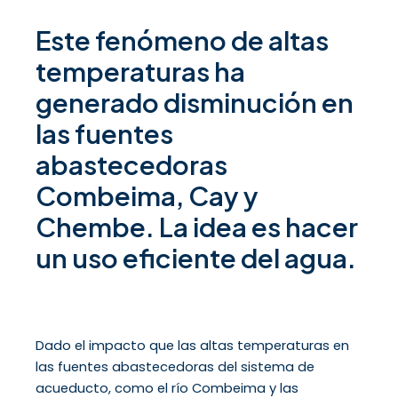
Este fenómeno de altas
temperaturas ha
generado disminución en
las fuentes
abastecedoras
Combeima, Cay y
Chembe. La idea es hacer
un uso eficiente del agua.
Dado el impacto que las altas temperaturas en
las fuentes abastecedoras del sistema de
acueducto, como el río Combeima y las