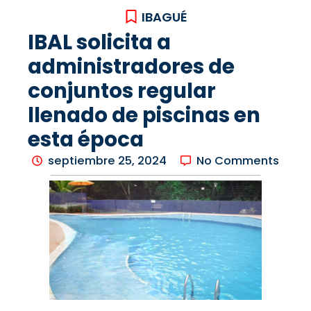
IBAGUÉ
IBAL solicita a
administradores de
conjuntos regular
llenado de piscinas en
esta época
septiembre 25, 2024
No Comments