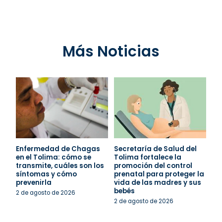
Más Noticias
Enfermedad de Chagas
Secretaría de Salud del
en el Tolima: cómo se
Tolima fortalece la
transmite, cuáles son los
promoción del control
síntomas y cómo
prenatal para proteger la
prevenirla
vida de las madres y sus
bebés
2 de agosto de 2026
2 de agosto de 2026