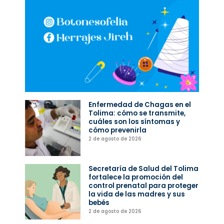
Enfermedad de Chagas en el
Tolima: cómo se transmite,
cuáles son los síntomas y
cómo prevenirla
2 de agosto de 2026
Secretaría de Salud del Tolima
fortalece la promoción del
control prenatal para proteger
la vida de las madres y sus
bebés
2 de agosto de 2026