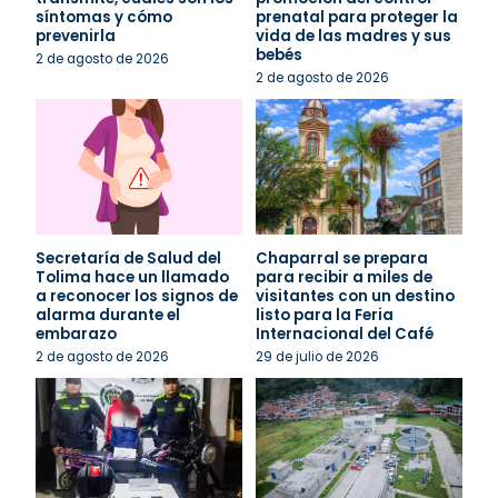
síntomas y cómo
prenatal para proteger la
prevenirla
vida de las madres y sus
bebés
2 de agosto de 2026
2 de agosto de 2026
Secretaría de Salud del
Chaparral se prepara
Tolima hace un llamado
para recibir a miles de
a reconocer los signos de
visitantes con un destino
alarma durante el
listo para la Feria
embarazo
Internacional del Café
2 de agosto de 2026
29 de julio de 2026