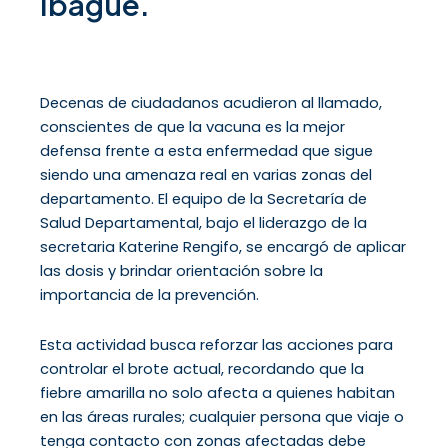
Ibagué.
Decenas de ciudadanos acudieron al llamado,
conscientes de que la vacuna es la mejor
defensa frente a esta enfermedad que sigue
siendo una amenaza real en varias zonas del
departamento. El equipo de la Secretaría de
Salud Departamental, bajo el liderazgo de la
secretaria Katerine Rengifo, se encargó de aplicar
las dosis y brindar orientación sobre la
importancia de la prevención.
Esta actividad busca reforzar las acciones para
controlar el brote actual, recordando que la
fiebre amarilla no solo afecta a quienes habitan
en las áreas rurales; cualquier persona que viaje o
tenga contacto con zonas afectadas debe