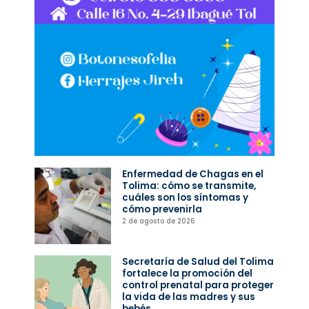
Enfermedad de Chagas en el
Tolima: cómo se transmite,
cuáles son los síntomas y
cómo prevenirla
2 de agosto de 2026
Secretaría de Salud del Tolima
fortalece la promoción del
control prenatal para proteger
la vida de las madres y sus
bebés