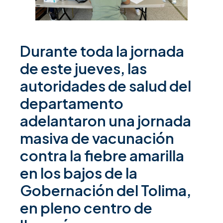
Durante toda la jornada
de este jueves, las
autoridades de salud del
departamento
adelantaron una jornada
masiva de vacunación
contra la fiebre amarilla
en los bajos de la
Gobernación del Tolima,
en pleno centro de