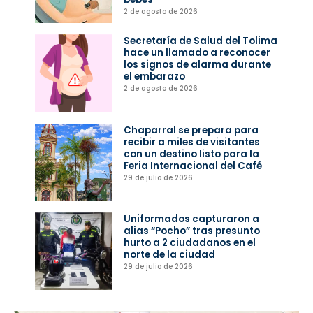
2 de agosto de 2026
Secretaría de Salud del Tolima
hace un llamado a reconocer
los signos de alarma durante
el embarazo
2 de agosto de 2026
Chaparral se prepara para
recibir a miles de visitantes
con un destino listo para la
Feria Internacional del Café
29 de julio de 2026
Uniformados capturaron a
alias “Pocho” tras presunto
hurto a 2 ciudadanos en el
norte de la ciudad
29 de julio de 2026