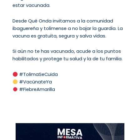
estar vacunada.
Desde Qué Onda invitamos a la comunidad
ibaguereña y tolimense a no bajar la guardia. La
vacuna es gratuita, segura y salva vidas.
Si aún no te has vacunado, acude a los puntos
habilitados y protege tu salud y la de tu familia.
#TolimaSeCuida
#VacúnateYa
#FiebreAmarilla