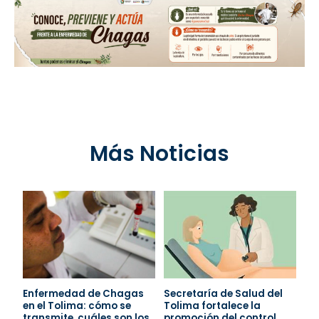
Más Noticias
Enfermedad de Chagas
Secretaría de Salud del
en el Tolima: cómo se
Tolima fortalece la
transmite, cuáles son los
promoción del control