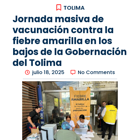
TOLIMA
Jornada masiva de
vacunación contra la
fiebre amarilla en los
bajos de la Gobernación
del Tolima
julio 18, 2025
No Comments