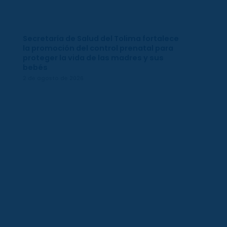
Secretaría de Salud del Tolima fortalece
la promoción del control prenatal para
proteger la vida de las madres y sus
bebés
2 de agosto de 2026