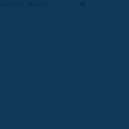
IMIENTO
OPINIÓN
Search