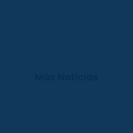
Más Noticias