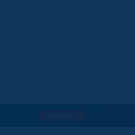
CONTACTO