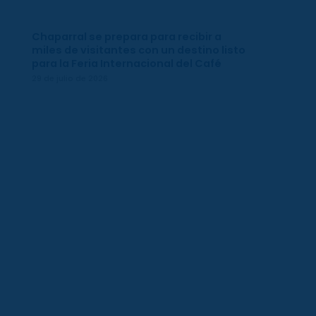
Chaparral se prepara para recibir a
miles de visitantes con un destino listo
para la Feria Internacional del Café
29 de julio de 2026