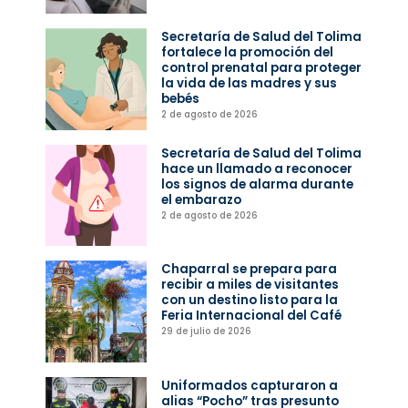
Secretaría de Salud del Tolima
fortalece la promoción del
control prenatal para proteger
la vida de las madres y sus
bebés
2 de agosto de 2026
Secretaría de Salud del Tolima
hace un llamado a reconocer
los signos de alarma durante
el embarazo
2 de agosto de 2026
Chaparral se prepara para
recibir a miles de visitantes
con un destino listo para la
Feria Internacional del Café
29 de julio de 2026
Uniformados capturaron a
alias “Pocho” tras presunto