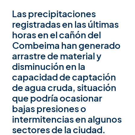
Las precipitaciones
registradas en las últimas
horas en el cañón del
Combeima han generado
arrastre de material y
disminución en la
capacidad de captación
de agua cruda, situación
que podría ocasionar
bajas presiones o
intermitencias en algunos
sectores de la ciudad.