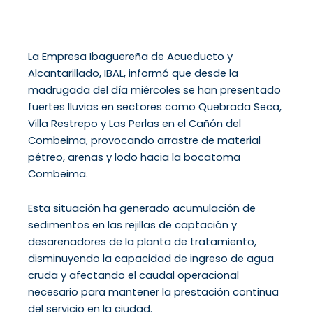
La Empresa Ibaguereña de Acueducto y
Alcantarillado, IBAL, informó que desde la
madrugada del día miércoles se han presentado
fuertes lluvias en sectores como Quebrada Seca,
Villa Restrepo y Las Perlas en el Cañón del
Combeima, provocando arrastre de material
pétreo, arenas y lodo hacia la bocatoma
Combeima.
Esta situación ha generado acumulación de
sedimentos en las rejillas de captación y
desarenadores de la planta de tratamiento,
disminuyendo la capacidad de ingreso de agua
cruda y afectando el caudal operacional
necesario para mantener la prestación continua
del servicio en la ciudad.