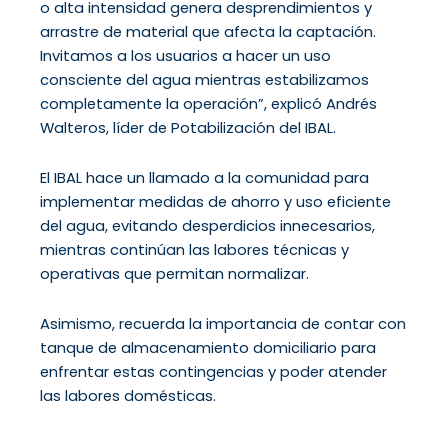
o alta intensidad genera desprendimientos y
arrastre de material que afecta la captación.
Invitamos a los usuarios a hacer un uso
consciente del agua mientras estabilizamos
completamente la operación”, explicó Andrés
Walteros, líder de Potabilización del IBAL.
El IBAL hace un llamado a la comunidad para
implementar medidas de ahorro y uso eficiente
del agua, evitando desperdicios innecesarios,
mientras continúan las labores técnicas y
operativas que permitan normalizar.
Asimismo, recuerda la importancia de contar con
tanque de almacenamiento domiciliario para
enfrentar estas contingencias y poder atender
las labores domésticas.