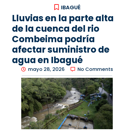
IBAGUÉ
Lluvias en la parte alta
de la cuenca del rio
Combeima podría
afectar suministro de
agua en Ibagué
mayo 28, 2026
No Comments