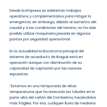
Desde la Empresa se adelantan trabajos
operativos y complementarios para mitigar la
emergencia; sin embargo, debido al aumento del
caudal y a las condiciones del terreno, no ha sido
posible utilizar maquinaria pesada en algunos
puntos por seguridad operacional.
En la actualidad la Bocatoma principal del
sistema de acueducto de Ibagué está en
operación aunque con disminución de su
capacidad de captación por las razones
expuestas.
“Estamos en una temporada de altas
temperaturas que ha resecado los taludes en la
parte alta del cañón del Combeima, haciéndolos
más frágiles. Por eso, cualquier lluvia de mediana