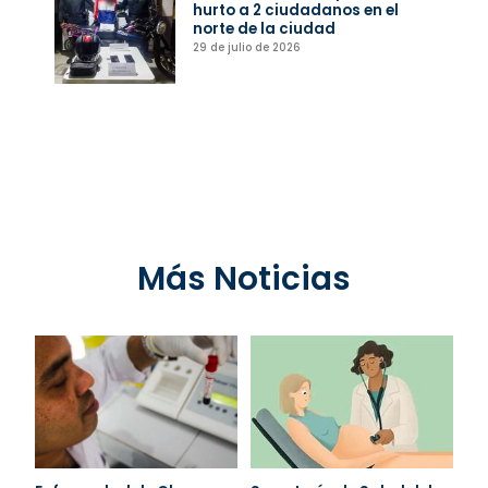
hurto a 2 ciudadanos en el
norte de la ciudad
29 de julio de 2026
Más Noticias