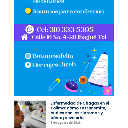
Enfermedad de Chagas en el
Tolima: cómo se transmite,
cuáles son los síntomas y
cómo prevenirla
2 de agosto de 2026