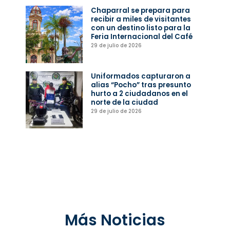
Chaparral se prepara para
recibir a miles de visitantes
con un destino listo para la
Feria Internacional del Café
29 de julio de 2026
Uniformados capturaron a
alias “Pocho” tras presunto
hurto a 2 ciudadanos en el
norte de la ciudad
29 de julio de 2026
Más Noticias