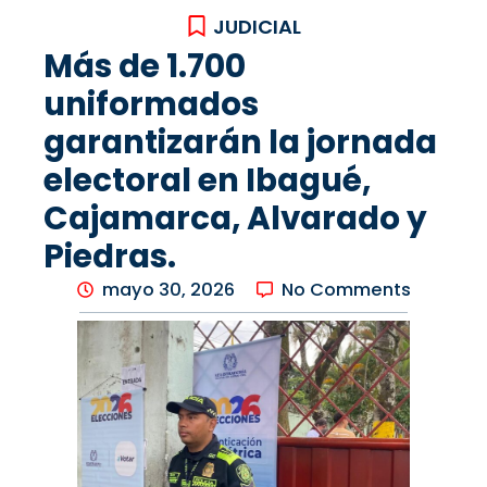
JUDICIAL
Más de 1.700
uniformados
garantizarán la jornada
electoral en Ibagué,
Cajamarca, Alvarado y
Piedras.
mayo 30, 2026
No Comments