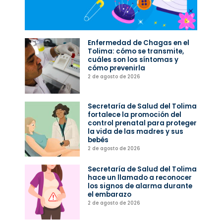
Enfermedad de Chagas en el
Tolima: cómo se transmite,
cuáles son los síntomas y
cómo prevenirla
2 de agosto de 2026
Secretaría de Salud del Tolima
fortalece la promoción del
control prenatal para proteger
la vida de las madres y sus
bebés
2 de agosto de 2026
Secretaría de Salud del Tolima
hace un llamado a reconocer
los signos de alarma durante
el embarazo
2 de agosto de 2026