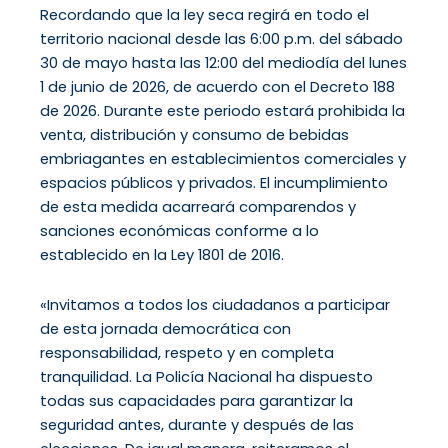
Recordando que la ley seca regirá en todo el
territorio nacional desde las 6:00 p.m. del sábado
30 de mayo hasta las 12:00 del mediodía del lunes
1 de junio de 2026, de acuerdo con el Decreto 188
de 2026. Durante este periodo estará prohibida la
venta, distribución y consumo de bebidas
embriagantes en establecimientos comerciales y
espacios públicos y privados. El incumplimiento
de esta medida acarreará comparendos y
sanciones económicas conforme a lo
establecido en la Ley 1801 de 2016.
«Invitamos a todos los ciudadanos a participar
de esta jornada democrática con
responsabilidad, respeto y en completa
tranquilidad. La Policía Nacional ha dispuesto
todas sus capacidades para garantizar la
seguridad antes, durante y después de las