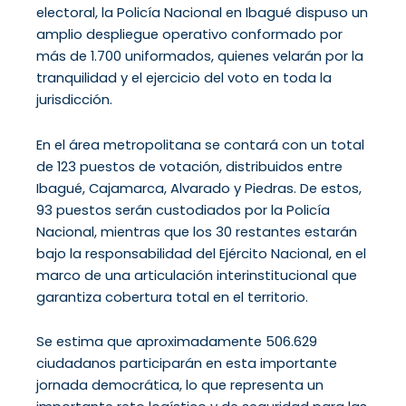
electoral, la Policía Nacional en Ibagué dispuso un
amplio despliegue operativo conformado por
más de 1.700 uniformados, quienes velarán por la
tranquilidad y el ejercicio del voto en toda la
jurisdicción.
En el área metropolitana se contará con un total
de 123 puestos de votación, distribuidos entre
Ibagué, Cajamarca, Alvarado y Piedras. De estos,
93 puestos serán custodiados por la Policía
Nacional, mientras que los 30 restantes estarán
bajo la responsabilidad del Ejército Nacional, en el
marco de una articulación interinstitucional que
garantiza cobertura total en el territorio.
Se estima que aproximadamente 506.629
ciudadanos participarán en esta importante
jornada democrática, lo que representa un