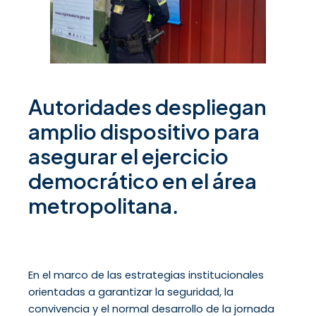
Autoridades despliegan
amplio dispositivo para
asegurar el ejercicio
democrático en el área
metropolitana.
En el marco de las estrategias institucionales
orientadas a garantizar la seguridad, la
convivencia y el normal desarrollo de la jornada