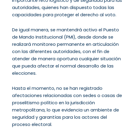
importante reto logístico y de seguridad para las
autoridades, quienes han dispuesto todas las
capacidades para proteger el derecho al voto.
De igual manera, se mantendrá activo el Puesto
de Mando Institucional (PMI), desde donde se
realizará monitoreo permanente en articulación
con las diferentes autoridades, con el fin de
atender de manera oportuna cualquier situación
que pueda afectar el normal desarrollo de las
elecciones.
Hasta el momento, no se han registrado
afectaciones relacionadas con sedes o casas de
proselitismo político en la jurisdicción
metropolitana, lo que evidencia un ambiente de
seguridad y garantías para los actores del
proceso electoral.