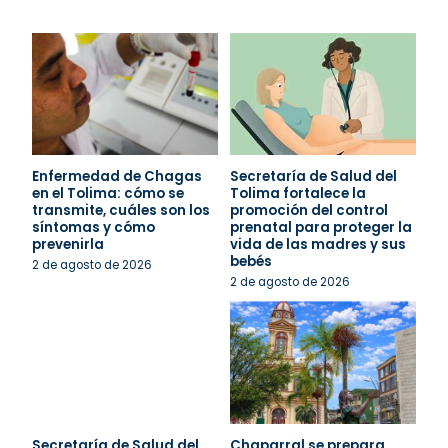
Enfermedad de Chagas
Secretaría de Salud del
en el Tolima: cómo se
Tolima fortalece la
transmite, cuáles son los
promoción del control
síntomas y cómo
prenatal para proteger la
prevenirla
vida de las madres y sus
bebés
2 de agosto de 2026
2 de agosto de 2026
Secretaría de Salud del
Chaparral se prepara