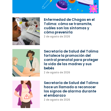
Enfermedad de Chagas en el
Tolima: cómo se transmite,
cuáles son los síntomas y
cómo prevenirla
2 de agosto de 2026
Secretaría de Salud del Tolima
fortalece la promoción del
control prenatal para proteger
la vida de las madres y sus
bebés
2 de agosto de 2026
Secretaría de Salud del Tolima
hace un llamado a reconocer
los signos de alarma durante
el embarazo
2 de agosto de 2026