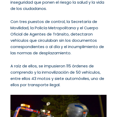
inseguridad que ponen el riesgo la salud y la vida
de los ciudadanos.
Con tres puestos de control, la Secretaría de
Movilidad, la Policía Metropolitana y el Cuerpo
Oficial de Agentes de Tránsito, detectaron
vehículos que circulaban sin los documentos
correspondientes o al día y el incumplimiento de
las normas de desplazamiento.
A raíz de ellos, se impusieron 115 órdenes de
comprendo y la inmovilización de 50 vehículos,
entre ellos 43 motos y siete automóviles, uno de
ellos por transporte ilegal.