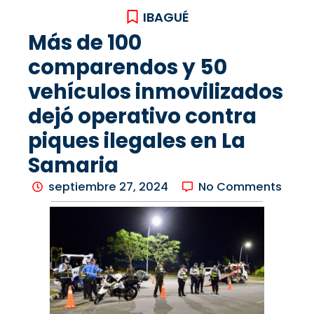
IBAGUÉ
Más de 100
comparendos y 50
vehículos inmovilizados
dejó operativo contra
piques ilegales en La
Samaria
septiembre 27, 2024
No Comments