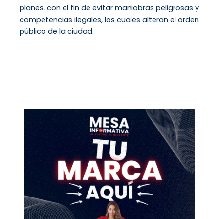
planes, con el fin de evitar maniobras peligrosas y
competencias ilegales, los cuales alteran el orden
público de la ciudad.