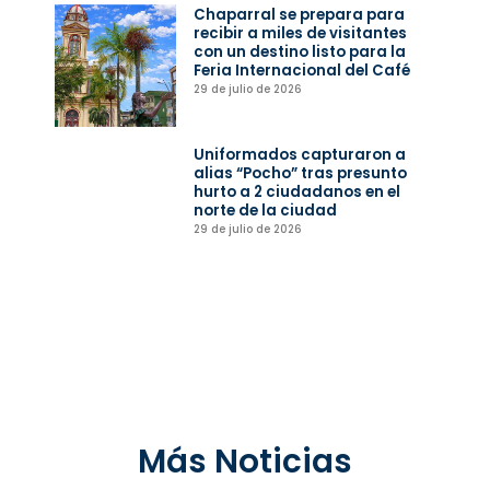
Chaparral se prepara para
recibir a miles de visitantes
con un destino listo para la
Feria Internacional del Café
29 de julio de 2026
Uniformados capturaron a
alias “Pocho” tras presunto
hurto a 2 ciudadanos en el
norte de la ciudad
29 de julio de 2026
Más Noticias