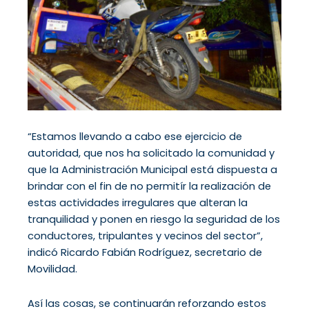
“Estamos llevando a cabo ese ejercicio de
autoridad, que nos ha solicitado la comunidad y
que la Administración Municipal está dispuesta a
brindar con el fin de no permitír la realización de
estas actividades irregulares que alteran la
tranquilidad y ponen en riesgo la seguridad de los
conductores, tripulantes y vecinos del sector”,
indicó Ricardo Fabián Rodríguez, secretario de
Movilidad.
Así las cosas, se continuarán reforzando estos