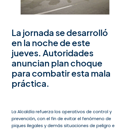
La jornada se desarrolló
en la noche de este
jueves. Autoridades
anuncian plan choque
para combatir esta mala
práctica.
La Alcaldía refuerza los operativos de control y
prevención, con el fin de evitar el fenómeno de
piques ilegales y demás situaciones de peligro e