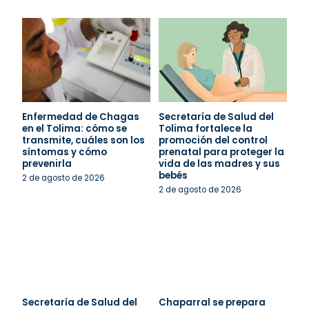
Enfermedad de Chagas
Secretaría de Salud del
en el Tolima: cómo se
Tolima fortalece la
transmite, cuáles son los
promoción del control
síntomas y cómo
prenatal para proteger la
prevenirla
vida de las madres y sus
bebés
2 de agosto de 2026
2 de agosto de 2026
Secretaría de Salud del
Chaparral se prepara