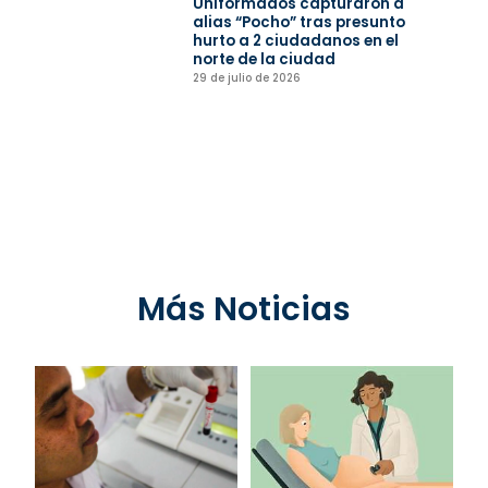
Uniformados capturaron a
alias “Pocho” tras presunto
hurto a 2 ciudadanos en el
norte de la ciudad
29 de julio de 2026
Más Noticias