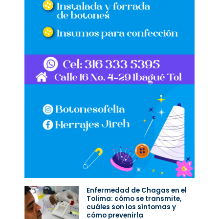
Enfermedad de Chagas en el
Tolima: cómo se transmite,
cuáles son los síntomas y
cómo prevenirla