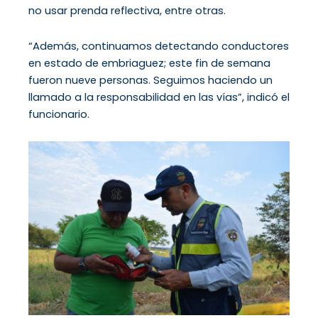
no usar prenda reflectiva, entre otras.
“Además, continuamos detectando conductores
en estado de embriaguez; este fin de semana
fueron nueve personas. Seguimos haciendo un
llamado a la responsabilidad en las vías”, indicó el
funcionario.