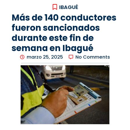
IBAGUÉ
Más de 140 conductores
fueron sancionados
durante este fin de
semana en Ibagué
marzo 25, 2025
No Comments