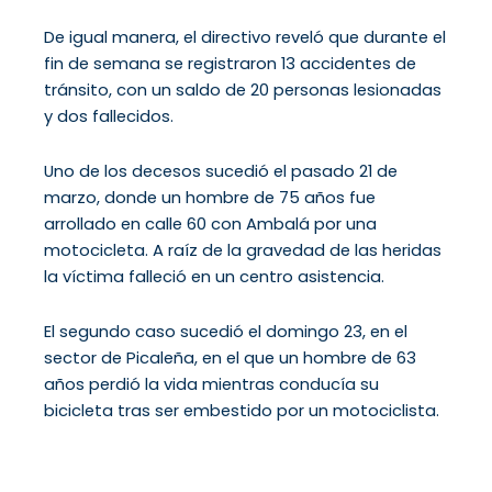
De igual manera, el directivo reveló que durante el
fin de semana se registraron 13 accidentes de
tránsito, con un saldo de 20 personas lesionadas
y dos fallecidos.
Uno de los decesos sucedió el pasado 21 de
marzo, donde un hombre de 75 años fue
arrollado en calle 60 con Ambalá por una
motocicleta. A raíz de la gravedad de las heridas
la víctima falleció en un centro asistencia.
El segundo caso sucedió el domingo 23, en el
sector de Picaleña, en el que un hombre de 63
años perdió la vida mientras conducía su
bicicleta tras ser embestido por un motociclista.