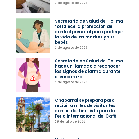
2 de agosto de 2026
Secretaría de Salud del Tolima
fortalece la promoción del
control prenatal para proteger
la vida de las madres y sus
bebés
2 de agosto de 2026
Secretaría de Salud del Tolima
hace un llamado a reconocer
los signos de alarma durante
el embarazo
2 de agosto de 2026
Chaparral se prepara para
recibir a miles de visitantes
con un destino listo para la
Feria Internacional del Café
29 de julio de 2026