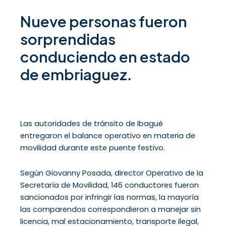
Nueve personas fueron
sorprendidas
conduciendo en estado
de embriaguez.
Las autoridades de tránsito de Ibagué
entregaron el balance operativo en materia de
movilidad durante este puente festivo.
Según Giovanny Posada, director Operativo de la
Secretaría de Movilidad, 146 conductores fueron
sancionados por infringir las normas, la mayoría
las comparendos correspondieron a manejar sin
licencia, mal estacionamiento, transporte ilegal,