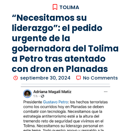
TOLIMA
“Necesitamos su
liderazgo”: el pedido
urgente de la
gobernadora del Tolima
a Petro tras atentado
con dron en Planadas
septiembre 30, 2024
No Comments