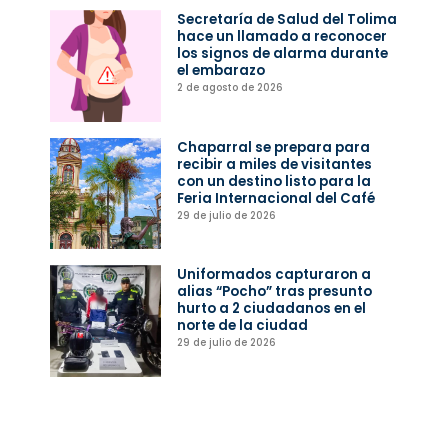
Secretaría de Salud del Tolima
hace un llamado a reconocer
los signos de alarma durante
el embarazo
2 de agosto de 2026
Chaparral se prepara para
recibir a miles de visitantes
con un destino listo para la
Feria Internacional del Café
29 de julio de 2026
Uniformados capturaron a
alias “Pocho” tras presunto
hurto a 2 ciudadanos en el
norte de la ciudad
29 de julio de 2026