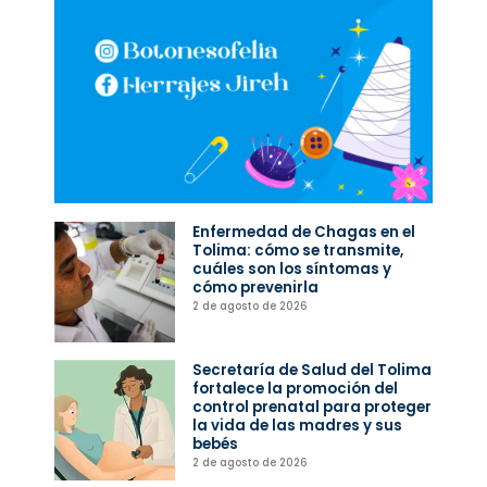
Enfermedad de Chagas en el
Tolima: cómo se transmite,
cuáles son los síntomas y
cómo prevenirla
2 de agosto de 2026
Secretaría de Salud del Tolima
fortalece la promoción del
control prenatal para proteger
la vida de las madres y sus
bebés
2 de agosto de 2026