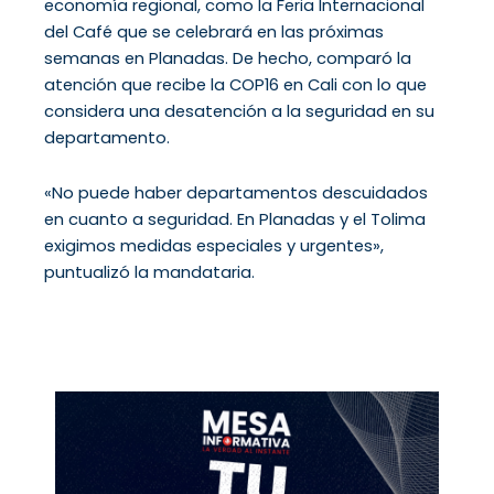
economía regional, como la Feria Internacional
del Café que se celebrará en las próximas
semanas en Planadas. De hecho, comparó la
atención que recibe la COP16 en Cali con lo que
considera una desatención a la seguridad en su
departamento.
«No puede haber departamentos descuidados
en cuanto a seguridad. En Planadas y el Tolima
exigimos medidas especiales y urgentes»,
puntualizó la mandataria.