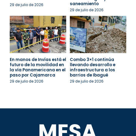
saneamiento
29 de julio de 2026
29 de julio de 2026
En manos de Invías está el
Combo 3×1 continúa
futuro de la movilidad en
llevando desarrollo e
la vía Panamericana en el
infraestructura a los
paso por Cajamarca
barrios de Ibagué
29 de julio de 2026
29 de julio de 2026