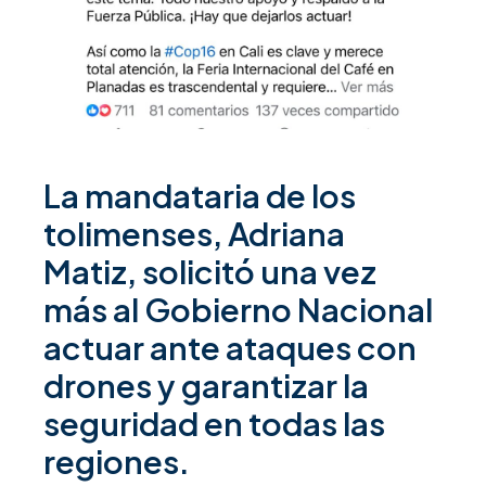
La mandataria de los
tolimenses, Adriana
Matiz, solicitó una vez
más al Gobierno Nacional
actuar ante ataques con
drones y garantizar la
seguridad en todas las
regiones.