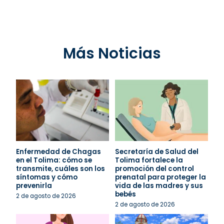
Más Noticias
Enfermedad de Chagas
Secretaría de Salud del
en el Tolima: cómo se
Tolima fortalece la
transmite, cuáles son los
promoción del control
síntomas y cómo
prenatal para proteger la
prevenirla
vida de las madres y sus
bebés
2 de agosto de 2026
2 de agosto de 2026