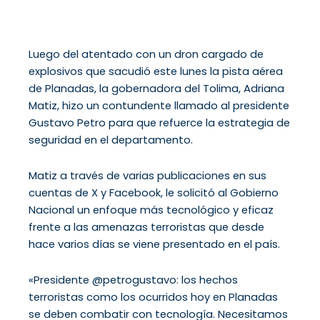
Luego del atentado con un dron cargado de
explosivos que sacudió este lunes la pista aérea
de Planadas, la gobernadora del Tolima, Adriana
Matiz, hizo un contundente llamado al presidente
Gustavo Petro para que refuerce la estrategia de
seguridad en el departamento.
Matiz a través de varias publicaciones en sus
cuentas de X y Facebook, le solicitó al Gobierno
Nacional un enfoque más tecnológico y eficaz
frente a las amenazas terroristas que desde
hace varios días se viene presentado en el país.
«Presidente @petrogustavo: los hechos
terroristas como los ocurridos hoy en Planadas
se deben combatir con tecnología. Necesitamos