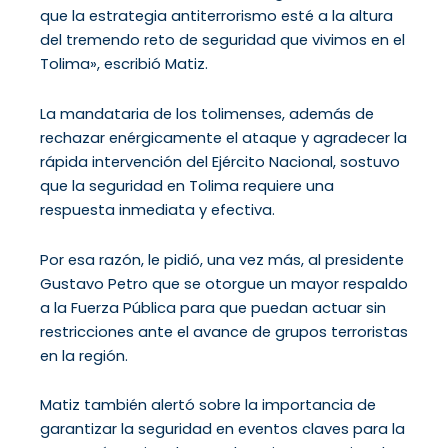
que la estrategia antiterrorismo esté a la altura
del tremendo reto de seguridad que vivimos en el
Tolima», escribió Matiz.
La mandataria de los tolimenses, además de
rechazar enérgicamente el ataque y agradecer la
rápida intervención del Ejército Nacional, sostuvo
que la seguridad en Tolima requiere una
respuesta inmediata y efectiva.
Por esa razón, le pidió, una vez más, al presidente
Gustavo Petro que se otorgue un mayor respaldo
a la Fuerza Pública para que puedan actuar sin
restricciones ante el avance de grupos terroristas
en la región.
Matiz también alertó sobre la importancia de
garantizar la seguridad en eventos claves para la