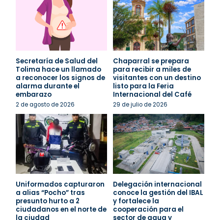
Secretaría de Salud del
Chaparral se prepara
Tolima hace un llamado
para recibir a miles de
a reconocer los signos de
visitantes con un destino
alarma durante el
listo para la Feria
embarazo
Internacional del Café
2 de agosto de 2026
29 de julio de 2026
Uniformados capturaron
Delegación internacional
a alias “Pocho” tras
conoce la gestión del IBAL
presunto hurto a 2
y fortalece la
ciudadanos en el norte de
cooperación para el
la ciudad
sector de agua y