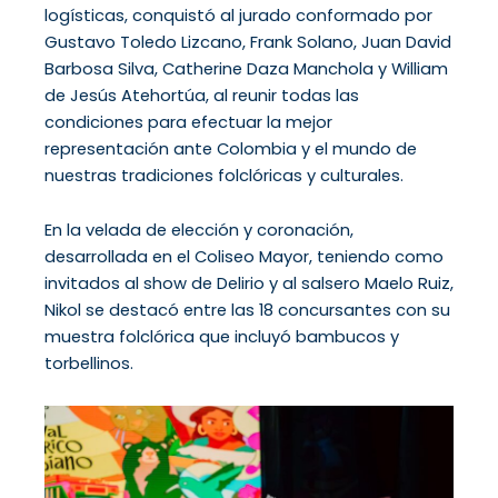
logísticas, conquistó al jurado conformado por
Gustavo Toledo Lizcano, Frank Solano, Juan David
Barbosa Silva, Catherine Daza Manchola y William
de Jesús Atehortúa, al reunir todas las
condiciones para efectuar la mejor
representación ante Colombia y el mundo de
nuestras tradiciones folclóricas y culturales.
En la velada de elección y coronación,
desarrollada en el Coliseo Mayor, teniendo como
invitados al show de Delirio y al salsero Maelo Ruiz,
Nikol se destacó entre las 18 concursantes con su
muestra folclórica que incluyó bambucos y
torbellinos.