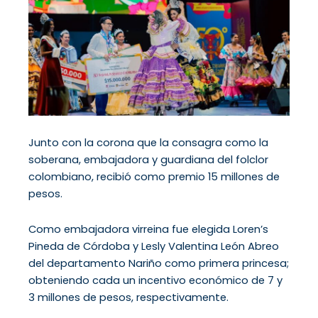
Junto con la corona que la consagra como la
soberana, embajadora y guardiana del folclor
colombiano, recibió como premio 15 millones de
pesos.
Como embajadora virreina fue elegida Loren’s
Pineda de Córdoba y Lesly Valentina León Abreo
del departamento Nariño como primera princesa;
obteniendo cada un incentivo económico de 7 y
3 millones de pesos, respectivamente.