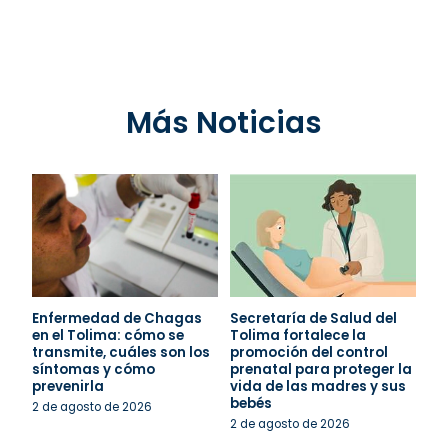
Más Noticias
Enfermedad de Chagas
Secretaría de Salud del
en el Tolima: cómo se
Tolima fortalece la
transmite, cuáles son los
promoción del control
síntomas y cómo
prenatal para proteger la
prevenirla
vida de las madres y sus
bebés
2 de agosto de 2026
2 de agosto de 2026