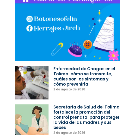
Enfermedad de Chagas en el
Tolima: cómo se transmite,
cuáles son los síntomas y
cómo prevenirla
2 de agosto de 2026
Secretaría de Salud del Tolima
fortalece la promoción del
control prenatal para proteger
la vida de las madres y sus
bebés
2 de agosto de 2026