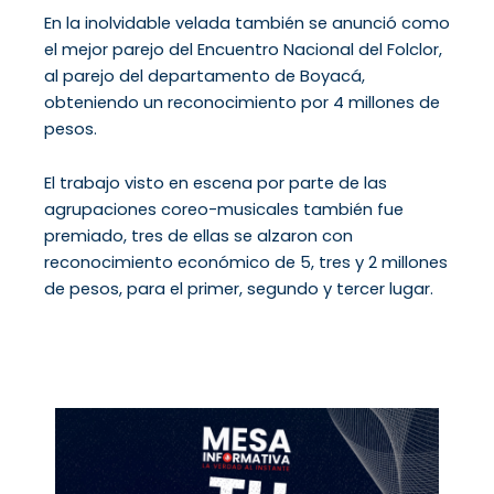
En la inolvidable velada también se anunció como
el mejor parejo del Encuentro Nacional del Folclor,
al parejo del departamento de Boyacá,
obteniendo un reconocimiento por 4 millones de
pesos.
El trabajo visto en escena por parte de las
agrupaciones coreo-musicales también fue
premiado, tres de ellas se alzaron con
reconocimiento económico de 5, tres y 2 millones
de pesos, para el primer, segundo y tercer lugar.