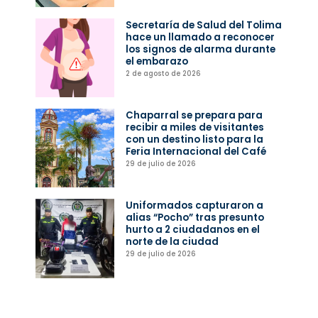
Secretaría de Salud del Tolima
hace un llamado a reconocer
los signos de alarma durante
el embarazo
2 de agosto de 2026
Chaparral se prepara para
recibir a miles de visitantes
con un destino listo para la
Feria Internacional del Café
29 de julio de 2026
Uniformados capturaron a
alias “Pocho” tras presunto
hurto a 2 ciudadanos en el
norte de la ciudad
29 de julio de 2026