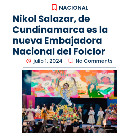
NACIONAL
Nikol Salazar, de
Cundinamarca es la
nueva Embajadora
Nacional del Folclor
julio 1, 2024
No Comments