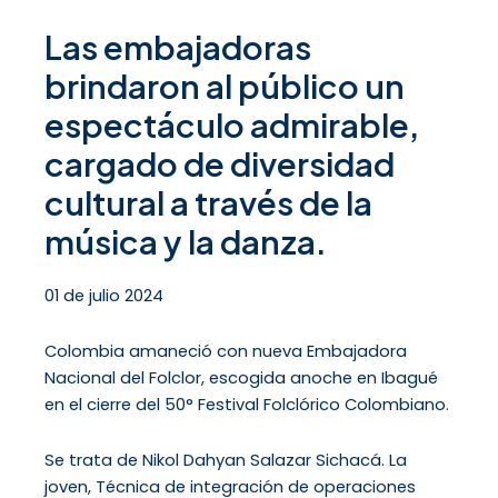
Las embajadoras
brindaron al público un
espectáculo admirable,
cargado de diversidad
cultural a través de la
música y la danza.
01 de julio 2024
Colombia amaneció con nueva Embajadora
Nacional del Folclor, escogida anoche en Ibagué
en el cierre del 50° Festival Folclórico Colombiano.
Se trata de Nikol Dahyan Salazar Sichacá. La
joven, Técnica de integración de operaciones