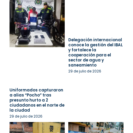
Delegación internacional
conoce la gestión del IBAL
y fortalece la
cooperación para el
sector de agua y
saneamiento
29 de julio de 2026
Uniformados capturaron
a alias “Pocho” tras
presunto hurto a 2
ciudadanos en el norte de
la ciudad
29 de julio de 2026