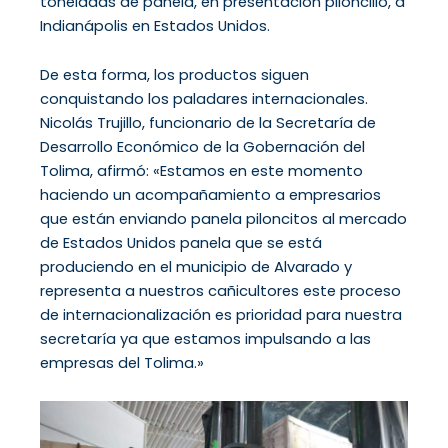
toneladas de panela, en presentación piloncillo, a
Indianápolis en Estados Unidos.
De esta forma, los productos siguen
conquistando los paladares internacionales.
Nicolás Trujillo, funcionario de la Secretaría de
Desarrollo Económico de la Gobernación del
Tolima, afirmó: «Estamos en este momento
haciendo un acompañamiento a empresarios
que están enviando panela piloncitos al mercado
de Estados Unidos panela que se está
produciendo en el municipio de Alvarado y
representa a nuestros cañicultores este proceso
de internacionalización es prioridad para nuestra
secretaría ya que estamos impulsando a las
empresas del Tolima.»