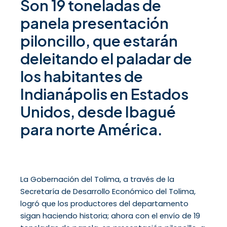
Son 19 toneladas de
panela presentación
piloncillo, que estarán
deleitando el paladar de
los habitantes de
Indianápolis en Estados
Unidos, desde Ibagué
para norte América.
La Gobernación del Tolima, a través de la
Secretaría de Desarrollo Económico del Tolima,
logró que los productores del departamento
sigan haciendo historia; ahora con el envío de 19