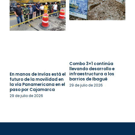
Combo 3×1 continúa
llevando desarrollo e
infraestructura a los
En manos de Invías está el
barrios de Ibagué
futuro de la movilidad en
la vía Panamericana en el
29 de julio de 2026
paso por Cajamarca
29 de julio de 2026