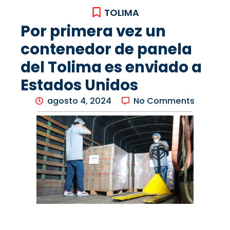
TOLIMA
Por primera vez un
contenedor de panela
del Tolima es enviado a
Estados Unidos
agosto 4, 2024
No Comments