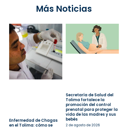
Más Noticias
Secretaría de Salud del
Tolima fortalece la
promoción del control
prenatal para proteger la
vida de las madres y sus
bebés
Enfermedad de Chagas
en el Tolima: cómo se
2 de agosto de 2026