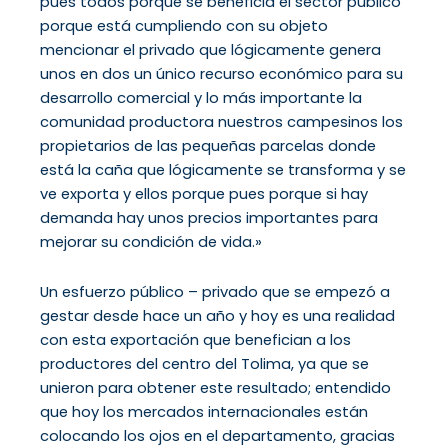
pues todos porque se beneficia el sector público
porque está cumpliendo con su objeto
mencionar el privado que lógicamente genera
unos en dos un único recurso económico para su
desarrollo comercial y lo más importante la
comunidad productora nuestros campesinos los
propietarios de las pequeñas parcelas donde
está la caña que lógicamente se transforma y se
ve exporta y ellos porque pues porque si hay
demanda hay unos precios importantes para
mejorar su condición de vida.»
Un esfuerzo público – privado que se empezó a
gestar desde hace un año y hoy es una realidad
con esta exportación que benefician a los
productores del centro del Tolima, ya que se
unieron para obtener este resultado; entendido
que hoy los mercados internacionales están
colocando los ojos en el departamento, gracias