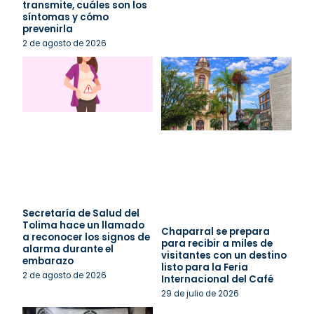
transmite, cuáles son los
síntomas y cómo
prevenirla
2 de agosto de 2026
Secretaría de Salud del
Tolima hace un llamado
Chaparral se prepara
a reconocer los signos de
para recibir a miles de
alarma durante el
visitantes con un destino
embarazo
listo para la Feria
2 de agosto de 2026
Internacional del Café
29 de julio de 2026