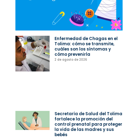
Enfermedad de Chagas en el
Tolima: cómo se transmite,
cuáles son los síntomas y
cómo prevenirla
2 de agosto de 2026
Secretaría de Salud del Tolima
fortalece la promoción del
control prenatal para proteger
la vida de las madres y sus
bebés