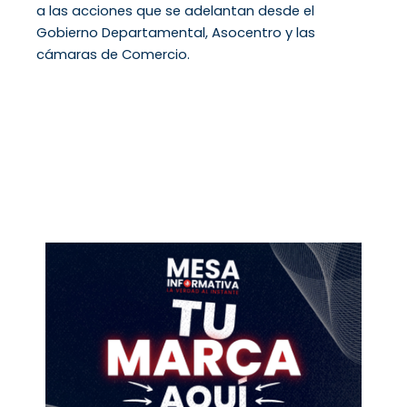
a las acciones que se adelantan desde el
Gobierno Departamental, Asocentro y las
cámaras de Comercio.