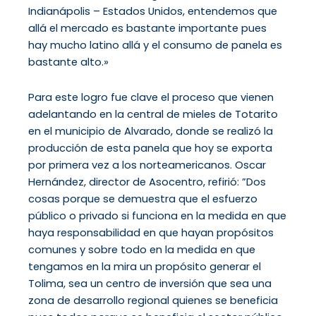
Indianápolis – Estados Unidos, entendemos que
allá el mercado es bastante importante pues
hay mucho latino allá y el consumo de panela es
bastante alto.»
Para este logro fue clave el proceso que vienen
adelantando en la central de mieles de Totarito
en el municipio de Alvarado, donde se realizó la
producción de esta panela que hoy se exporta
por primera vez a los norteamericanos. Oscar
Hernández, director de Asocentro, refirió: ”Dos
cosas porque se demuestra que el esfuerzo
público o privado si funciona en la medida en que
haya responsabilidad en que hayan propósitos
comunes y sobre todo en la medida en que
tengamos en la mira un propósito generar el
Tolima, sea un centro de inversión que sea una
zona de desarrollo regional quienes se beneficia