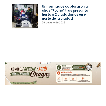
Uniformados capturaron a
alias “Pocho” tras presunto
hurto a 2 ciudadanos en el
norte de la ciudad
29 de julio de 2026