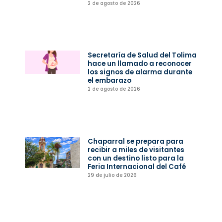
2 de agosto de 2026
Secretaría de Salud del Tolima
hace un llamado a reconocer
los signos de alarma durante
el embarazo
2 de agosto de 2026
Chaparral se prepara para
recibir a miles de visitantes
con un destino listo para la
Feria Internacional del Café
29 de julio de 2026