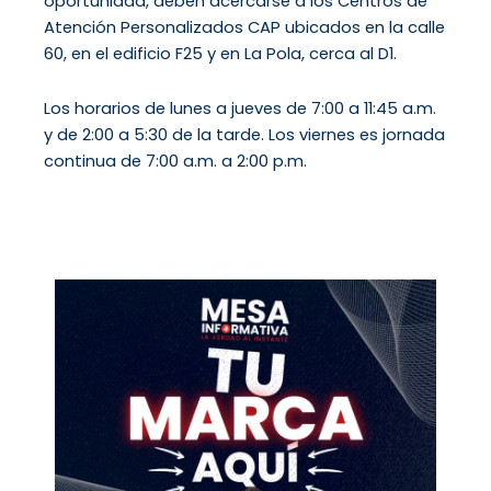
oportunidad, deben acercarse a los Centros de
Atención Personalizados CAP ubicados en la calle
60, en el edificio F25 y en La Pola, cerca al D1.
Los horarios de lunes a jueves de 7:00 a 11:45 a.m.
y de 2:00 a 5:30 de la tarde. Los viernes es jornada
continua de 7:00 a.m. a 2:00 p.m.