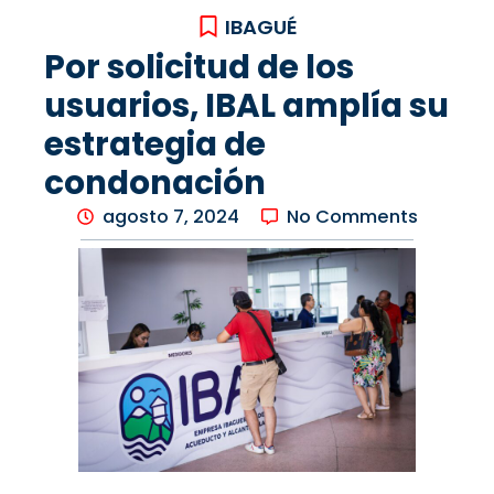
IBAGUÉ
Por solicitud de los
usuarios, IBAL amplía su
estrategia de
condonación
agosto 7, 2024
No Comments