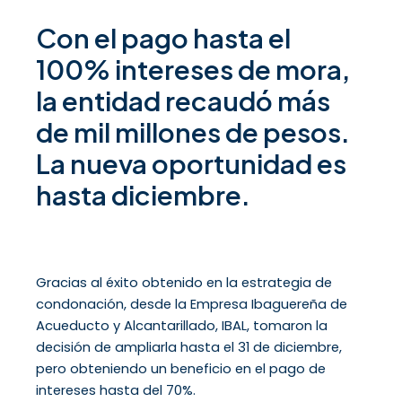
Con el pago hasta el
100% intereses de mora,
la entidad recaudó más
de mil millones de pesos.
La nueva oportunidad es
hasta diciembre.
Gracias al éxito obtenido en la estrategia de
condonación, desde la Empresa Ibaguereña de
Acueducto y Alcantarillado, IBAL, tomaron la
decisión de ampliarla hasta el 31 de diciembre,
pero obteniendo un beneficio en el pago de
intereses hasta del 70%.