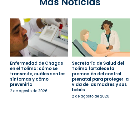
Más Noticias
Enfermedad de Chagas
Secretaría de Salud del
en el Tolima: cómo se
Tolima fortalece la
transmite, cuáles son los
promoción del control
síntomas y cómo
prenatal para proteger la
prevenirla
vida de las madres y sus
bebés
2 de agosto de 2026
2 de agosto de 2026