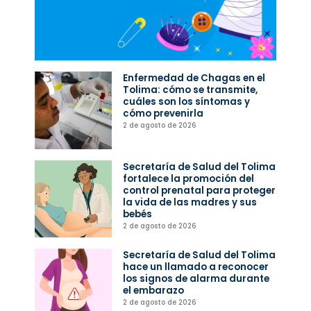
Enfermedad de Chagas en el
Tolima: cómo se transmite,
cuáles son los síntomas y
cómo prevenirla
2 de agosto de 2026
Secretaría de Salud del Tolima
fortalece la promoción del
control prenatal para proteger
la vida de las madres y sus
bebés
2 de agosto de 2026
Secretaría de Salud del Tolima
hace un llamado a reconocer
los signos de alarma durante
el embarazo
2 de agosto de 2026