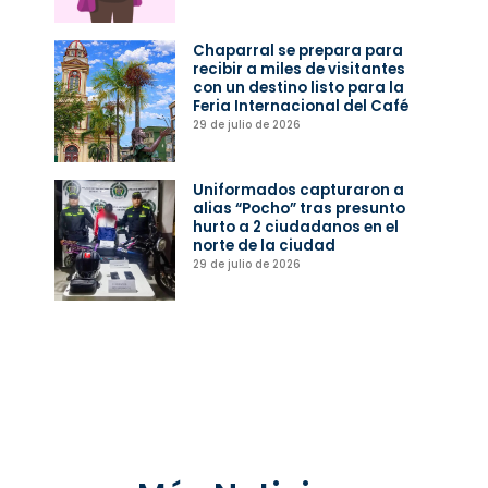
Chaparral se prepara para
recibir a miles de visitantes
con un destino listo para la
Feria Internacional del Café
29 de julio de 2026
Uniformados capturaron a
alias “Pocho” tras presunto
hurto a 2 ciudadanos en el
norte de la ciudad
29 de julio de 2026