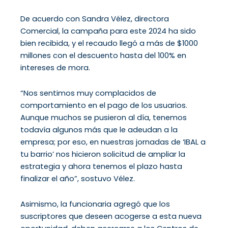
De acuerdo con Sandra Vélez, directora
Comercial, la campaña para este 2024 ha sido
bien recibida, y el recaudo llegó a más de $1000
millones con el descuento hasta del 100% en
intereses de mora.
“Nos sentimos muy complacidos de
comportamiento en el pago de los usuarios.
Aunque muchos se pusieron al día, tenemos
todavía algunos más que le adeudan a la
empresa; por eso, en nuestras jornadas de ‘IBAL a
tu barrio’ nos hicieron solicitud de ampliar la
estrategia y ahora tenemos el plazo hasta
finalizar el año”, sostuvo Vélez.
Asimismo, la funcionaria agregó que los
suscriptores que deseen acogerse a esta nueva