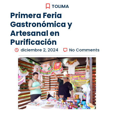
TOLIMA
Primera Feria
Gastronómica y
Artesanal en
Purificación
diciembre 2, 2024
No Comments