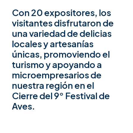
Con 20 expositores, los
visitantes disfrutaron de
una variedad de delicias
locales y artesanías
únicas, promoviendo el
turismo y apoyando a
microempresarios de
nuestra región en el
Cierre del 9° Festival de
Aves.