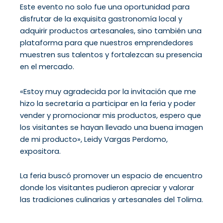
Este evento no solo fue una oportunidad para
disfrutar de la exquisita gastronomía local y
adquirir productos artesanales, sino también una
plataforma para que nuestros emprendedores
muestren sus talentos y fortalezcan su presencia
en el mercado.
«Estoy muy agradecida por la invitación que me
hizo la secretaría a participar en la feria y poder
vender y promocionar mis productos, espero que
los visitantes se hayan llevado una buena imagen
de mi producto», Leidy Vargas Perdomo,
expositora.
La feria buscó promover un espacio de encuentro
donde los visitantes pudieron apreciar y valorar
las tradiciones culinarias y artesanales del Tolima.