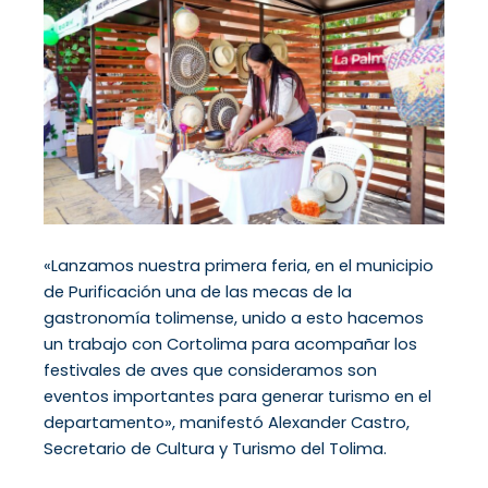
«Lanzamos nuestra primera feria, en el municipio
de Purificación una de las mecas de la
gastronomía tolimense, unido a esto hacemos
un trabajo con Cortolima para acompañar los
festivales de aves que consideramos son
eventos importantes para generar turismo en el
departamento», manifestó Alexander Castro,
Secretario de Cultura y Turismo del Tolima.