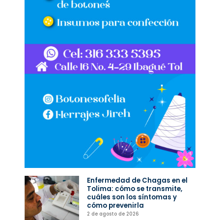
Enfermedad de Chagas en el
Tolima: cómo se transmite,
cuáles son los síntomas y
cómo prevenirla
2 de agosto de 2026