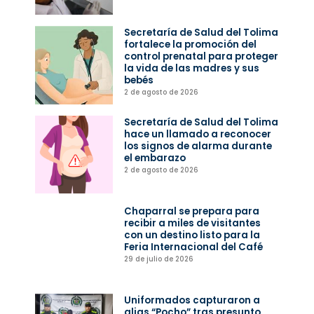
Secretaría de Salud del Tolima
fortalece la promoción del
control prenatal para proteger
la vida de las madres y sus
bebés
2 de agosto de 2026
Secretaría de Salud del Tolima
hace un llamado a reconocer
los signos de alarma durante
el embarazo
2 de agosto de 2026
Chaparral se prepara para
recibir a miles de visitantes
con un destino listo para la
Feria Internacional del Café
29 de julio de 2026
Uniformados capturaron a
alias “Pocho” tras presunto