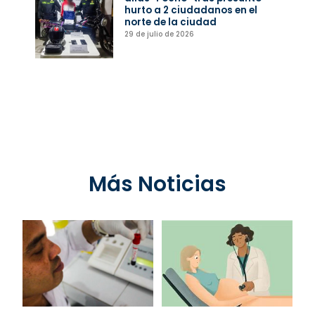
hurto a 2 ciudadanos en el
norte de la ciudad
29 de julio de 2026
Más Noticias