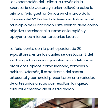
La Gobernación del Tolima, a través de la
Secretaría de Cultura y Turismo, llevó a cabo la
primera feria gastronómica en el marco de la
clausura del 9° Festival de Aves del Tolima en el
municipio de Purificación. Este evento tiene como
objetivo fortalecer el turismo en la región y
apoyar a los microempresarios locales.
La feria contó con la participación de 20
expositores, entre los cuales se destacan 8 del
sector gastronómico que ofrecieron deliciosos
productos típicos como lechona, tamales y
achiras. Además, 11 expositores del sector
artesanal y comercial presentaron una variedad
de artesanías únicas que resaltan la riqueza
cultural y creativa de nuestra región.