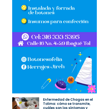
Enfermedad de Chagas en el
Tolima: cómo se transmite,
cuáles son los síntomas y