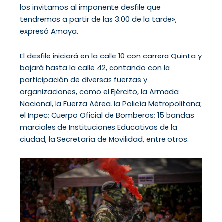
los invitamos al imponente desfile que
tendremos a partir de las 3:00 de la tarde»,
expresó Amaya.
El desfile iniciará en la calle 10 con carrera Quinta y
bajará hasta la calle 42, contando con la
participación de diversas fuerzas y
organizaciones, como el Ejército, la Armada
Nacional, la Fuerza Aérea, la Policía Metropolitana;
el Inpec; Cuerpo Oficial de Bomberos; 15 bandas
marciales de Instituciones Educativas de la
ciudad, la Secretaría de Movilidad, entre otros.