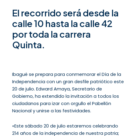
El recorrido será desde la
calle 10 hasta la calle 42
por toda la carrera
Quinta.
Ibagué se prepara para conmemorar el Día de la
Independencia con un gran desfile patriótico este
20 de julio. Edward Amaya, Secretario de
Gobierno, ha extendido la invitación a todos los
ciudadanos para izar con orgullo el Pabellón
Nacional y unirse a las festividades.
«Este sábado 20 de julio estaremos celebrando
214 años de la independencia de nuestra patria;