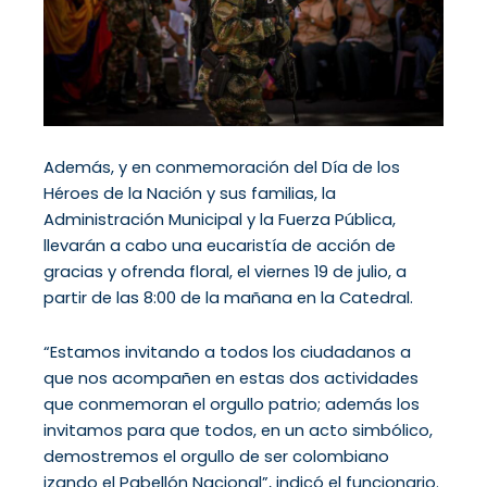
Además, y en conmemoración del Día de los
Héroes de la Nación y sus familias, la
Administración Municipal y la Fuerza Pública,
llevarán a cabo una eucaristía de acción de
gracias y ofrenda floral, el viernes 19 de julio, a
partir de las 8:00 de la mañana en la Catedral.
“Estamos invitando a todos los ciudadanos a
que nos acompañen en estas dos actividades
que conmemoran el orgullo patrio; además los
invitamos para que todos, en un acto simbólico,
demostremos el orgullo de ser colombiano
izando el Pabellón Nacional”, indicó el funcionario.