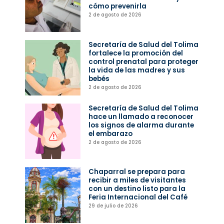
cómo prevenirla
2 de agosto de 2026
Secretaría de Salud del Tolima
fortalece la promoción del
control prenatal para proteger
la vida de las madres y sus
bebés
2 de agosto de 2026
Secretaría de Salud del Tolima
hace un llamado a reconocer
los signos de alarma durante
el embarazo
2 de agosto de 2026
Chaparral se prepara para
recibir a miles de visitantes
con un destino listo para la
Feria Internacional del Café
29 de julio de 2026