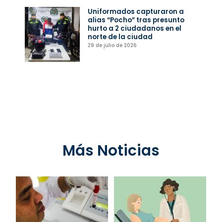
Uniformados capturaron a
alias “Pocho” tras presunto
hurto a 2 ciudadanos en el
norte de la ciudad
29 de julio de 2026
Más Noticias