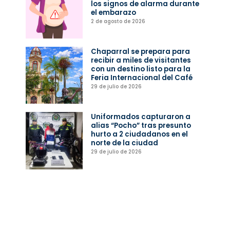
los signos de alarma durante
el embarazo
2 de agosto de 2026
Chaparral se prepara para
recibir a miles de visitantes
con un destino listo para la
Feria Internacional del Café
29 de julio de 2026
Uniformados capturaron a
alias “Pocho” tras presunto
hurto a 2 ciudadanos en el
norte de la ciudad
29 de julio de 2026