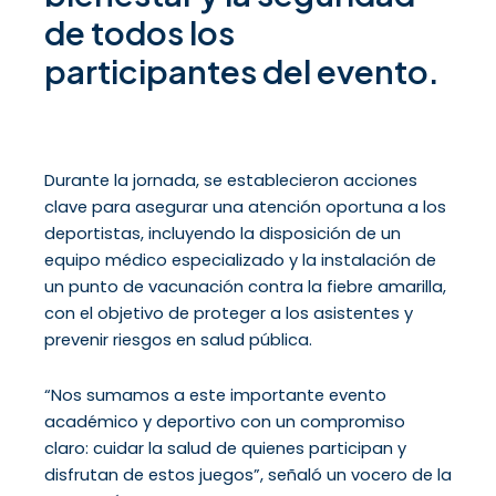
de todos los
participantes del evento.
Durante la jornada, se establecieron acciones
clave para asegurar una atención oportuna a los
deportistas, incluyendo la disposición de un
equipo médico especializado y la instalación de
un punto de vacunación contra la fiebre amarilla,
con el objetivo de proteger a los asistentes y
prevenir riesgos en salud pública.
“Nos sumamos a este importante evento
académico y deportivo con un compromiso
claro: cuidar la salud de quienes participan y
disfrutan de estos juegos”, señaló un vocero de la