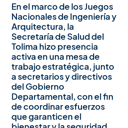
En el marco de los Juegos
Nacionales de Ingeniería y
Arquitectura, la
Secretaría de Salud del
Tolima hizo presencia
activa en una mesa de
trabajo estratégica, junto
a secretarios y directivos
del Gobierno
Departamental, con el fin
de coordinar esfuerzos
que garanticen el
bienestar y la seguridad