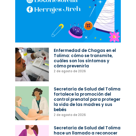
Enfermedad de Chagas en el
Tolima: cómo se transmite,
cuáles son los síntomas y
cómo prevenirla
2 de agosto de 2026
Secretaría de Salud del Tolima
fortalece la promoción del
control prenatal para proteger
la vida de las madres y sus
bebés
2 de agosto de 2026
Secretaría de Salud del Tolima
hace un llamado a reconocer