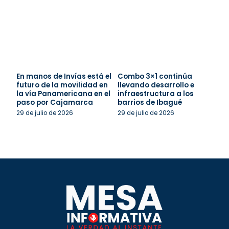
En manos de Invías está el
Combo 3×1 continúa
futuro de la movilidad en
llevando desarrollo e
la vía Panamericana en el
infraestructura a los
paso por Cajamarca
barrios de Ibagué
29 de julio de 2026
29 de julio de 2026