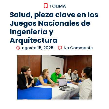
TOLIMA
Salud, pieza clave en los
Juegos Nacionales de
Ingeniería y
Arquitectura
agosto 15, 2025
No Comments