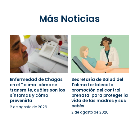
Más Noticias
Enfermedad de Chagas
Secretaría de Salud del
en el Tolima: cómo se
Tolima fortalece la
transmite, cuáles son los
promoción del control
síntomas y cómo
prenatal para proteger la
prevenirla
vida de las madres y sus
bebés
2 de agosto de 2026
2 de agosto de 2026