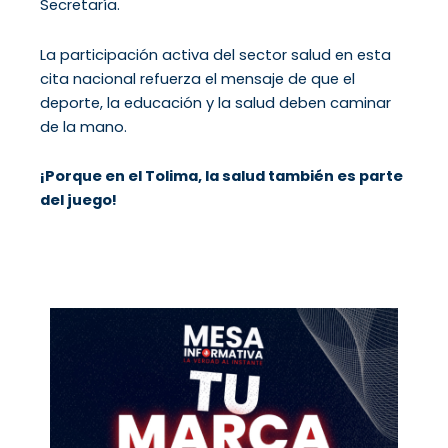
Secretaría.
La participación activa del sector salud en esta
cita nacional refuerza el mensaje de que el
deporte, la educación y la salud deben caminar
de la mano.
¡Porque en el Tolima, la salud también es parte
del juego!