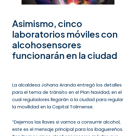
Asimismo, cinco
laboratorios móviles con
alcohosensores
funcionarán en la ciudad
La alcaldesa Johana Aranda entregó los detalles
para el tema de tránsito en el Plan Navidad, en el
cual reguladores llegarán a la ciudad para regular
la movilidad en la Capital Tolimense.
“Dejemos las llaves si vamos a consumir alcohol,
este es el mensaje principal para los ibaguereños.