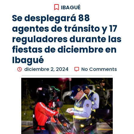
IBAGUÉ
Se desplegará 88
agentes de tránsito y 17
reguladores durante las
fiestas de diciembre en
Ibagué
diciembre 2, 2024
No Comments