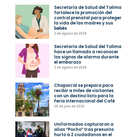
Secretaría de Salud del Tolima
fortalece la promoción del
control prenatal para proteger
la vida de las madres y sus
bebés
2 de agosto de 2026
Secretaría de Salud del Tolima
hace un llamado a reconocer
los signos de alarma durante
el embarazo
2 de agosto de 2026
Chaparral se prepara para
recibir a miles de visitantes
con un destino listo para la
Feria Internacional del Café
29 de julio de 2026
Uniformados capturaron a
alias “Pocho” tras presunto
hurto a 2 ciudadanos en el