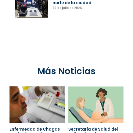
norte de la ciudad
29 de julio de 2026
Más Noticias
Enfermedad de Chagas
Secretaría de Salud del