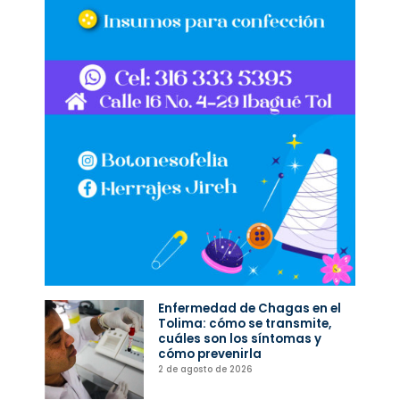
Enfermedad de Chagas en el
Tolima: cómo se transmite,
cuáles son los síntomas y
cómo prevenirla
2 de agosto de 2026