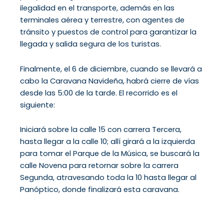
ilegalidad en el transporte, además en las
terminales aérea y terrestre, con agentes de
tránsito y puestos de control para garantizar la
llegada y salida segura de los turistas.
Finalmente, el 6 de diciembre, cuando se llevará a
cabo la Caravana Navideña, habrá cierre de vías
desde las 5:00 de la tarde. El recorrido es el
siguiente:
Iniciará sobre la calle 15 con carrera Tercera,
hasta llegar a la calle 10; allí girará a la izquierda
para tomar el Parque de la Música, se buscará la
calle Novena para retornar sobre la carrera
Segunda, atravesando toda la 10 hasta llegar al
Panóptico, donde finalizará esta caravana.