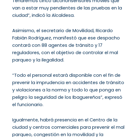
Tendremos cinco alcohonsensores móviles que
van a estar muy pendientes de las pruebas en la
ciudad”, indicó la Alcaldesa.
Asimismo, el secretario de Movilidad, Ricardo
Fabián Rodríguez, manifestó que ese despacho
contará con 88 agentes de tránsito y 17
reguladores, con el objetivo de controlar el mal
parqueo y la ilegalidad.
“Todo el personal estará disponible con el fin de
prevenir la imprudencia en accidentes de tránsito
y violaciones a la norma y todo lo que ponga en
peligro la seguridad de los Ibaguereños”, expresó
el funcionario.
Igualmente, habrá presencia en el Centro de la
ciudad y centros comerciales para prevenir el mal
parqueo, congestión en la movilidad y la