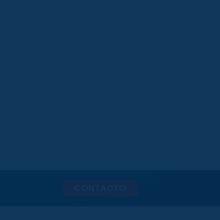
CONTACTO