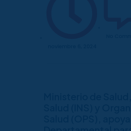
No Comm
noviembre 6, 2024
Ministerio de Salud,
Salud (INS) y Organ
Salud (OPS), apoyan
Departamental para