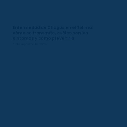
Enfermedad de Chagas en el Tolima:
cómo se transmite, cuáles son los
síntomas y cómo prevenirla
2 de agosto de 2026