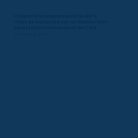
Chaparral se prepara para recibir a
miles de visitantes con un destino listo
para la Feria Internacional del Café
29 de julio de 2026