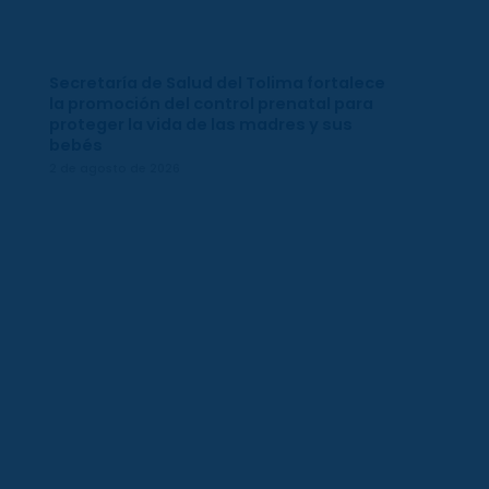
Secretaría de Salud del Tolima fortalece
la promoción del control prenatal para
proteger la vida de las madres y sus
bebés
2 de agosto de 2026