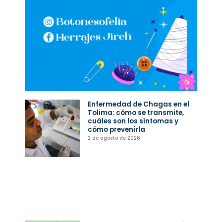
Enfermedad de Chagas en el
Tolima: cómo se transmite,
cuáles son los síntomas y
cómo prevenirla
2 de agosto de 2026