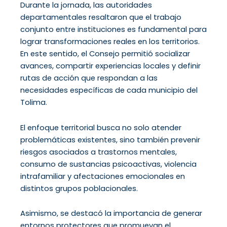
Durante la jornada, las autoridades
departamentales resaltaron que el trabajo
conjunto entre instituciones es fundamental para
lograr transformaciones reales en los territorios.
En este sentido, el Consejo permitió socializar
avances, compartir experiencias locales y definir
rutas de acción que respondan a las
necesidades específicas de cada municipio del
Tolima.
El enfoque territorial busca no solo atender
problemáticas existentes, sino también prevenir
riesgos asociados a trastornos mentales,
consumo de sustancias psicoactivas, violencia
intrafamiliar y afectaciones emocionales en
distintos grupos poblacionales.
Asimismo, se destacó la importancia de generar
entornos protectores que promuevan el