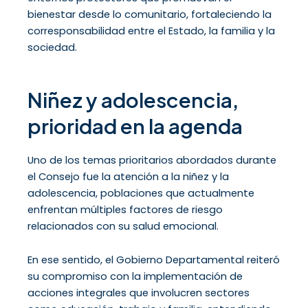
bienestar desde lo comunitario, fortaleciendo la
corresponsabilidad entre el Estado, la familia y la
sociedad.
Niñez y adolescencia,
prioridad en la agenda
Uno de los temas prioritarios abordados durante
el Consejo fue la atención a la niñez y la
adolescencia, poblaciones que actualmente
enfrentan múltiples factores de riesgo
relacionados con su salud emocional.
En ese sentido, el Gobierno Departamental reiteró
su compromiso con la implementación de
acciones integrales que involucren sectores