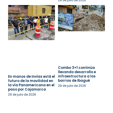
29 de julio de 2026
Combo 3×1 continúa
llevando desarrollo e
infraestructura a los
En manos de Invías está el
barrios de Ibagué
futuro de la movilidad en
la vía Panamericana en el
29 de julio de 2026
paso por Cajamarca
29 de julio de 2026