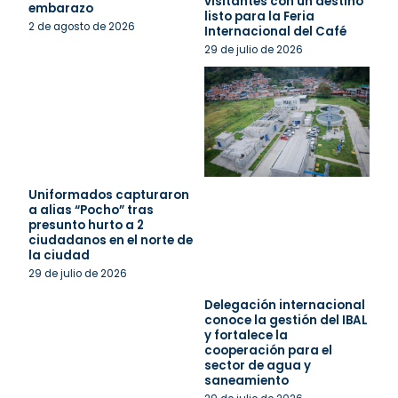
visitantes con un destino
embarazo
listo para la Feria
2 de agosto de 2026
Internacional del Café
29 de julio de 2026
Uniformados capturaron
a alias “Pocho” tras
presunto hurto a 2
ciudadanos en el norte de
la ciudad
29 de julio de 2026
Delegación internacional
conoce la gestión del IBAL
y fortalece la
cooperación para el
sector de agua y
saneamiento