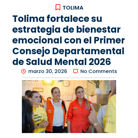
TOLIMA
Tolima fortalece su
estrategia de bienestar
emocional con el Primer
Consejo Departamental
de Salud Mental 2026
marzo 30, 2026
No Comments