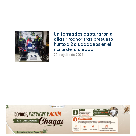
Uniformados capturaron a
alias “Pocho” tras presunto
hurto a 2 ciudadanos en el
norte de la ciudad
29 de julio de 2026