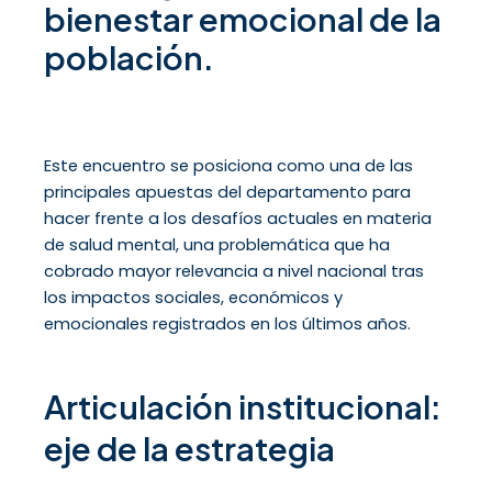
bienestar emocional de la
población.
Este encuentro se posiciona como una de las
principales apuestas del departamento para
hacer frente a los desafíos actuales en materia
de salud mental, una problemática que ha
cobrado mayor relevancia a nivel nacional tras
los impactos sociales, económicos y
emocionales registrados en los últimos años.
Articulación institucional:
eje de la estrategia