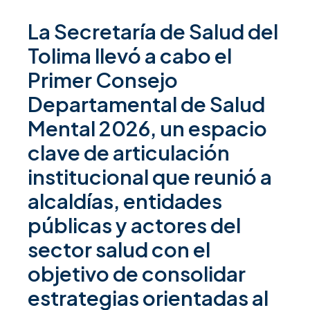
La Secretaría de Salud del
Tolima llevó a cabo el
Primer Consejo
Departamental de Salud
Mental 2026
, un espacio
clave de articulación
institucional que reunió a
alcaldías, entidades
públicas y actores del
sector salud con el
objetivo de consolidar
estrategias orientadas al