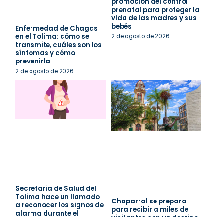
promoción del control
prenatal para proteger la
vida de las madres y sus
bebés
Enfermedad de Chagas
en el Tolima: cómo se
2 de agosto de 2026
transmite, cuáles son los
síntomas y cómo
prevenirla
2 de agosto de 2026
Secretaría de Salud del
Tolima hace un llamado
Chaparral se prepara
a reconocer los signos de
para recibir a miles de
alarma durante el