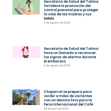
Secretaría de Salud del Tolima
fortalece la promoción del
control prenatal para proteger
la vida de las madres y sus
bebés
2 de agosto de 2026
Secretaría de Salud del Tolima
hace un llamado a reconocer
los signos de alarma durante
el embarazo
2 de agosto de 2026
Chaparral se prepara para
recibir a miles de visitantes
con un destino listo para la
Feria Internacional del Café
29 de julio de 2026