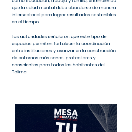
como educación, trabajo y familia, entendiendo
que la salud mental debe abordarse de manera
intersectorial para lograr resultados sostenibles
en el tiempo.
Las autoridades señalaron que este tipo de
espacios permiten fortalecer la coordinación
entre instituciones y avanzar en la construcción
de entornos más sanos, protectores y
conscientes para todos los habitantes del
Tolima.