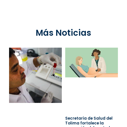
Más Noticias
Secretaría de Salud del
Tolima fortalece la